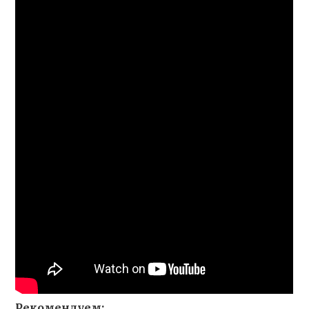
Рекомендуем: