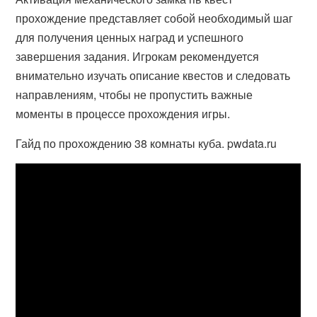
прохождение представляет собой необходимый шаг
для получения ценных наград и успешного
завершения задания. Игрокам рекомендуется
внимательно изучать описание квестов и следовать
направлениям, чтобы не пропустить важные
моменты в процессе прохождения игры.
Гайд по прохождению 38 комнаты куба. pwdata.ru