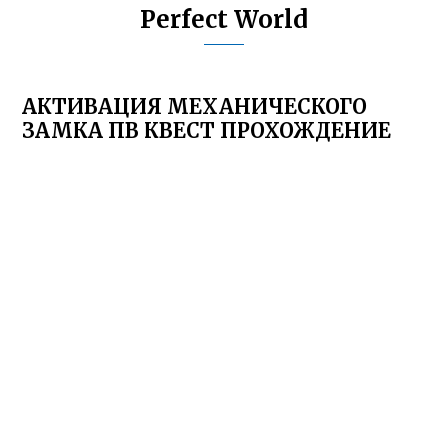
Perfect World
АКТИВАЦИЯ МЕХАНИЧЕСКОГО
ЗАМКА ПВ КВЕСТ ПРОХОЖДЕНИЕ