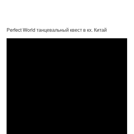
Perfect World танцевальный квест в кх. Китай