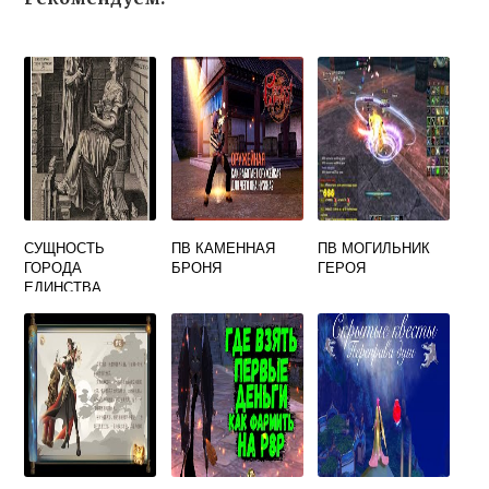
СУЩНОСТЬ
ПВ КАМЕННАЯ
ПВ МОГИЛЬНИК
ГОРОДА
БРОНЯ
ГЕРОЯ
ЕДИНСТВА