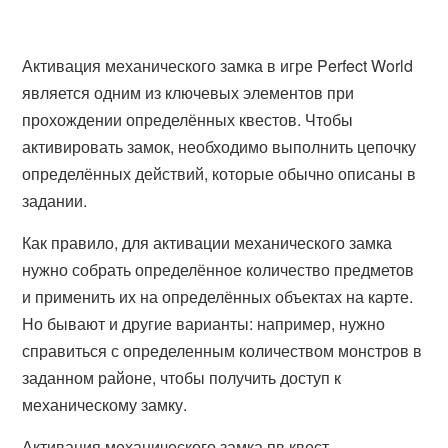
Активация механического замка в игре Perfect World
является одним из ключевых элементов при
прохождении определённых квестов. Чтобы
активировать замок, необходимо выполнить цепочку
определённых действий, которые обычно описаны в
задании.
Как правило, для активации механического замка
нужно собрать определённое количество предметов
и применить их на определённых объектах на карте.
Но бывают и другие варианты: например, нужно
справиться с определенным количеством монстров в
заданном районе, чтобы получить доступ к
механическому замку.
Активация механического замка пв квест