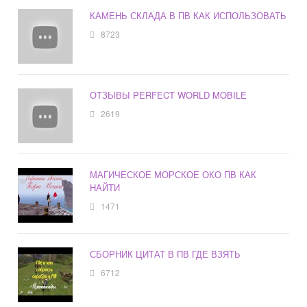
КАМЕНЬ СКЛАДА В ПВ КАК ИСПОЛЬЗОВАТЬ
8723
ОТЗЫВЫ PERFECT WORLD MOBILE
2619
МАГИЧЕСКОЕ МОРСКОЕ ОКО ПВ КАК
НАЙТИ
1471
СБОРНИК ЦИТАТ В ПВ ГДЕ ВЗЯТЬ
6712