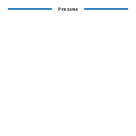
Реклама