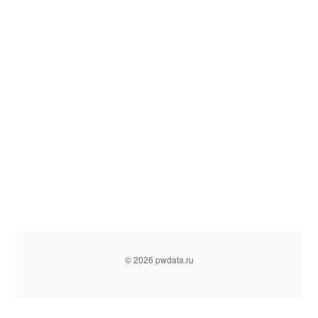
© 2026 pwdata.ru