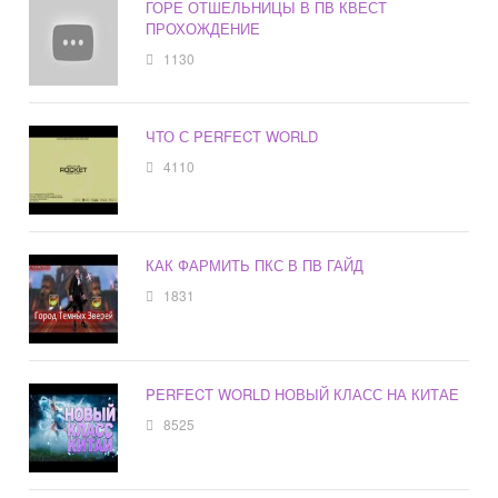
ГОРЕ ОТШЕЛЬНИЦЫ В ПВ КВЕСТ
ПРОХОЖДЕНИЕ
1130
ЧТО С PERFECT WORLD
4110
КАК ФАРМИТЬ ПКС В ПВ ГАЙД
1831
PERFECT WORLD НОВЫЙ КЛАСС НА КИТАЕ
8525