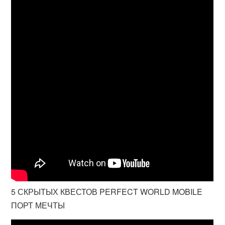
5 СКРЫТЫХ КВЕСТОВ PERFECT WORLD MOBILE
ПОРТ МЕЧТЫ