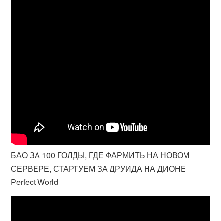
БАО ЗА 100 ГОЛДЫ, ГДЕ ФАРМИТЬ НА НОВОМ
СЕРВЕРЕ, СТАРТУЕМ ЗА ДРУИДА НА ДИОНЕ
Perfect World