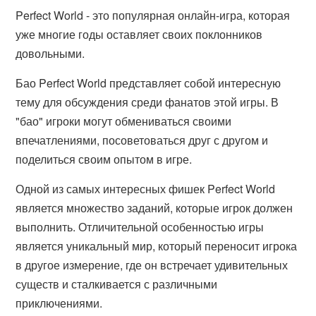
Perfect World - это популярная онлайн-игра, которая
уже многие годы оставляет своих поклонников
довольными.
Бао Perfect World представляет собой интересную
тему для обсуждения среди фанатов этой игры. В
"бао" игроки могут обмениваться своими
впечатлениями, посоветоваться друг с другом и
поделиться своим опытом в игре.
Одной из самых интересных фишек Perfect World
является множество заданий, которые игрок должен
выполнить. Отличительной особенностью игры
является уникальный мир, который переносит игрока
в другое измерение, где он встречает удивительных
существ и сталкивается с различными
приключениями.