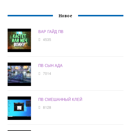
Новое
ВАР ГАЙД ПВ
4535
ПВ СЫН АДА
7014
ПВ СМЕШАННЫЙ КЛЕЙ
8128