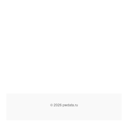
© 2026 pwdata.ru