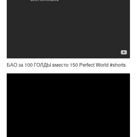
БАО за 100 ГОЛДЫ вместо 150 Perfect World #shorts