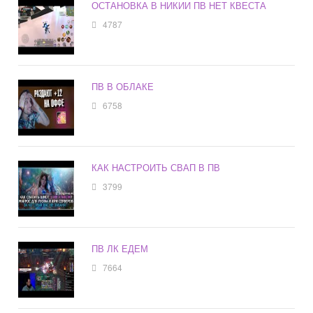
ОСТАНОВКА В НИКИИ ПВ НЕТ КВЕСТА
4787
ПВ В ОБЛАКЕ
6758
КАК НАСТРОИТЬ СВАП В ПВ
3799
ПВ ЛК ЕДЕМ
7664