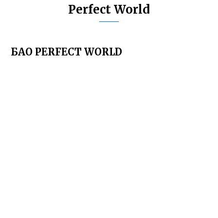
Perfect World
БАО PERFECT WORLD