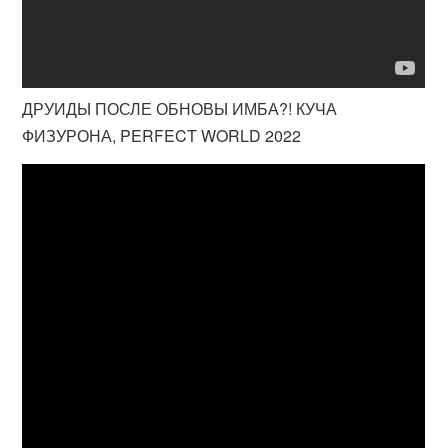
ДРУИДЫ ПОСЛЕ ОБНОВЫ ИМБА?! КУЧА
ФИЗУРОНА, PERFECT WORLD 2022