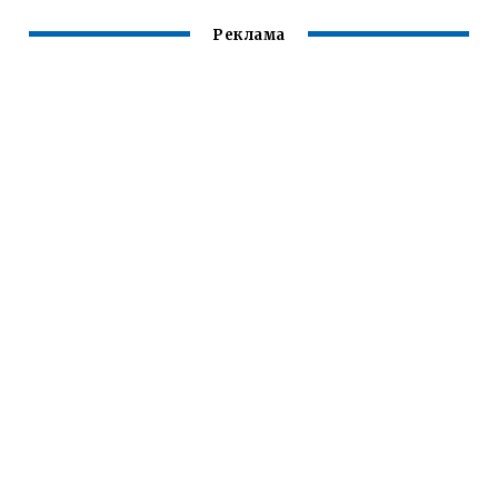
Реклама