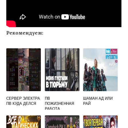
Рекомендуем:
СЕРВЕР ЭЛЕКТРА
ПВ
ШАМАН АД ИЛИ
ПВ КУДА ДЕЛСЯ
ПОЖИЗНЕННАЯ
РАЙ
РАБОТА