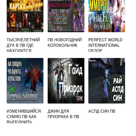
ТЫСЯЧЕЛЕТНИЙ
ПВ НОВОГОДНИЙ
PERFECT WORLD
ДУХ В ПВ ГДЕ
КОЛОКОЛЬЧИК
INTERNATIONAL
НАХОДИТСЯ
ОБЗОР
ИЗМЕНИВШИЙСЯ
ДЖИН ДЛЯ
АСПД СИН ПВ
СУМЯО ПВ КАК
ПРИЗРАКА В ПВ
ВЫПОЛНИТЬ