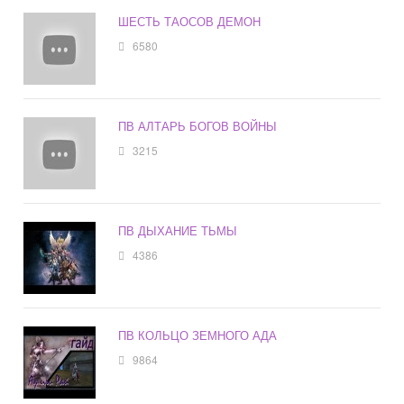
ШЕСТЬ ТАОСОВ ДЕМОН
6580
ПВ АЛТАРЬ БОГОВ ВОЙНЫ
3215
ПВ ДЫХАНИЕ ТЬМЫ
4386
ПВ КОЛЬЦО ЗЕМНОГО АДА
9864