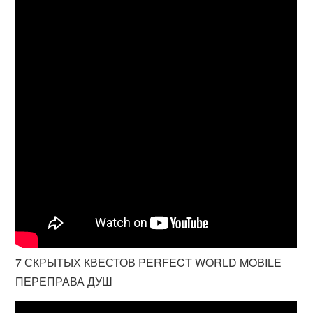
7 СКРЫТЫХ КВЕСТОВ PERFECT WORLD MOBILE
ПЕРЕПРАВА ДУШ