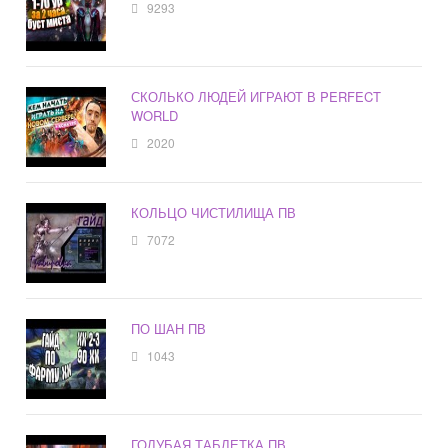
9293
СКОЛЬКО ЛЮДЕЙ ИГРАЮТ В PERFECT
WORLD
2020
КОЛЬЦО ЧИСТИЛИЩА ПВ
7072
ПО ШАН ПВ
1043
ГОЛУБАЯ ТАБЛЕТКА ПВ