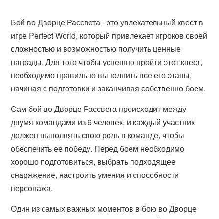
Бой во Дворце Рассвета - это увлекательный квест в
игре Perfect World, который привлекает игроков своей
сложностью и возможностью получить ценные
награды. Для того чтобы успешно пройти этот квест,
необходимо правильно выполнить все его этапы,
начиная с подготовки и заканчивая собственно боем.
Сам бой во Дворце Рассвета происходит между
двумя командами из 6 человек, и каждый участник
должен выполнять свою роль в команде, чтобы
обеспечить ее победу. Перед боем необходимо
хорошо подготовиться, выбрать подходящее
снаряжение, настроить умения и способности
персонажа.
Один из самых важных моментов в бою во Дворце