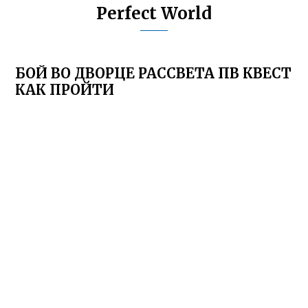
Perfect World
БОЙ ВО ДВОРЦЕ РАССВЕТА ПВ КВЕСТ
КАК ПРОЙТИ