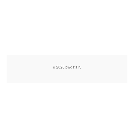
© 2026 pwdata.ru