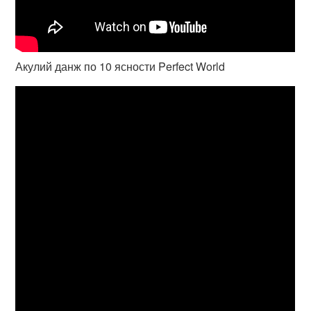
Акулий данж по 10 ясности Perfect World