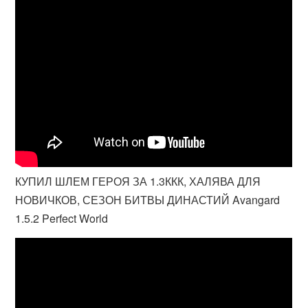
КУПИЛ ШЛЕМ ГЕРОЯ ЗА 1.3ККК, ХАЛЯВА ДЛЯ
НОВИЧКОВ, СЕЗОН БИТВЫ ДИНАСТИЙ Avangard
1.5.2 Perfect World