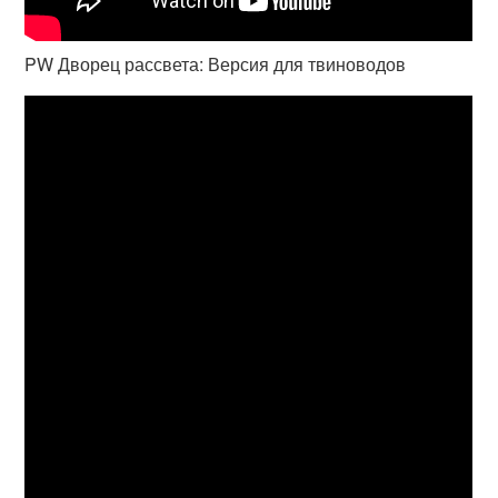
PW Дворец рассвета: Версия для твиноводов