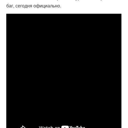
баг, сегодня официально.