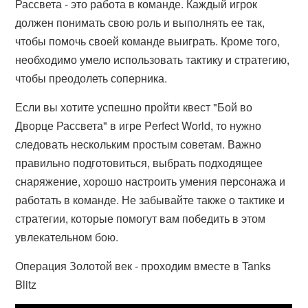
Рассвета - это работа в команде. Каждый игрок
должен понимать свою роль и выполнять ее так,
чтобы помочь своей команде выиграть. Кроме того,
необходимо умело использовать тактику и стратегию,
чтобы преодолеть соперника.
Если вы хотите успешно пройти квест "Бой во
Дворце Рассвета" в игре Perfect World, то нужно
следовать нескольким простым советам. Важно
правильно подготовиться, выбрать подходящее
снаряжение, хорошо настроить умения персонажа и
работать в команде. Не забывайте также о тактике и
стратегии, которые помогут вам победить в этом
увлекательном бою.
Операция Золотой век - проходим вместе в Tanks
Blitz