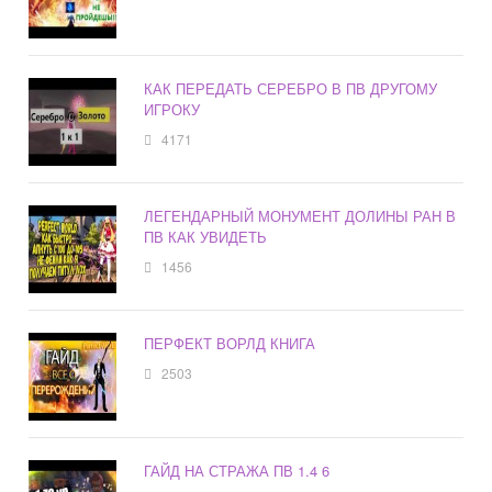
КАК ПЕРЕДАТЬ СЕРЕБРО В ПВ ДРУГОМУ
ИГРОКУ
4171
ЛЕГЕНДАРНЫЙ МОНУМЕНТ ДОЛИНЫ РАН В
ПВ КАК УВИДЕТЬ
1456
ПЕРФЕКТ ВОРЛД КНИГА
2503
ГАЙД НА СТРАЖА ПВ 1.4 6