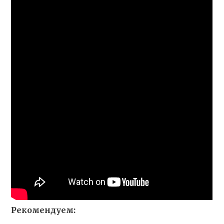
Рекомендуем: