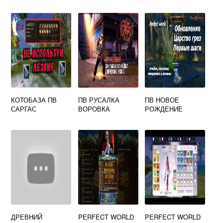
КОТОБАЗА ПВ
ПВ РУСАЛКА
ПВ НОВОЕ
САРГАС
ВОРОВКА
РОЖДЕНИЕ
ДРЕВНИЙ
PERFECT WORLD
PERFECT WORLD