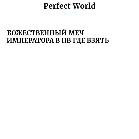
Perfect World
БОЖЕСТВЕННЫЙ МЕЧ
ИМПЕРАТОРА В ПВ ГДЕ ВЗЯТЬ