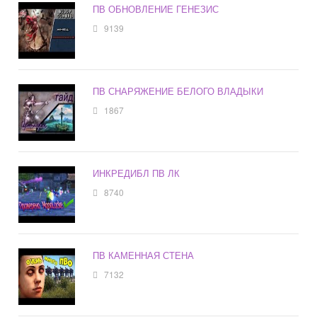
ПВ ОБНОВЛЕНИЕ ГЕНЕЗИС
9139
ПВ СНАРЯЖЕНИЕ БЕЛОГО ВЛАДЫКИ
1867
ИНКРЕДИБЛ ПВ ЛК
8740
ПВ КАМЕННАЯ СТЕНА
7132