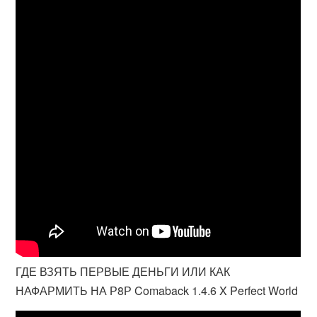
ГДЕ ВЗЯТЬ ПЕРВЫЕ ДЕНЬГИ ИЛИ КАК
НАФАРМИТЬ НА Р8Р Comaback 1.4.6 X Perfect World