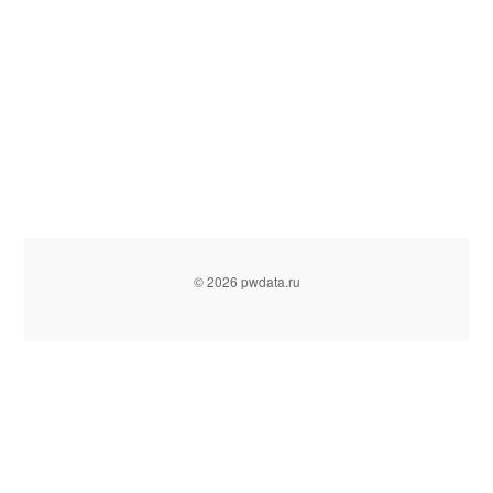
© 2026 pwdata.ru