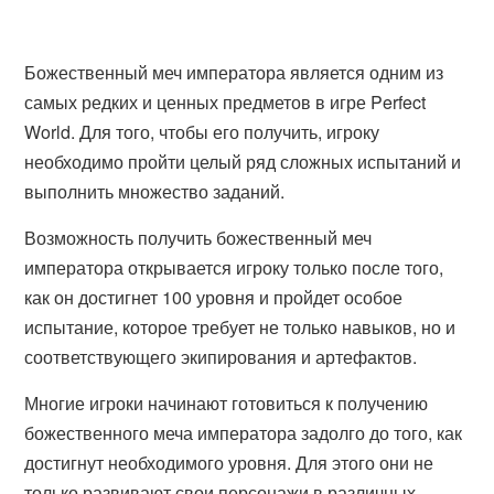
Божественный меч императора является одним из
самых редких и ценных предметов в игре Perfect
World. Для того, чтобы его получить, игроку
необходимо пройти целый ряд сложных испытаний и
выполнить множество заданий.
Возможность получить божественный меч
императора открывается игроку только после того,
как он достигнет 100 уровня и пройдет особое
испытание, которое требует не только навыков, но и
соответствующего экипирования и артефактов.
Многие игроки начинают готовиться к получению
божественного меча императора задолго до того, как
достигнут необходимого уровня. Для этого они не
только развивают свои персонажи в различных