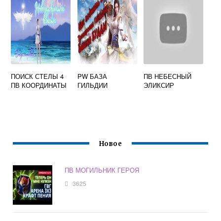
ПОИСК СТЕЛЫ 4
PW БАЗА
ПВ НЕБЕСНЫЙ
ПВ КООРДИНАТЫ
ГИЛЬДИИ
ЭЛИКСИР
Новое
ПВ МОГИЛЬНИК ГЕРОЯ
3625