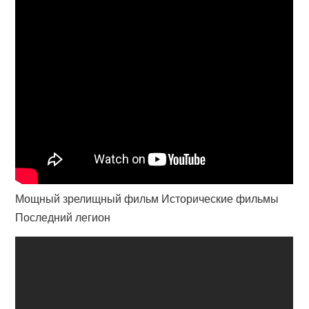
Мощный зрелищный фильм Исторические фильмы
Последний легион