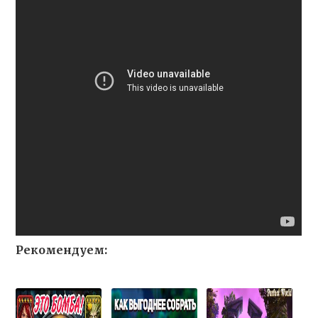
Рекомендуем: