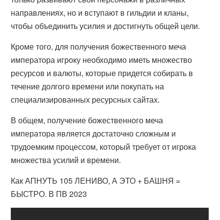
направлениях, но и вступают в гильдии и кланы,
чтобы объединить усилия и достигнуть общей цели.
Кроме того, для получения божественного меча
императора игроку необходимо иметь множество
ресурсов и валюты, которые придется собирать в
течение долгого времени или покупать на
специализированных ресурсных сайтах.
В общем, получение божественного меча
императора является достаточно сложным и
трудоемким процессом, который требует от игрока
множества усилий и времени.
Как АПНУТЬ 105 ЛЕНИВО, А ЭТО + БАШНЯ =
БЫСТРО. В ПВ 2023