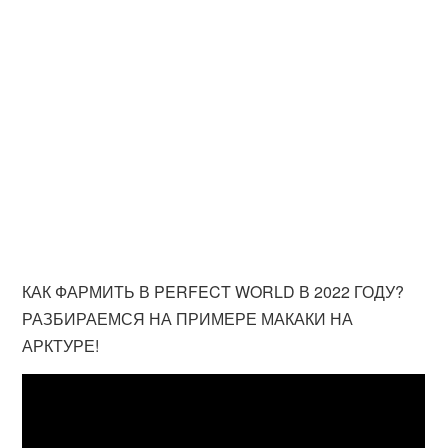
КАК ФАРМИТЬ В PERFECT WORLD В 2022 ГОДУ?
РАЗБИРАЕМСЯ НА ПРИМЕРЕ МАКАКИ НА
АРКТУРЕ!