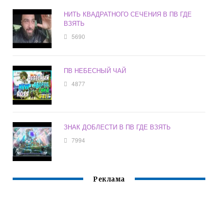
НИТЬ КВАДРАТНОГО СЕЧЕНИЯ В ПВ ГДЕ
ВЗЯТЬ
5690
ПВ НЕБЕСНЫЙ ЧАЙ
4877
ЗНАК ДОБЛЕСТИ В ПВ ГДЕ ВЗЯТЬ
7994
Реклама