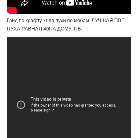
Гайд по крафту 70па пухи по мобам. ЛУЧШАЯ ПВЕ
ПУХА РАВНАЯ 40ПА ДОМУ. ПВ