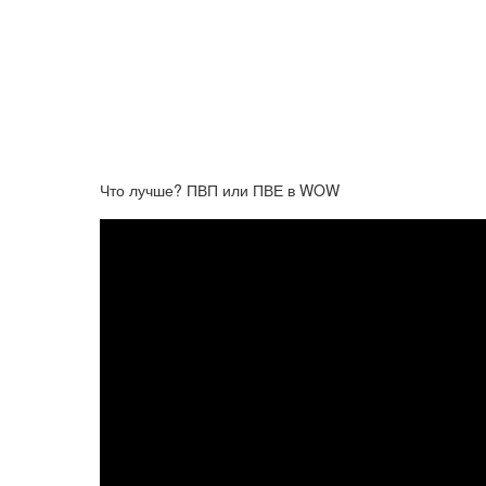
Что лучше? ПВП или ПВЕ в WOW