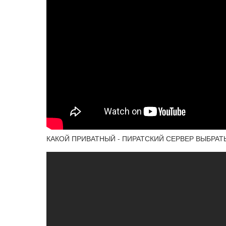
КАКОЙ ПРИВАТНЫЙ - ПИРАТСКИЙ СЕРВЕР ВЫБРАТ