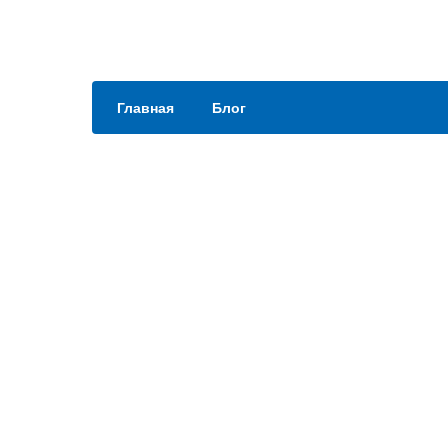
Главная
Блог