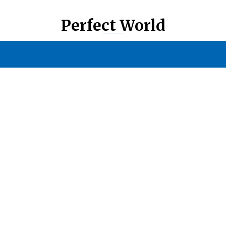
Perfect World