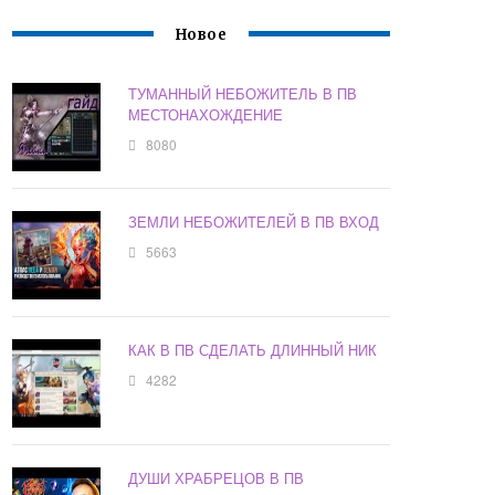
Новое
ТУМАННЫЙ НЕБОЖИТЕЛЬ В ПВ
МЕСТОНАХОЖДЕНИЕ
8080
ЗЕМЛИ НЕБОЖИТЕЛЕЙ В ПВ ВХОД
5663
КАК В ПВ СДЕЛАТЬ ДЛИННЫЙ НИК
4282
ДУШИ ХРАБРЕЦОВ В ПВ