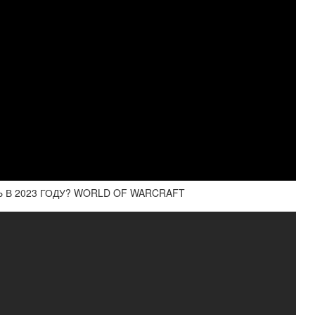
Ь В 2023 ГОДУ? WORLD OF WARCRAFT