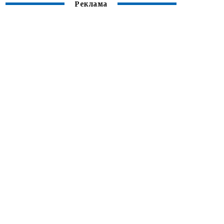
Реклама