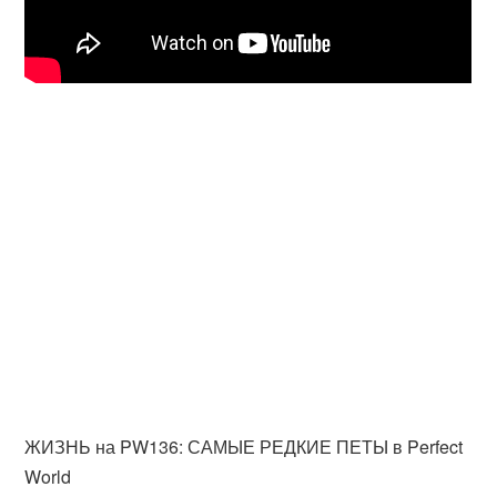
ЖИЗНЬ на PW136: САМЫЕ РЕДКИЕ ПЕТЫ в Perfect
World