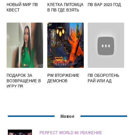
НОВЫЙ МИР ПВ
КЛЕТКА ПИТОМЦА
ПВ ВАР 2023 ГОД
КВЕСТ
В ПВ ГДЕ ВЗЯТЬ
ПОДАРОК ЗА
PW ВТОРЖЕНИЕ
ПВ ОБОРОТЕНЬ
ВОЗВРАЩЕНИЕ В
ДЕМОНОВ
РАЙ ИЛИ АД
ИГРУ ПВ
Новое
PERFECT WORLD 89 УВАЖЕНИЕ