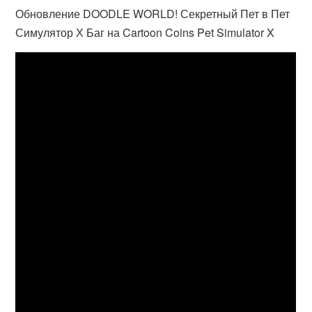
Обновление DOODLE WORLD! Секретный Пет в Пет
Симулятор Х Баг на Cartoon Coins Pet Simulator X