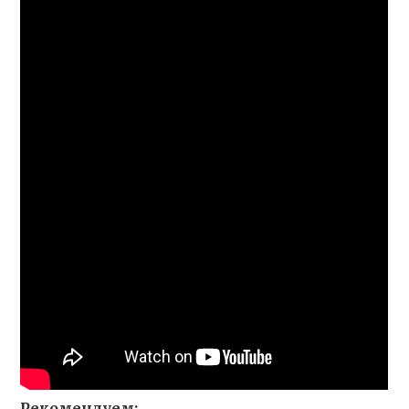
Рекомендуем: