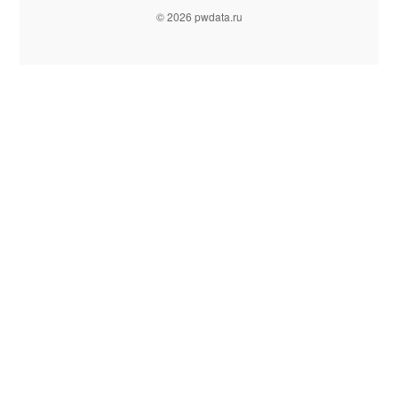
© 2026 pwdata.ru