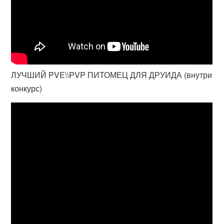
ЛУЧШИЙ PVE\\PVP ПИТОМЕЦ ДЛЯ ДРУИДА (внутри
конкурс)