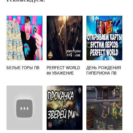
БЕЛЫЕ ГОРЫ ПВ
PERFECT WORLD
ДЕНЬ РОЖДЕНИЯ
89 УВАЖЕНИЕ
ГИПЕРИОНА ПВ