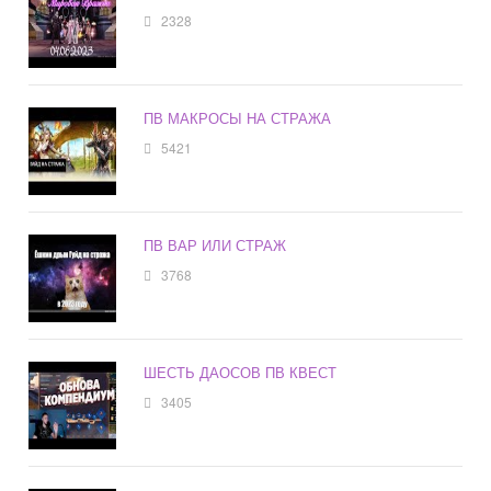
2328
ПВ МАКРОСЫ НА СТРАЖА
5421
ПВ ВАР ИЛИ СТРАЖ
3768
ШЕСТЬ ДАОСОВ ПВ КВЕСТ
3405