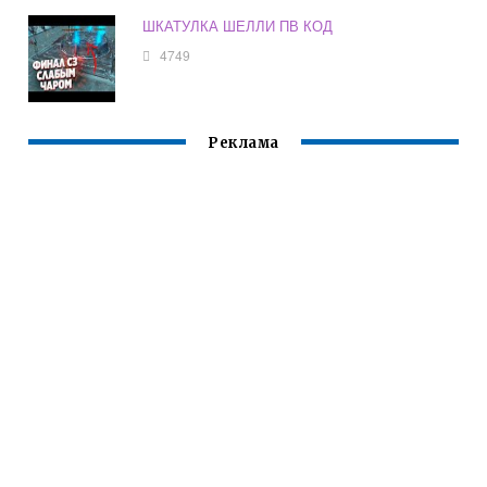
ШКАТУЛКА ШЕЛЛИ ПВ КОД
4749
Реклама