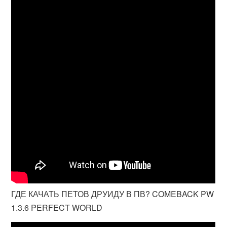
ГДЕ КАЧАТЬ ПЕТОВ ДРУИДУ В ПВ? COMEBACK PW
1.3.6 PERFECT WORLD