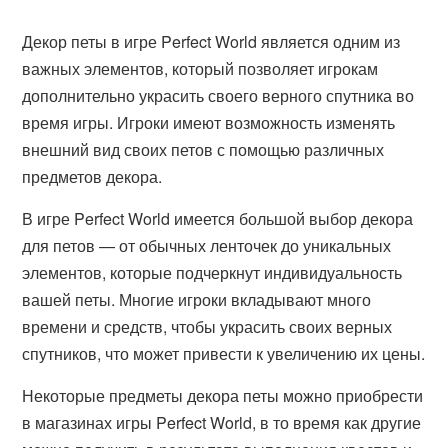
Декор петы в игре Perfect World является одним из
важных элементов, который позволяет игрокам
дополнительно украсить своего верного спутника во
время игры. Игроки имеют возможность изменять
внешний вид своих петов с помощью различных
предметов декора.
В игре Perfect World имеется большой выбор декора
для петов — от обычных ленточек до уникальных
элементов, которые подчеркнут индивидуальность
вашей петы. Многие игроки вкладывают много
времени и средств, чтобы украсить своих верных
спутников, что может привести к увеличению их цены.
Некоторые предметы декора петы можно приобрести
в магазинах игры Perfect World, в то время как другие