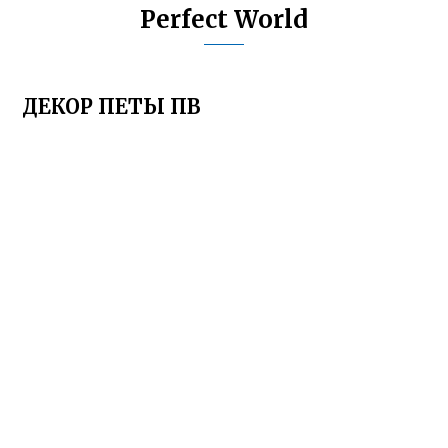
Perfect World
ДЕКОР ПЕТЫ ПВ