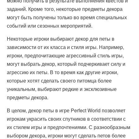
можно получить в результате выполнения квестов и
заданий. Кроме того, некоторые предметы декора
могут быть получены только во время специальных
событий или сезонных мероприятий.
Некоторые игроки выбирают декор для петы в
зависимости от их класса и стиля игры. Например,
игроки, предпочитающие агрессивный стиль игры,
могут выбрать декор, который подчеркивает силу и
агрессию их петы. В то время как другие игроки,
которые хотят сделать своего питомца более
уникальным, выбирают редкие и эксклюзивные
предметы декора.
В целом, декор петы в игре Perfect World позволяет
игрокам украсить своих спутников в соответствии с
их стилем игры и предпочтениями. С разнообразным
выбором декора, игроки могут сделать петов более