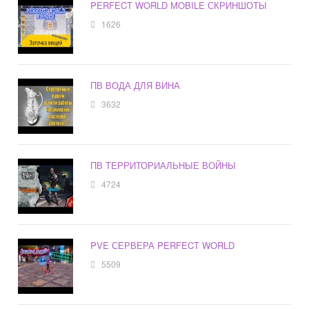
PERFECT WORLD MOBILE СКРИНШОТЫ
1626
ПВ ВОДА ДЛЯ ВИНА
3632
ПВ ТЕРРИТОРИАЛЬНЫЕ ВОЙНЫ
4724
PVE СЕРВЕРА PERFECT WORLD
5509