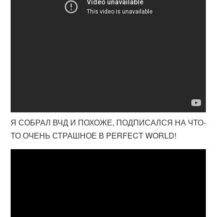
Я СОБРАЛ ВЧД И ПОХОЖЕ, ПОДПИСАЛСЯ НА ЧТО-
ТО ОЧЕНЬ СТРАШНОЕ В PERFECT WORLD!