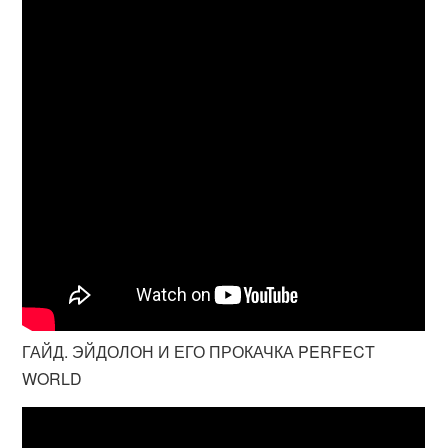
ГАЙД. ЭЙДОЛОН И ЕГО ПРОКАЧКА PERFECT
WORLD