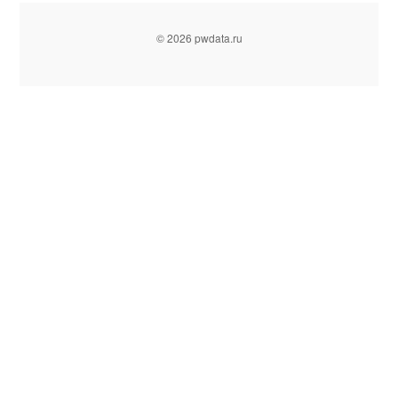
© 2026 pwdata.ru