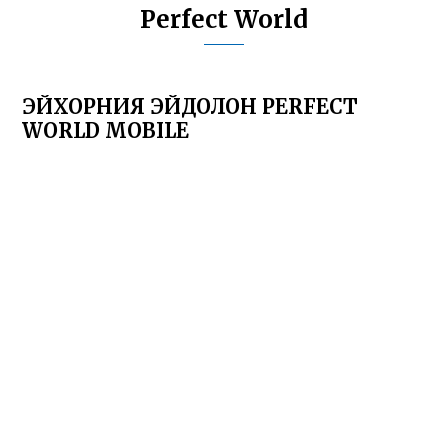
Perfect World
ЭЙХОРНИЯ ЭЙДОЛОН PERFECT
WORLD MOBILE