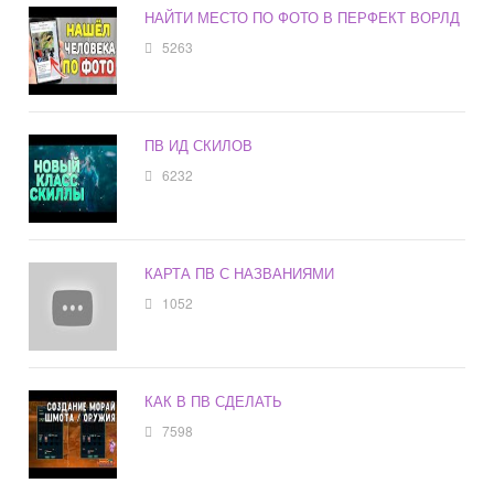
НАЙТИ МЕСТО ПО ФОТО В ПЕРФЕКТ ВОРЛД
5263
ПВ ИД СКИЛОВ
6232
КАРТА ПВ С НАЗВАНИЯМИ
1052
КАК В ПВ СДЕЛАТЬ
7598