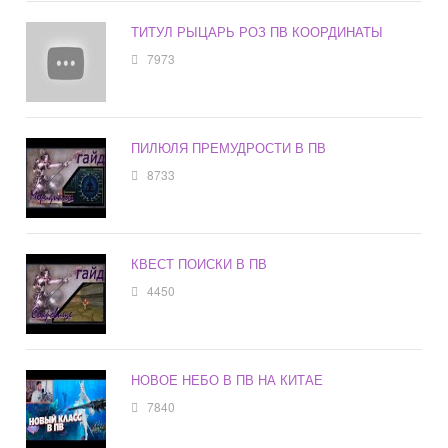
ТИТУЛ РЫЦАРЬ РОЗ ПВ КООРДИНАТЫ
7973
ПИЛЮЛЯ ПРЕМУДРОСТИ В ПВ
8733
КВЕСТ ПОИСКИ В ПВ
4450
НОВОЕ НЕБО В ПВ НА КИТАЕ
7840