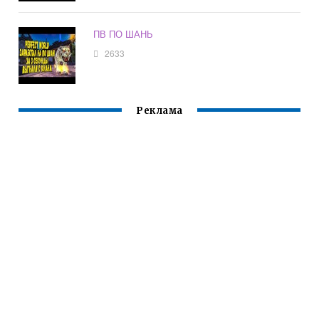
ПВ ПО ШАНЬ
2633
Реклама