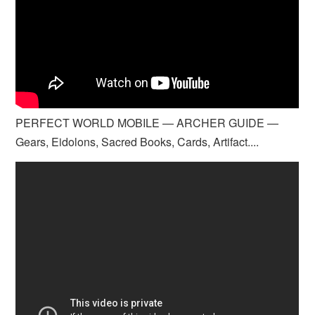
PERFECT WORLD MOBILE — ARCHER GUIDE —
Gears, Eidolons, Sacred Books, Cards, Artifact....