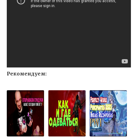
Рекомендуем: