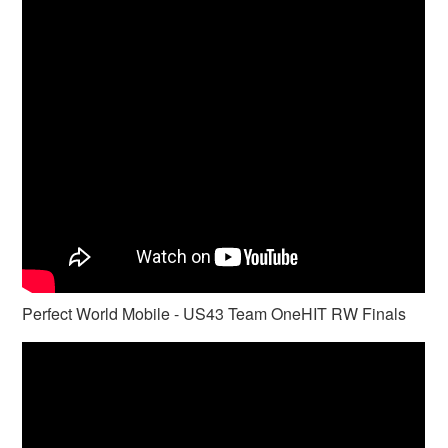
Perfect World Mobile - US43 Team OneHIT RW Finals