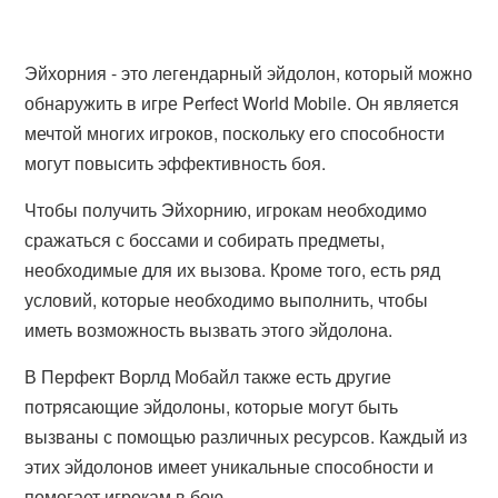
Эйхорния - это легендарный эйдолон, который можно
обнаружить в игре Perfect World Mobile. Он является
мечтой многих игроков, поскольку его способности
могут повысить эффективность боя.
Чтобы получить Эйхорнию, игрокам необходимо
сражаться с боссами и собирать предметы,
необходимые для их вызова. Кроме того, есть ряд
условий, которые необходимо выполнить, чтобы
иметь возможность вызвать этого эйдолона.
В Перфект Ворлд Мобайл также есть другие
потрясающие эйдолоны, которые могут быть
вызваны с помощью различных ресурсов. Каждый из
этих эйдолонов имеет уникальные способности и
помогает игрокам в бою.