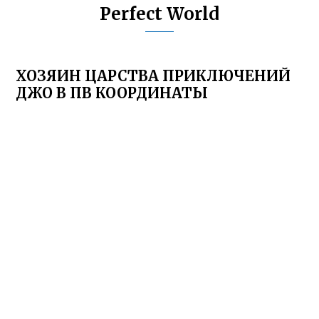
Perfect World
ХОЗЯИН ЦАРСТВА ПРИКЛЮЧЕНИЙ
ДЖО В ПВ КООРДИНАТЫ