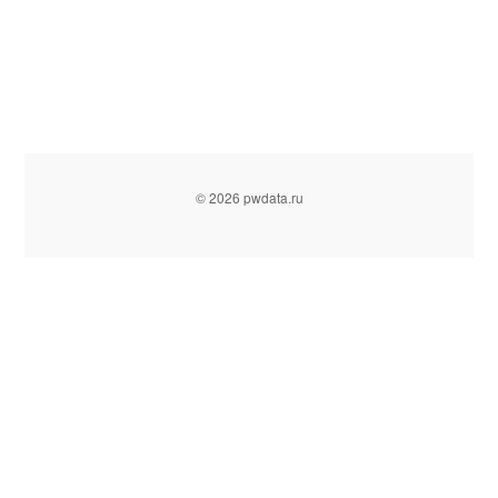
© 2026 pwdata.ru