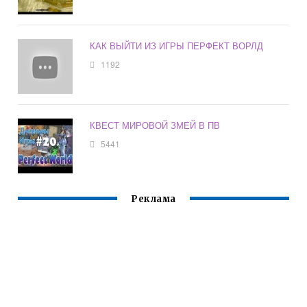
КАК ВЫЙТИ ИЗ ИГРЫ ПЕРФЕКТ ВОРЛД
1192
КВЕСТ МИРОВОЙ ЗМЕЙ В ПВ
5441
Реклама