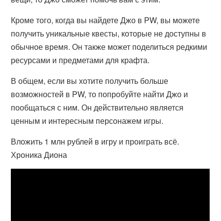
Кроме того, когда вы найдете Джо в PW, вы можете
получить уникальные квесты, которые не доступны в
обычное время. Он также может поделиться редкими
ресурсами и предметами для крафта.
В общем, если вы хотите получить больше
возможностей в PW, то попробуйте найти Джо и
пообщаться с ним. Он действительно является
ценным и интересным персонажем игры.
Вложить 1 млн рублей в игру и проиграть всё.
Хроника Диона