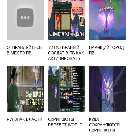
ОТПРАВЛЯЙТЕСЬ
ТИТУЛ БРАВЫЙ
ПАРЯЩИЙ ГОРОД
В МЕСТО ПВ
СОЛДАТ В ПВ КАК
ПВ
АКТИВИРОВАТЬ
PW ЗНАК ВЛАСТИ
СКРИНШОТЫ
КУДА
PERFECT WORLD
СОХРАНЯЮТСЯ
СКРИНШОТЫ
PERFECT WORLD