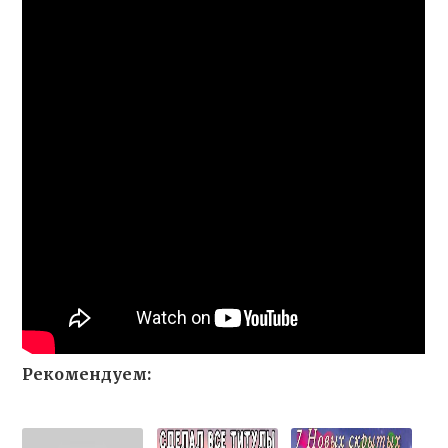
Рекомендуем: