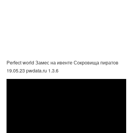
Perfect world Замес на ивенте Сокровища пиратов
19.05.23 pwdata.ru 1.3.6