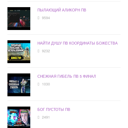
ПЫЛАЮЩИЙ АЛИКОРН ПВ
9594
НАЙТИ ДУШУ ПВ КООРДИНАТЫ БОЖЕСТВА
9232
СНЕЖНАЯ ГИБЕЛЬ ПВ 5 ФИНАЛ
1030
БОГ ПУСТОТЫ ПВ
2491