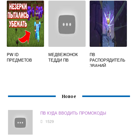
PW ID
МЕДВЕЖОНОК
ПВ
ПРЕДМЕТОВ
ТЕДДИ ПВ
РАСПОРЯДИТЕЛЬ
ЗВАНИЙ
Новое
ПВ КУДА ВВОДИТЬ ПРОМОКОДЫ
1529