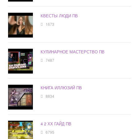
КВЕСТЫ ЛЮДИ ПВ
1673
КУЛИНАРНОЕ МАСТЕРСТВО ПВ
7487
КНИГА ИЛЛЮЗИЙ ПВ
8834
4 2 ХХ ГАЙД ПВ
6795