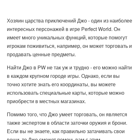
Хозяин царства приключений Джо - один из наиболее
интересных персонажей в игре Perfect World. Он
имеет много уникальных функций, которые помогут
игрокам поживиться, например, он может торговать и
продавать ценные предметы.
Найти Джо в PW не так уж и трудно - его можно найти
в каждом крупном городе игры. Однако, если вы
точно хотите знать его координаты, вы можете
использовать специальные карты, которые можно
приобрести в местных магазинах.
Помимо того, что Джо умеет торговать, он является
также экспертом в области заточки оружия и брони.
Если вы не знаете, как правильно затачивать свои
вещи, то Джо сможет помочь вам с этим.