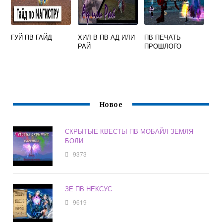
ГУЙ ПВ ГАЙД
ХИЛ В ПВ АД ИЛИ
ПВ ПЕЧАТЬ
РАЙ
ПРОШЛОГО
Новое
СКРЫТЫЕ КВЕСТЫ ПВ МОБАЙЛ ЗЕМЛЯ
БОЛИ
9373
ЗЕ ПВ НЕКСУС
9619