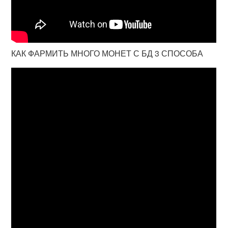
КАК ФАРМИТЬ МНОГО МОНЕТ С БД 3 СПОСОБА