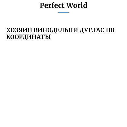
Perfect World
ХОЗЯИН ВИНОДЕЛЬНИ ДУГЛАС ПВ
КООРДИНАТЫ