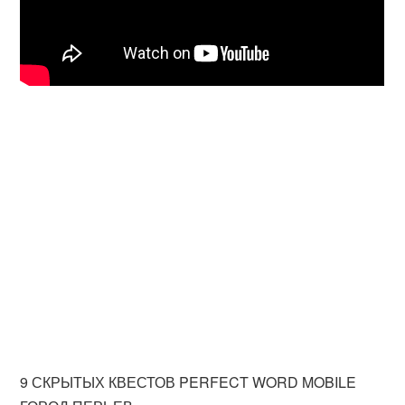
9 СКРЫТЫХ КВЕСТОВ PERFECT WORD MOBILE