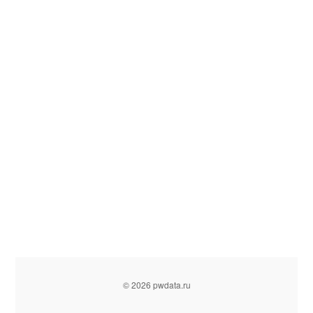
© 2026 pwdata.ru