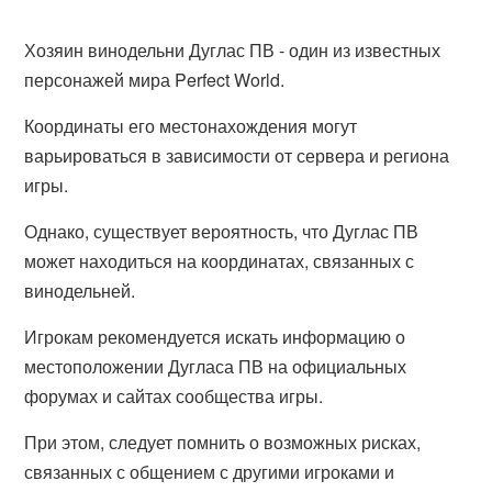
Хозяин винодельни Дуглас ПВ - один из известных
персонажей мира Perfect World.
Координаты его местонахождения могут
варьироваться в зависимости от сервера и региона
игры.
Однако, существует вероятность, что Дуглас ПВ
может находиться на координатах, связанных с
винодельней.
Игрокам рекомендуется искать информацию о
местоположении Дугласа ПВ на официальных
форумах и сайтах сообщества игры.
При этом, следует помнить о возможных рисках,
связанных с общением с другими игроками и