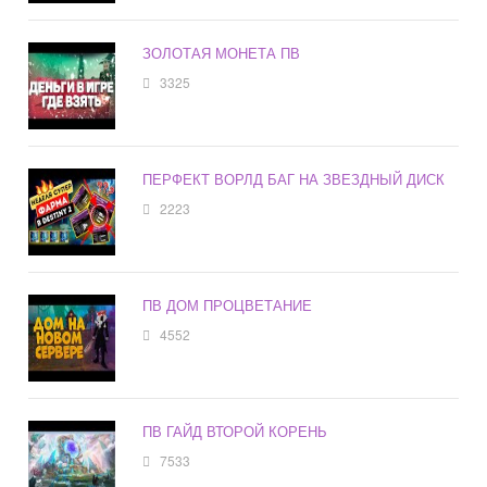
ЗОЛОТАЯ МОНЕТА ПВ
3325
ПЕРФЕКТ ВОРЛД БАГ НА ЗВЕЗДНЫЙ ДИСК
2223
ПВ ДОМ ПРОЦВЕТАНИЕ
4552
ПВ ГАЙД ВТОРОЙ КОРЕНЬ
7533