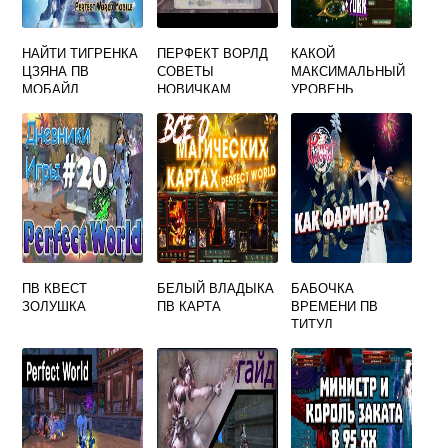
НАЙТИ ТИГРЕНКА
ПЕРФЕКТ ВОРЛД
КАКОЙ
ЦЗЯНА ПВ
СОВЕТЫ
МАКСИМАЛЬНЫЙ
МОБАЙЛ
НОВИЧКАМ
УРОВЕНЬ
PERFECT WORLD
ПВ КВЕСТ
БЕЛЫЙ ВЛАДЫКА
БАБОЧКА
ЗОЛУШКА
ПВ КАРТА
ВРЕМЕНИ ПВ
ТИТУЛ