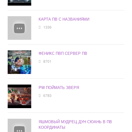
КАРТА ПВ С НАЗВАНИЯМИ
1336
ФЕНИКС ПВП СЕРВЕР ПВ
8701
PW ПОЙМАТЬ ЗВЕРЯ
6783
ЯШМОВЫЙ МУДРЕЦ ДУН СЮАНЬ В ПВ
КООРДИНАТЫ