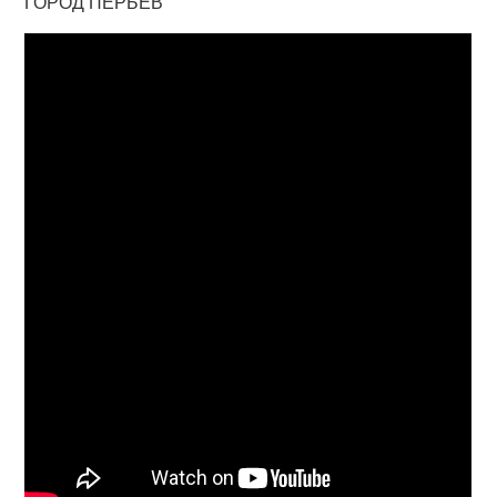
ГОРОД ПЕРЬЕВ