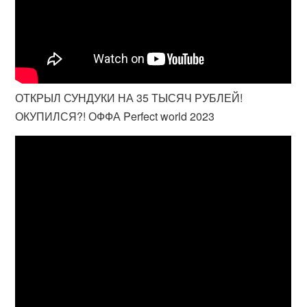
ОТКРЫЛ СУНДУКИ НА 35 ТЫСЯЧ РУБЛЕЙ!
ОКУПИЛСЯ?! ОФФА Perfect world 2023