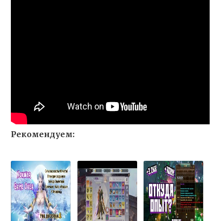
Рекомендуем: