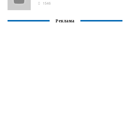
1546
Реклама