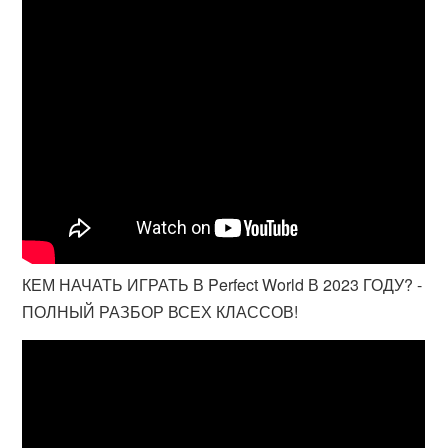
КЕМ НАЧАТЬ ИГРАТЬ В Perfect World В 2023 ГОДУ? -
ПОЛНЫЙ РАЗБОР ВСЕХ КЛАССОВ!