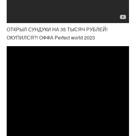
ОТКРЫЛ СУНДУКИ НА 35 ТЫСЯЧ РУБЛЕЙ!
ОКУПИЛСЯ?! ОФФА Perfect world 2023