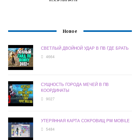
Новое
СВЕТЛЫЙ ДВОЙНОЙ УДАР В ПВ ГДЕ БРАТЬ
4664
СУЩНОСТЬ ГОРОДА МЕЧЕЙ В ПВ
КООРДИНАТЫ
9027
УТЕРЯННАЯ КАРТА СОКРОВИЩ PW MOBILE
5484