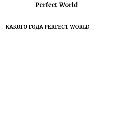
Perfect World
КАКОГО ГОДА PERFECT WORLD