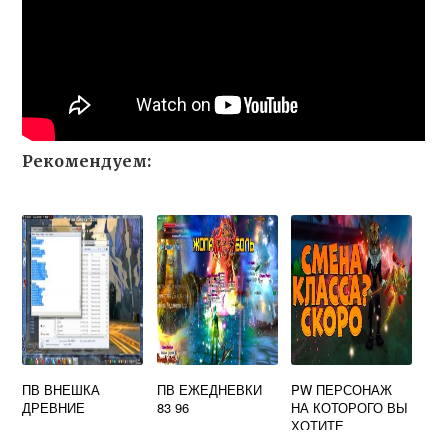
Рекомендуем:
ПВ ВНЕШКА
ПВ ЕЖЕДНЕВКИ
PW ПЕРСОНАЖ
ДРЕВНИЕ
83 96
НА КОТОРОГО ВЫ
ХОТИТЕ
ПЕРЕДАТЬ