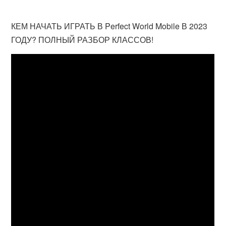
КЕМ НАЧАТЬ ИГРАТЬ В Perfect World Mobile В 2023
ГОДУ? ПОЛНЫЙ РАЗБОР КЛАССОВ!