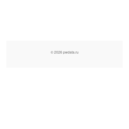
© 2026 pwdata.ru