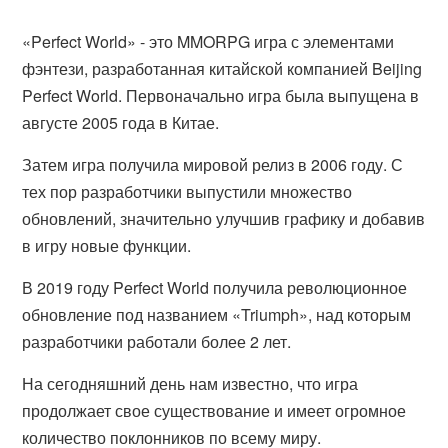
«Perfect World» - это MMORPG игра с элементами
фэнтези, разработанная китайской компанией Beijing
Perfect World. Первоначально игра была выпущена в
августе 2005 года в Китае.
Затем игра получила мировой релиз в 2006 году. С
тех пор разработчики выпустили множество
обновлений, значительно улучшив графику и добавив
в игру новые функции.
В 2019 году Perfect World получила революционное
обновление под названием «Triumph», над которым
разработчики работали более 2 лет.
На сегодняшний день нам известно, что игра
продолжает свое существование и имеет огромное
количество поклонников по всему миру.