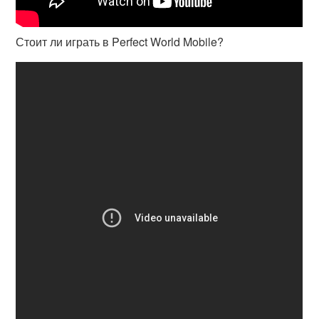
Стоит ли играть в Perfect World Mobile?