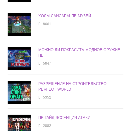
ХОЛМ САНСАРЫ ПВ МУЗЕЙ
8661
МОЖНО ЛИ ПОКРАСИТЬ МОДНОЕ ОРУЖИЕ
ПВ
5847
РАЗРЕШЕНИЕ НА СТРОИТЕЛЬСТВО
PERFECT WORLD
5352
ПВ ГАЙД ЭССЕНЦИЯ АТАКИ
2882