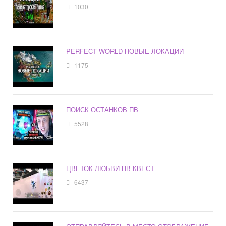
1030
PERFECT WORLD НОВЫЕ ЛОКАЦИИ
1175
ПОИСК ОСТАНКОВ ПВ
5528
ЦВЕТОК ЛЮБВИ ПВ КВЕСТ
6437