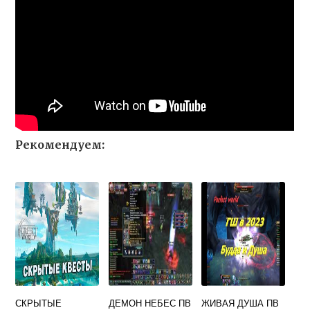
Рекомендуем:
СКРЫТЫЕ
ДЕМОН НЕБЕС ПВ
ЖИВАЯ ДУША ПВ