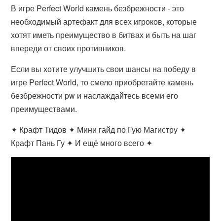
В игре Perfect World камень безбрежности - это
необходимый артефакт для всех игроков, которые
хотят иметь преимущество в битвах и быть на шаг
впереди от своих противников.
Если вы хотите улучшить свои шансы на победу в
игре Perfect World, то смело приобретайте камень
безбрежности pw и наслаждайтесь всеми его
преимуществами.
✦ Крафт Тидов ✦ Мини гайд по Гую Магистру ✦
Крафт Пань Гу ✦ И ещё много всего ✦