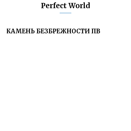
Perfect World
КАМЕНЬ БЕЗБРЕЖНОСТИ ПВ