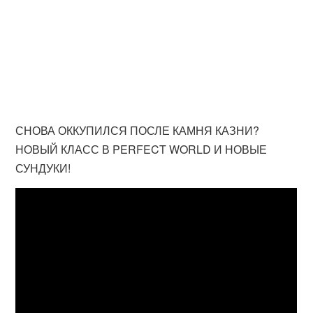
СНОВА ОККУПИЛСЯ ПОСЛЕ КАМНЯ КАЗНИ?
НОВЫЙ КЛАСС В PERFECT WORLD И НОВЫЕ
СУНДУКИ!