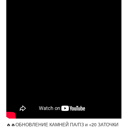
🔥🔥ОБНОВЛЕНИЕ КАМНЕЙ ПА/ПЗ и +20 ЗАТОЧКИ