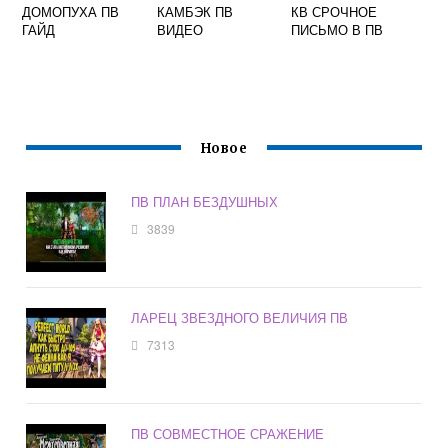
ДОМОПУХА ПВ
КАМБЭК ПВ
КВ СРОЧНОЕ
ГАЙД
ВИДЕО
ПИСЬМО В ПВ
Новое
ПВ ПЛАН БЕЗДУШНЫХ
3839
ЛАРЕЦ ЗВЕЗДНОГО ВЕЛИЧИЯ ПВ
7313
ПВ СОВМЕСТНОЕ СРАЖЕНИЕ