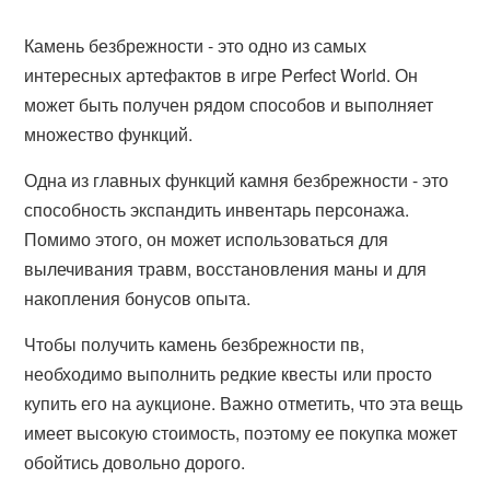
Камень безбрежности - это одно из самых
интересных артефактов в игре Perfect World. Он
может быть получен рядом способов и выполняет
множество функций.
Одна из главных функций камня безбрежности - это
способность экспандить инвентарь персонажа.
Помимо этого, он может использоваться для
вылечивания травм, восстановления маны и для
накопления бонусов опыта.
Чтобы получить камень безбрежности пв,
необходимо выполнить редкие квесты или просто
купить его на аукционе. Важно отметить, что эта вещь
имеет высокую стоимость, поэтому ее покупка может
обойтись довольно дорого.