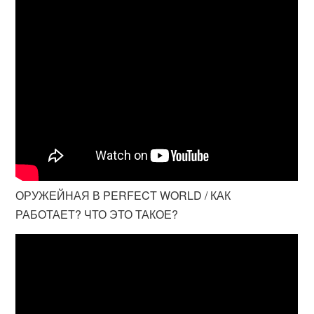
ОРУЖЕЙНАЯ В PERFECT WORLD / КАК
РАБОТАЕТ? ЧТО ЭТО ТАКОЕ?