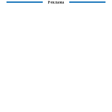
Реклама