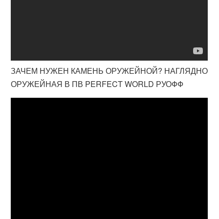
ЗАЧЕМ НУЖЕН КАМЕНЬ ОРУЖЕЙНОЙ? НАГЛЯДНО
ОРУЖЕЙНАЯ В ПВ PERFECT WORLD РУОФФ