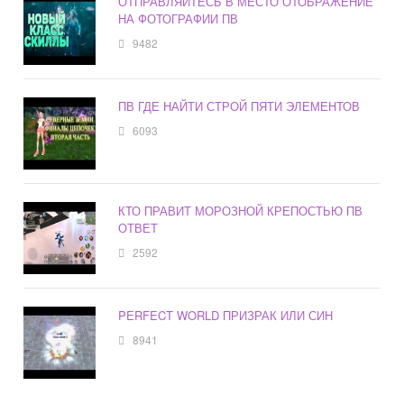
ОТПРАВЛЯЙТЕСЬ В МЕСТО ОТОБРАЖЕНИЕ
НА ФОТОГРАФИИ ПВ
9482
ПВ ГДЕ НАЙТИ СТРОЙ ПЯТИ ЭЛЕМЕНТОВ
6093
КТО ПРАВИТ МОРОЗНОЙ КРЕПОСТЬЮ ПВ
ОТВЕТ
2592
PERFECT WORLD ПРИЗРАК ИЛИ СИН
8941