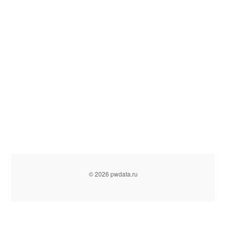
© 2026 pwdata.ru