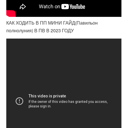
КАК ХОДИТЬ В ПП МИНИ ГАЙД(Павильон
полнолуния) В ПВ В 2023 ГОДУ