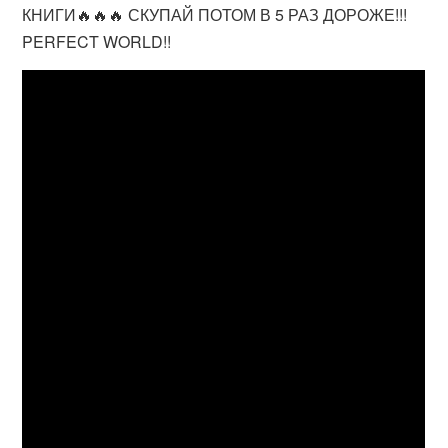
КНИГИ🔥🔥🔥 СКУПАЙ ПОТОМ В 5 РАЗ ДОРОЖЕ!!!
PERFECT WORLD!!