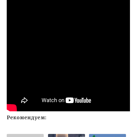
Рекомендуем: