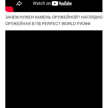
ЗАЧЕМ НУЖЕН КАМЕНЬ ОРУЖЕЙНОЙ? НАГЛЯДНО
ОРУЖЕЙНАЯ В ПВ PERFECT WORLD РУОФФ