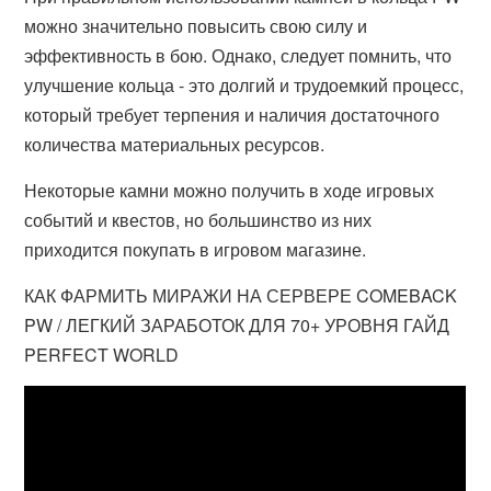
можно значительно повысить свою силу и
эффективность в бою. Однако, следует помнить, что
улучшение кольца - это долгий и трудоемкий процесс,
который требует терпения и наличия достаточного
количества материальных ресурсов.
Некоторые камни можно получить в ходе игровых
событий и квестов, но большинство из них
приходится покупать в игровом магазине.
КАК ФАРМИТЬ МИРАЖИ НА СЕРВЕРЕ COMEBACK
PW / ЛЕГКИЙ ЗАРАБОТОК ДЛЯ 70+ УРОВНЯ ГАЙД
PERFECT WORLD