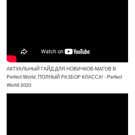
АКТУАЛЬНЫЙ ГАЙД ДЛЯ НОВИЧКОВ-МАГОВ В
Perfect World. ПОЛНЫЙ РАЗБОР КЛАССА! - Perfect
World 2023