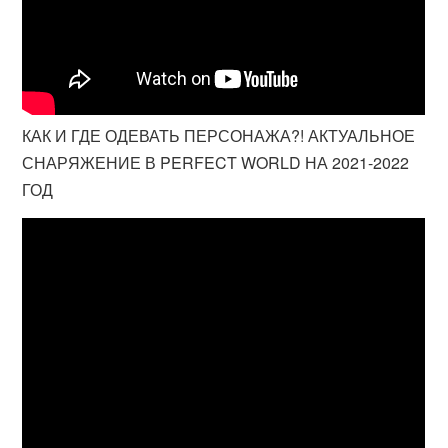
КАК И ГДЕ ОДЕВАТЬ ПЕРСОНАЖА?! АКТУАЛЬНОЕ
СНАРЯЖЕНИЕ В PERFECT WORLD НА 2021-2022
ГОД