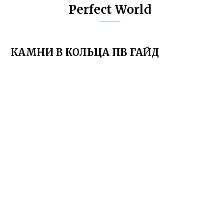
Perfect World
КАМНИ В КОЛЬЦА ПВ ГАЙД