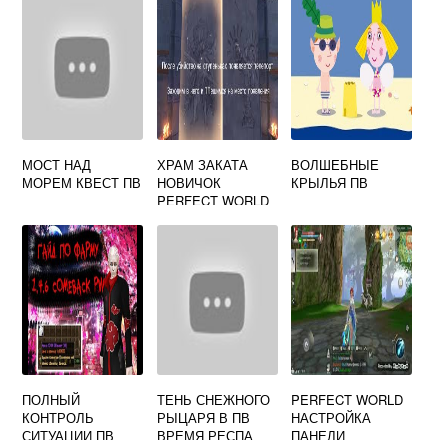
МОСТ НАД
ХРАМ ЗАКАТА
ВОЛШЕБНЫЕ
МОРЕМ КВЕСТ ПВ
НОВИЧОК
КРЫЛЬЯ ПВ
PERFECT WORLD
MOBILE
ПОЛНЫЙ
ТЕНЬ СНЕЖНОГО
PERFECT WORLD
КОНТРОЛЬ
РЫЦАРЯ В ПВ
НАСТРОЙКА
СИТУАЦИИ ПВ
ВРЕМЯ РЕСПА
ПАНЕЛИ