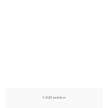
© 2026 pwdata.ru