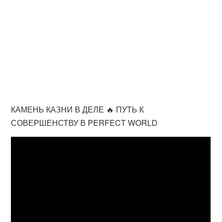
КАМЕНЬ КАЗНИ В ДЕЛЕ 🔥 ПУТЬ К
СОВЕРШЕНСТВУ В PERFECT WORLD