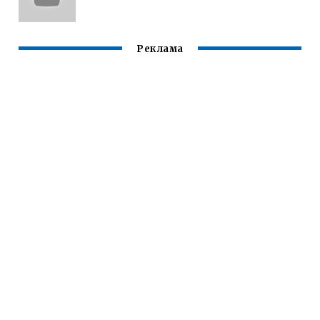
Реклама