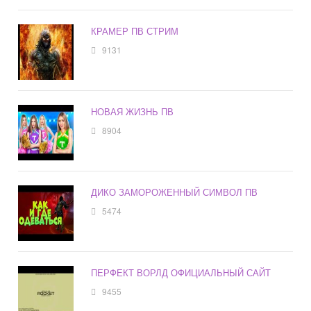
КРАМЕР ПВ СТРИМ
9131
НОВАЯ ЖИЗНЬ ПВ
8904
ДИКО ЗАМОРОЖЕННЫЙ СИМВОЛ ПВ
5474
ПЕРФЕКТ ВОРЛД ОФИЦИАЛЬНЫЙ САЙТ
9455