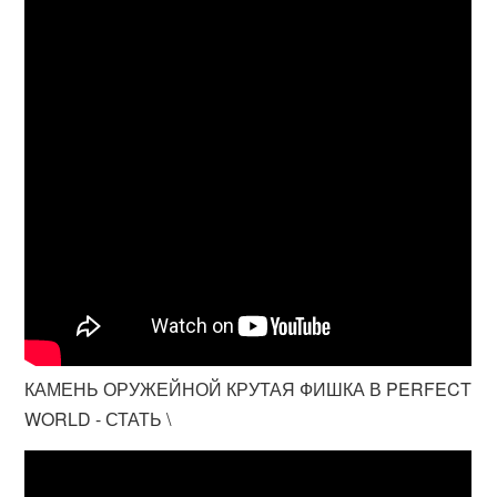
КАМЕНЬ ОРУЖЕЙНОЙ КРУТАЯ ФИШКА В PERFECT
WORLD - СТАТЬ \