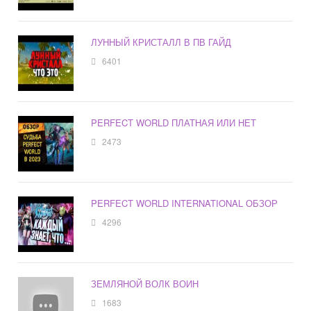
ЛУННЫЙ КРИСТАЛЛ В ПВ ГАЙД
6401
PERFECT WORLD ПЛАТНАЯ ИЛИ НЕТ
2473
PERFECT WORLD INTERNATIONAL ОБЗОР
4296
ЗЕМЛЯНОЙ ВОЛК ВОИН
1683