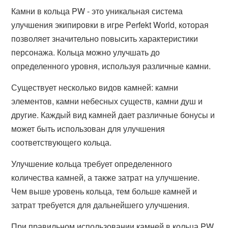
Камни в кольца PW - это уникальная система
улучшения экипировки в игре Perfekt World, которая
позволяет значительно повысить характеристики
персонажа. Кольца можно улучшать до
определенного уровня, используя различные камни.
Существует несколько видов камней: камни
элементов, камни небесных существ, камни душ и
другие. Каждый вид камней дает различные бонусы и
может быть использован для улучшения
соответствующего кольца.
Улучшение кольца требует определенного
количества камней, а также затрат на улучшение.
Чем выше уровень кольца, тем больше камней и
затрат требуется для дальнейшего улучшения.
При правильном использовании камней в кольца PW