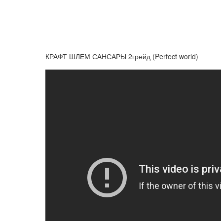
КРАФТ ШЛЕМ САНСАРЫ 2грейд (Perfect world)