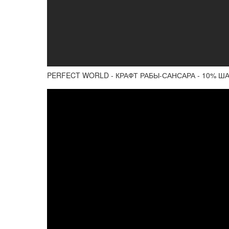
PERFECT WORLD - КРАФТ РАБЫ-САНСАРА - 10% Ш