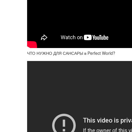
ЧТО НУЖНО ДЛЯ САНСАРЫ в Perfect World?