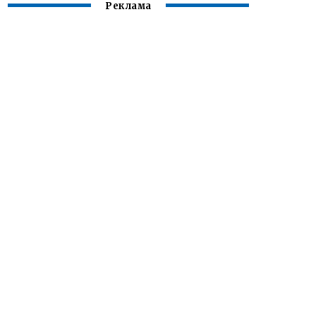
Реклама