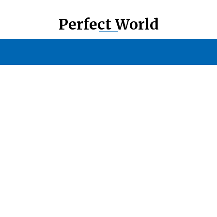
Perfect World