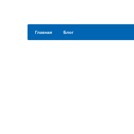
Главная
Блог