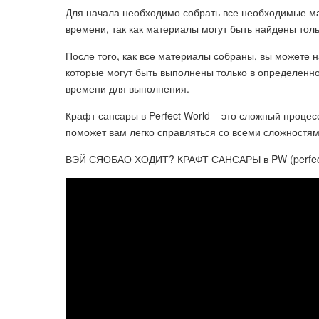
Для начала необходимо собрать все необходимые ма
времени, так как материалы могут быть найдены толь
После того, как все материалы собраны, вы можете н
которые могут быть выполнены только в определенное
времени для выполнения.
Крафт сансары в Perfect World – это сложный процес
поможет вам легко справляться со всеми сложностям
ВЭЙ СЯОБАО ХОДИТ? КРАФТ САНСАРЫ в PW (perfect