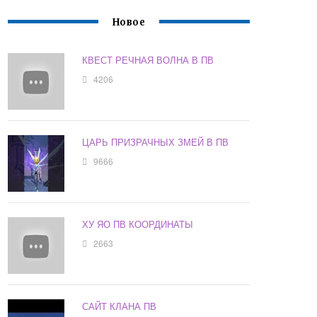
Новое
КВЕСТ РЕЧНАЯ ВОЛНА В ПВ
4206
ЦАРЬ ПРИЗРАЧНЫХ ЗМЕЙ В ПВ
9666
ХУ ЯО ПВ КООРДИНАТЫ
2663
САЙТ КЛАНА ПВ