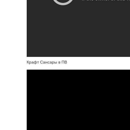
Крафт Сансары в ПВ