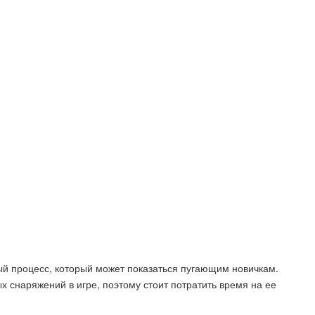
ный процесс, который может показаться пугающим новичкам.
 снаряжений в игре, поэтому стоит потратить время на ее