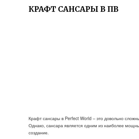
КРАФТ САНСАРЫ В ПВ
Крафт сансары в Perfect World – это довольно слож
Однако, сансара является одним из наиболее мощных
создание.