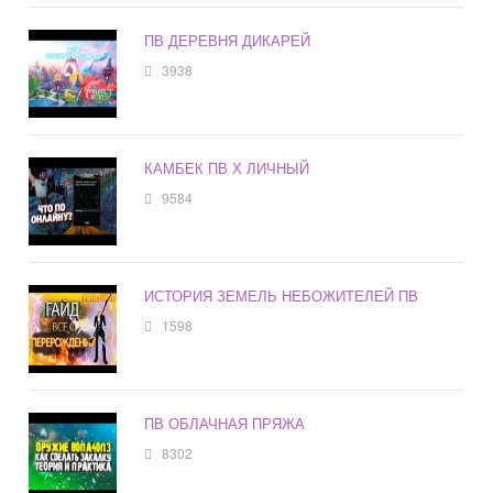
ПВ ДЕРЕВНЯ ДИКАРЕЙ
3938
КАМБЕК ПВ Х ЛИЧНЫЙ
9584
ИСТОРИЯ ЗЕМЕЛЬ НЕБОЖИТЕЛЕЙ ПВ
1598
ПВ ОБЛАЧНАЯ ПРЯЖА
8302