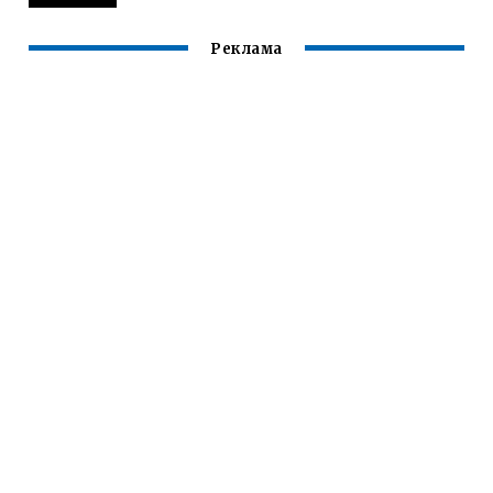
Реклама