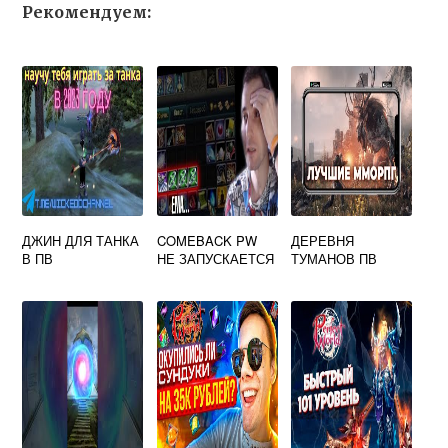
Рекомендуем:
ДЖИН ДЛЯ ТАНКА
COMEBACK PW
ДЕРЕВНЯ
В ПВ
НЕ ЗАПУСКАЕТСЯ
ТУМАНОВ ПВ