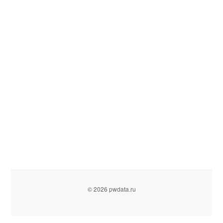
© 2026 pwdata.ru