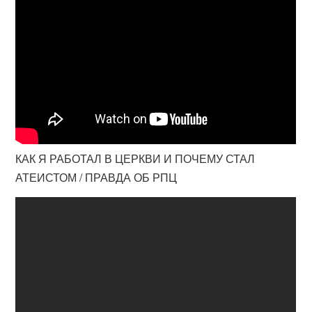
КАК Я РАБОТАЛ В ЦЕРКВИ И ПОЧЕМУ СТАЛ
АТЕИСТОМ / ПРАВДА ОБ РПЦ