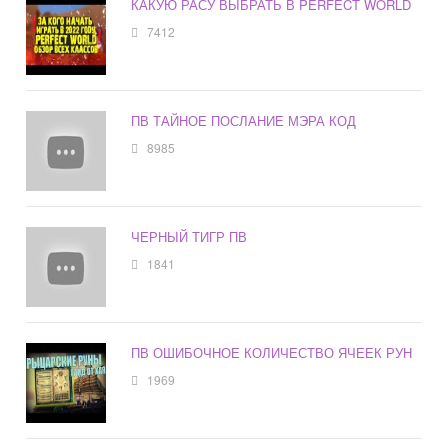
КАКУЮ РАСУ ВЫБРАТЬ В PERFECT WORLD
7412
ПВ ТАЙНОЕ ПОСЛАНИЕ МЭРА КОД
8985
ЧЕРНЫЙ ТИГР ПВ
1841
ПВ ОШИБОЧНОЕ КОЛИЧЕСТВО ЯЧЕЕК РУН
1969