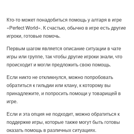
Кто-то может понадобиться помощь у алтаря в игре
«Perfect World». К счастью, обычно в игре есть другие
игроки, готовые помочь.
Первым шагом является описание ситуации в чате
игры или группе, так чтобы другие игроки знали, что
происходит и могли предложить свою помощь.
Если никто не откликнулся, можно попробовать
обратиться к гильдии или клану, к которому вы
принадлежите, и попросить помощи у товарищей в
игре.
Если и эта опция не подходит, можно обратиться к
поддержке игры, которые также могут быть готовы
оказать помощь в различных ситуациях.