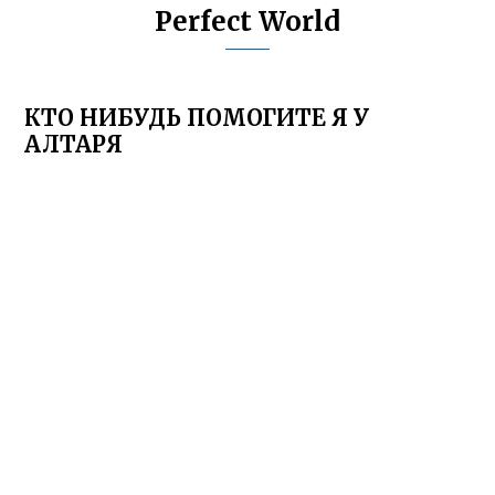
Perfect World
КТО НИБУДЬ ПОМОГИТЕ Я У
АЛТАРЯ