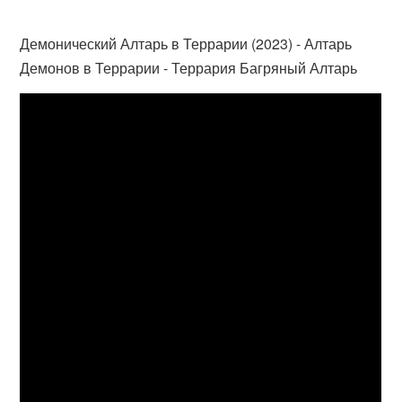
Демонический Алтарь в Террарии (2023) - Алтарь
Демонов в Террарии - Террария Багряный Алтарь