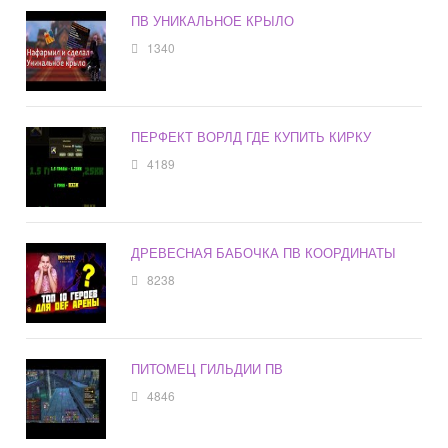
ПВ УНИКАЛЬНОЕ КРЫЛО
1340
ПЕРФЕКТ ВОРЛД ГДЕ КУПИТЬ КИРКУ
4189
ДРЕВЕСНАЯ БАБОЧКА ПВ КООРДИНАТЫ
8238
ПИТОМЕЦ ГИЛЬДИИ ПВ
4846