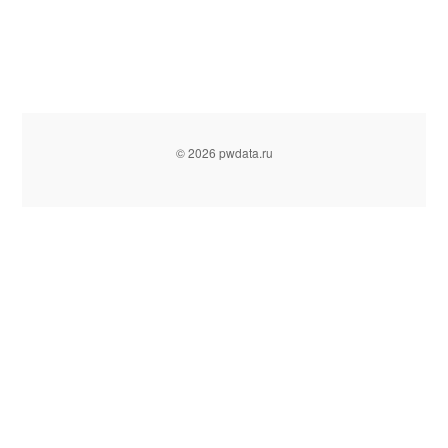
© 2026 pwdata.ru