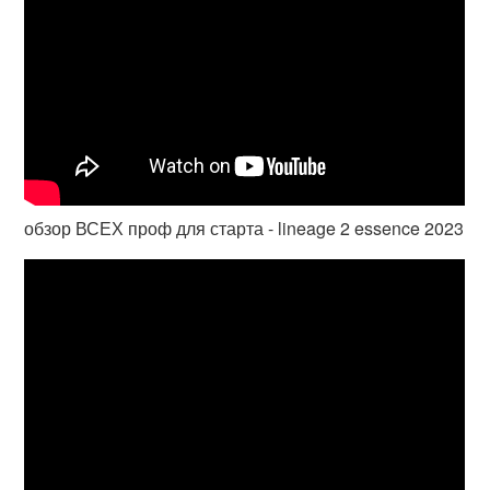
обзор ВСЕХ проф для старта - lineage 2 essence 2023