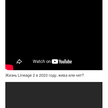
Жизнь Lineage 2 в 2023 году, жива или нет?