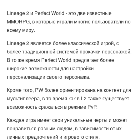
Lineage 2 и Perfect World - это две известные
MMORPG, в которые играли многие пользователи по
всему миру.
Lineage 2 является более классической игрой, с
более традиционной системой прокачки персонажей.
В то же время Perfect World предлагает более
широкие возможности для настройки
персонализации своего персонажа.
Кроме того, PW более ориентирована на контент для
мультиплеера, в то время как в L2 также существует
возможность сражаться в режиме PvP.
Каждая игра имеет свои уникальные черты и может
понравиться разным людям, в зависимости от их
личных предпочтений и игрового стиля.