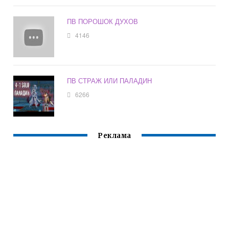
ПВ ПОРОШОК ДУХОВ
4146
ПВ СТРАЖ ИЛИ ПАЛАДИН
6266
Реклама