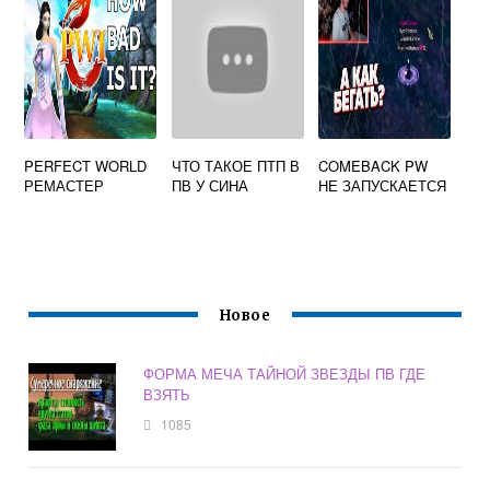
PERFECT WORLD
ЧТО ТАКОЕ ПТП В
COMEBACK PW
РЕМАСТЕР
ПВ У СИНА
НЕ ЗАПУСКАЕТСЯ
Новое
ФОРМА МЕЧА ТАЙНОЙ ЗВЕЗДЫ ПВ ГДЕ
ВЗЯТЬ
1085