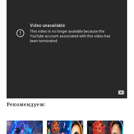
Рекомендуем: