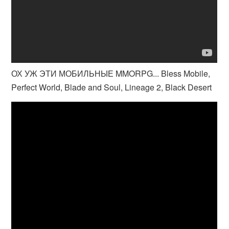
ОХ УЖ ЭТИ МОБИЛЬНЫЕ MMORPG... Bless Mobile,
Perfect World, Blade and Soul, Lineage 2, Black Desert