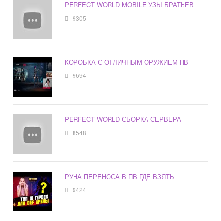
PERFECT WORLD MOBILE УЗЫ БРАТЬЕВ
9305
КОРОБКА С ОТЛИЧНЫМ ОРУЖИЕМ ПВ
9694
PERFECT WORLD СБОРКА СЕРВЕРА
8548
РУНА ПЕРЕНОСА В ПВ ГДЕ ВЗЯТЬ
9424