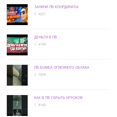
ЗАНИНИ ПВ КООРДИНАТЫ
4227
ДЕНЬГИ В ПВ
4139
ПВ БОМБА ОГНЕННОГО ОБЛАКА
7029
КАК В ПВ СКРЫТЬ ИГРОКОВ
8142