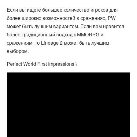
Если вы ищете большее количество игроков для
более широких возможностей в сражениях, PW
может быть лучшим вариантом. Если вам нравится
более традиционный подход к MMORPG и
сражениям, то Lineage 2 может быть лучшим
выбором.
Perfect World First Impressions \