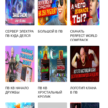
СЕРВЕР ЭЛЕКТРА
БОЛЬШОЙ В ПВ
СКАЧАТЬ
ПВ КУДА ДЕЛСЯ
PERFECT WORLD
COMEBACK
ПВ КВ НАЧАЛО
ПВ КВ
ЛОГОТИП КЛАНА
ДРУЖБЫ
ХРУСТАЛЬНЫЙ
В ПВ
КРОЛИК