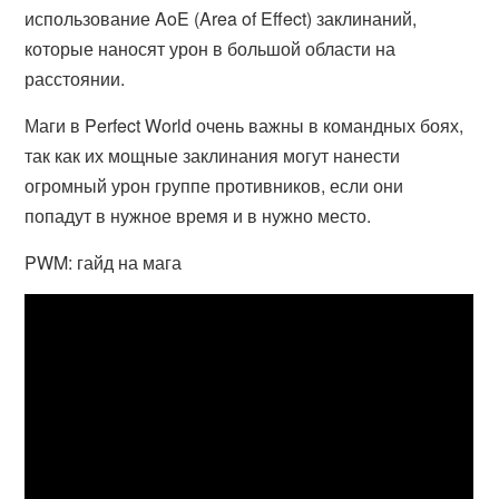
использование AoE (Area of Effect) заклинаний,
которые наносят урон в большой области на
расстоянии.
Маги в Perfect World очень важны в командных боях,
так как их мощные заклинания могут нанести
огромный урон группе противников, если они
попадут в нужное время и в нужно место.
PWM: гайд на мага