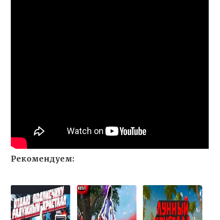
Рекомендуем: