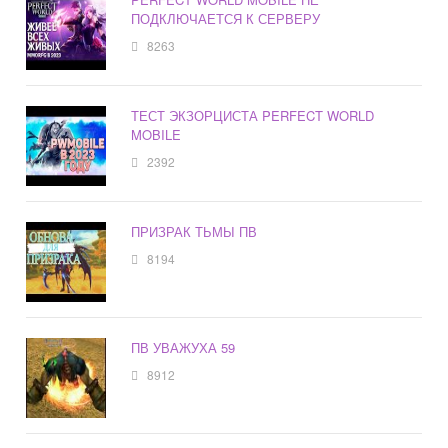
ПОДКЛЮЧАЕТСЯ К СЕРВЕРУ
8263
ТЕСТ ЭКЗОРЦИСТА PERFECT WORLD
MOBILE
2392
ПРИЗРАК ТЬМЫ ПВ
8194
ПВ УВАЖУХА 59
8912