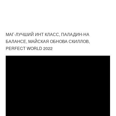
МАГ-ЛУЧШИЙ ИНТ КЛАСС, ПАЛАДИН-НА
БАЛАНСЕ, МАЙСКАЯ ОБНОВА СКИЛЛОВ,
PERFECT WORLD 2022