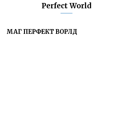
Perfect World
МАГ ПЕРФЕКТ ВОРЛД