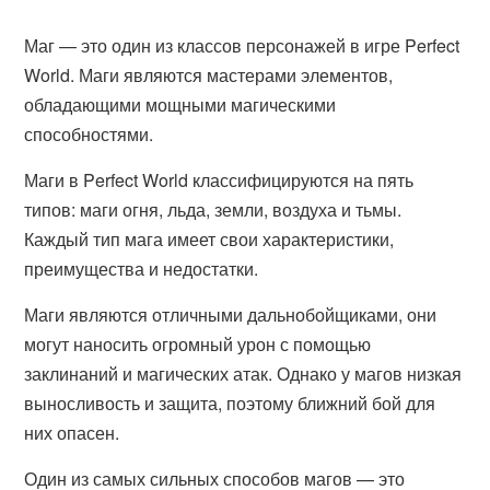
Маг — это один из классов персонажей в игре Perfect
World. Маги являются мастерами элементов,
обладающими мощными магическими
способностями.
Маги в Perfect World классифицируются на пять
типов: маги огня, льда, земли, воздуха и тьмы.
Каждый тип мага имеет свои характеристики,
преимущества и недостатки.
Маги являются отличными дальнобойщиками, они
могут наносить огромный урон с помощью
заклинаний и магических атак. Однако у магов низкая
выносливость и защита, поэтому ближний бой для
них опасен.
Один из самых сильных способов магов — это