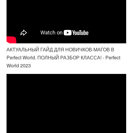
АКТУАЛЬНЫЙ ГАЙД ДЛЯ НОВИЧКОВ-МАГОВ В
Perfect World. ПОЛНЫЙ РАЗБОР КЛАССА! - Perfect
World 2023