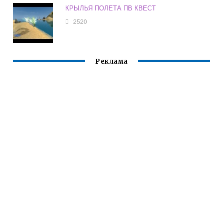
КРЫЛЬЯ ПОЛЕТА ПВ КВЕСТ
2520
Реклама