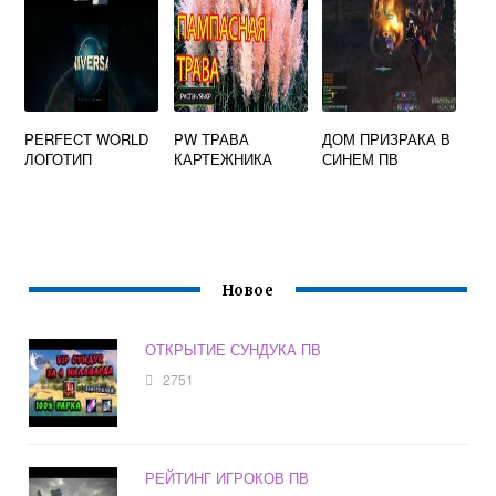
PERFECT WORLD
PW ТРАВА
ДОМ ПРИЗРАКА В
ЛОГОТИП
КАРТЕЖНИКА
СИНЕМ ПВ
Новое
ОТКРЫТИЕ СУНДУКА ПВ
2751
РЕЙТИНГ ИГРОКОВ ПВ