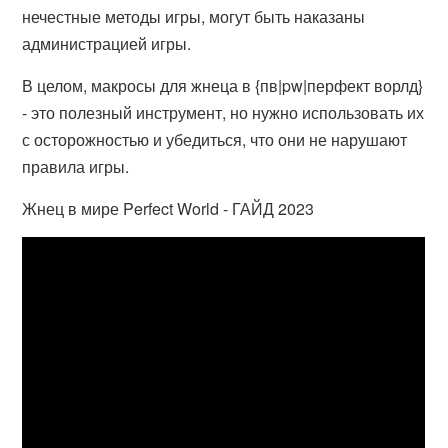
нечестные методы игры, могут быть наказаны
администрацией игры.
В целом, макросы для жнеца в {пв|pw|перфект ворлд}
- это полезный инструмент, но нужно использовать их
с осторожностью и убедиться, что они не нарушают
правила игры.
Жнец в мире Perfect World - ГАЙД 2023