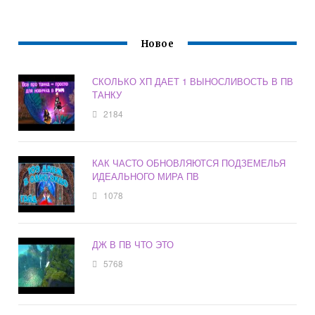
Новое
СКОЛЬКО ХП ДАЕТ 1 ВЫНОСЛИВОСТЬ В ПВ
ТАНКУ
2184
КАК ЧАСТО ОБНОВЛЯЮТСЯ ПОДЗЕМЕЛЬЯ
ИДЕАЛЬНОГО МИРА ПВ
1078
ДЖ В ПВ ЧТО ЭТО
5768