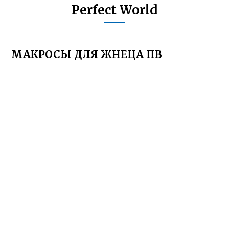
Perfect World
МАКРОСЫ ДЛЯ ЖНЕЦА ПВ