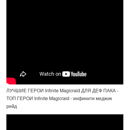
ЛУЧШИЕ ГЕРОИ Infinite Magicraid ДЛЯ ДЕФ ПАКА -
ТОП ГЕРОИ Infinite Magicraid - инфинити меджик
рейд