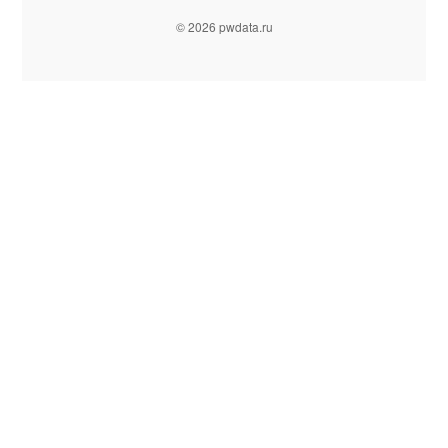
© 2026 pwdata.ru