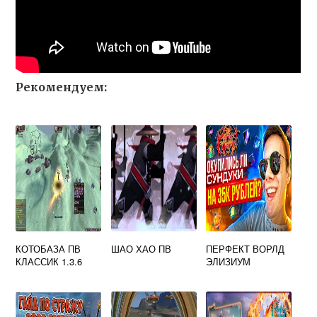
Рекомендуем:
КОТОБАЗА ПВ
ШАО ХАО ПВ
ПЕРФЕКТ ВОРЛД
КЛАССИК 1.3.6
ЭЛИЗИУМ