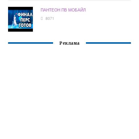
ПАНТЕОН ПВ МОБАЙЛ
8071
Реклама