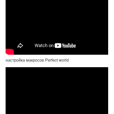
настройка макросов Perfect world