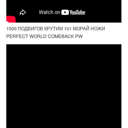
1000 ПОДВИГОВ КРУТИМ 101 МОРАЙ НОЖИ
PERFECT WORLD COMEBACK PW