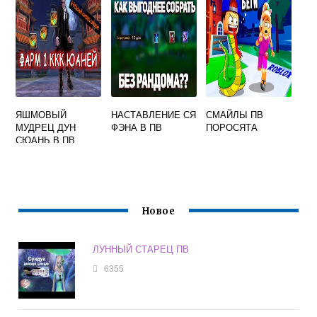
ЯШМОВЫЙ
НАСТАВЛЕНИЕ СЯ
СМАЙЛЫ ПВ
МУДРЕЦ ДУН
ФЭНА В ПВ
ПОРОСЯТА
СЮАНЬ В ПВ
КООРДИНАТЫ
Новое
ЛУННЫЙ СТАРЕЦ ПВ
6355