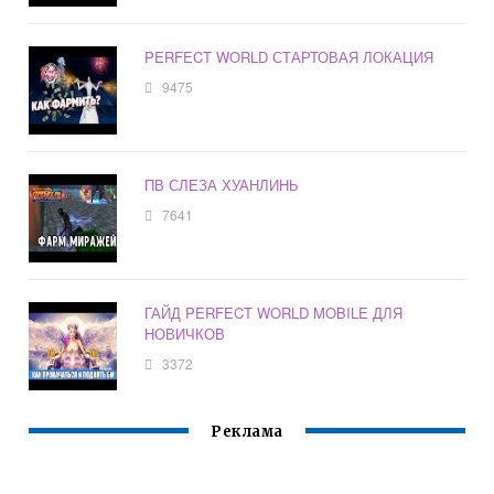
PERFECT WORLD СТАРТОВАЯ ЛОКАЦИЯ
9475
ПВ СЛЕЗА ХУАНЛИНЬ
7641
ГАЙД PERFECT WORLD MOBILE ДЛЯ
НОВИЧКОВ
3372
Реклама