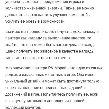
увеличить скорость передвижения игрока и
количество жизненной энергии. Также, ее можно
дополнительно оснастить улучшениями, чтобы
усилить ее боевые возможности.
Если же вы предпочитаете получать механическую
пантеру как награду за выполнение квестов, то
знайте, что она может быть награждена не всегда.
Шанс получить это животное в качестве награды
зависит от сложности и типа квеста.
Механическая пантера PV Морай - это одно из самых
редких и изысканных животных в игре. Она имеет
уникальный дизайн и может быть достигнута только
через выполнение определенных заданий и
достижений в игре. Попытайтесь получить ее, если
вы ищете уникального дополнения к вашей
коллекции маунтов.