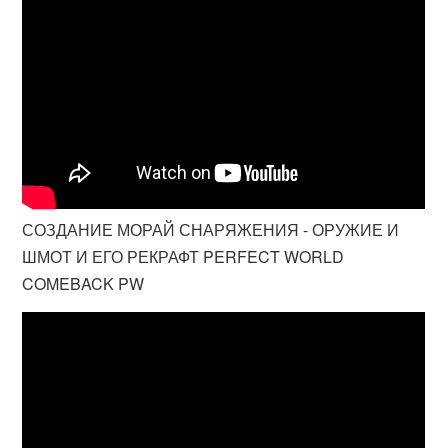
СОЗДАНИЕ МОРАЙ СНАРЯЖЕНИЯ - ОРУЖИЕ И
ШМОТ И ЕГО РЕКРАФТ PERFECT WORLD
COMEBACK PW