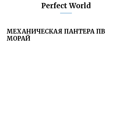
Perfect World
МЕХАНИЧЕСКАЯ ПАНТЕРА ПВ
МОРАЙ