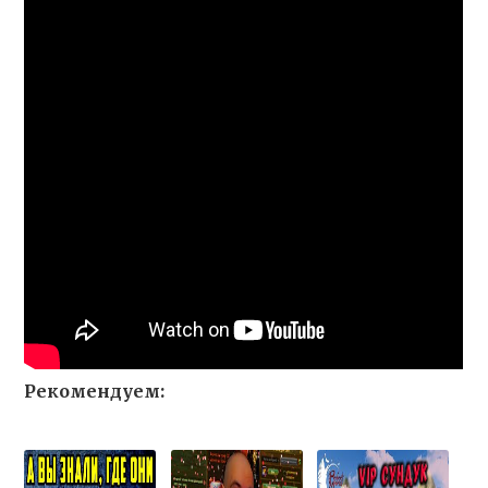
Рекомендуем: