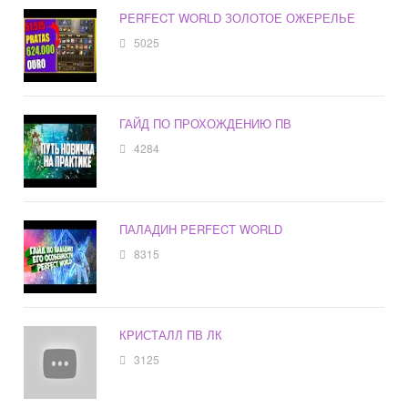
PERFECT WORLD ЗОЛОТОЕ ОЖЕРЕЛЬЕ
5025
ГАЙД ПО ПРОХОЖДЕНИЮ ПВ
4284
ПАЛАДИН PERFECT WORLD
8315
КРИСТАЛЛ ПВ ЛК
3125