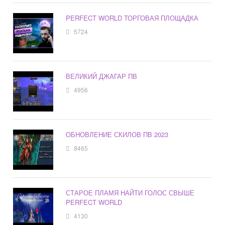
PERFECT WORLD ТОРГОВАЯ ПЛОЩАДКА
5724
ВЕЛИКИЙ ДЖАГАР ПВ
4956
ОБНОВЛЕНИЕ СКИЛОВ ПВ 2023
8465
СТАРОЕ ПЛАМЯ НАЙТИ ГОЛОС СВЫШЕ
PERFECT WORLD
4130