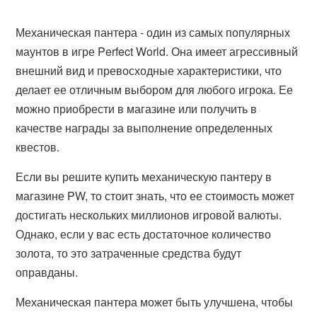
Механическая пантера - один из самых популярных
маунтов в игре Perfect World. Она имеет агрессивный
внешний вид и превосходные характеристики, что
делает ее отличным выбором для любого игрока. Ее
можно приобрести в магазине или получить в
качестве награды за выполнение определенных
квестов.
Если вы решите купить механическую пантеру в
магазине PW, то стоит знать, что ее стоимость может
достигать нескольких миллионов игровой валюты.
Однако, если у вас есть достаточное количество
золота, то это затраченные средства будут
оправданы.
Механическая пантера может быть улучшена, чтобы