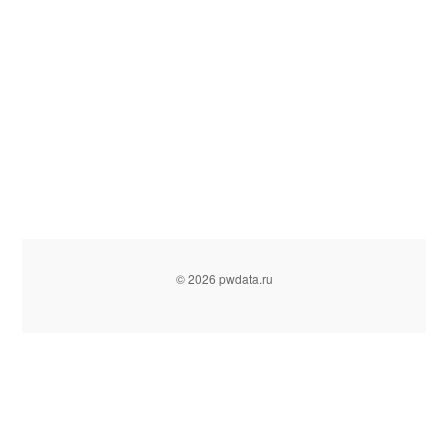
© 2026 pwdata.ru