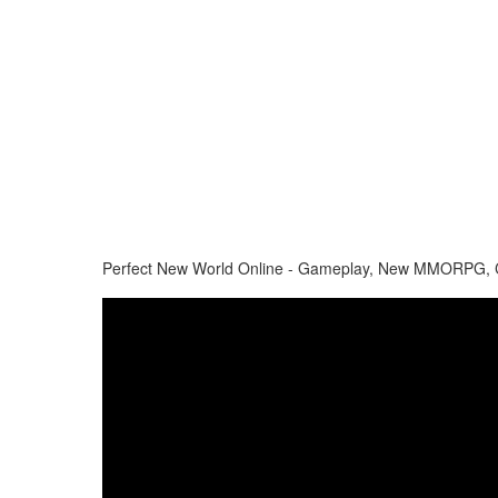
Perfect New World Online - Gameplay, New MMORPG, C