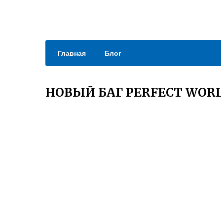
Главная
Блог
НОВЫЙ БАГ PERFECT WOR