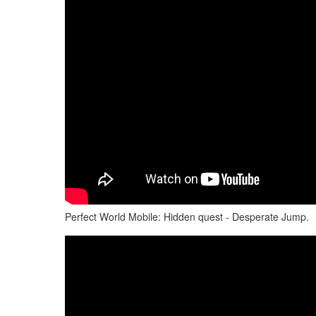
Perfect World Mobile: Hidden quest - Desperate Jump.