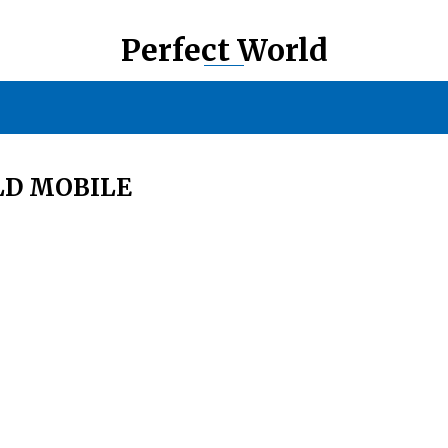
Perfect World
LD MOBILE