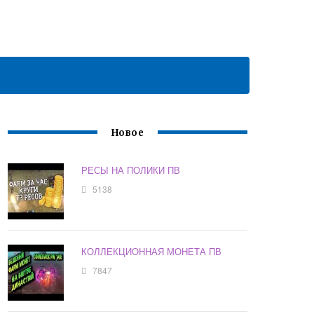
Новое
РЕСЫ НА ПОЛИКИ ПВ
5138
КОЛЛЕКЦИОННАЯ МОНЕТА ПВ
7847