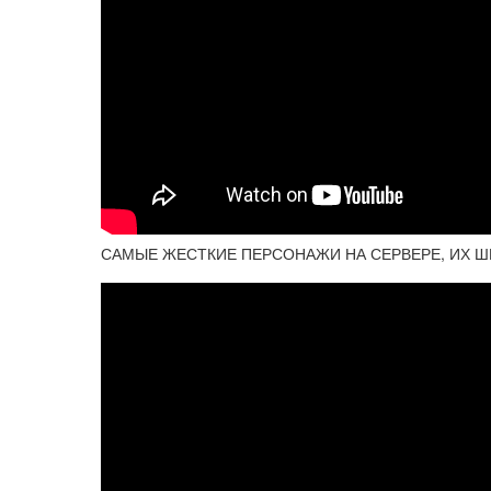
САМЫЕ ЖЕСТКИЕ ПЕРСОНАЖИ НА СЕРВЕРЕ, ИХ ШМОТ