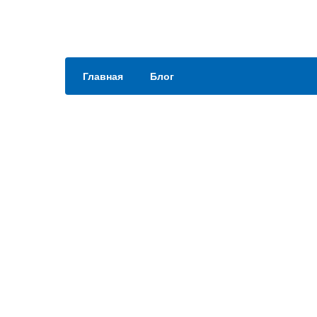
Главная
Блог