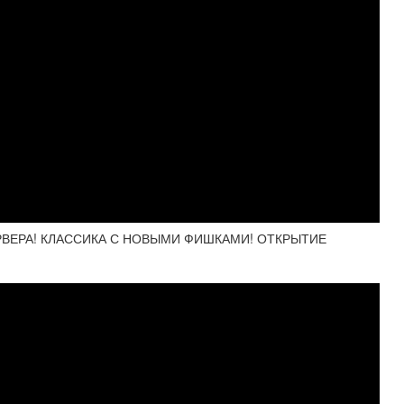
ЕРВЕРА! КЛАССИКА С НОВЫМИ ФИШКАМИ! ОТКРЫТИЕ