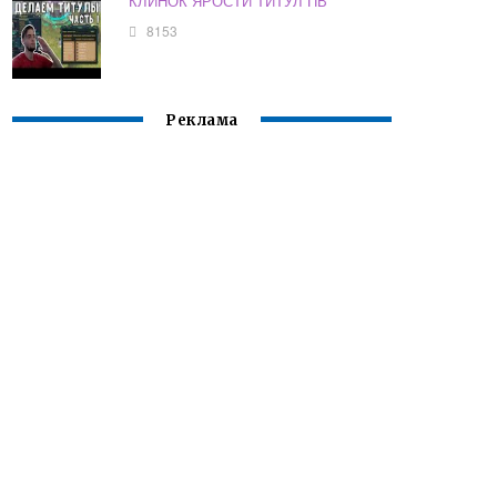
КЛИНОК ЯРОСТИ ТИТУЛ ПВ
8153
Реклама