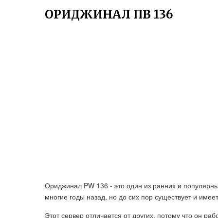
ОРИДЖИНАЛ ПВ 136
Ориджинал PW 136 - это один из ранних и популярны
многие годы назад, но до сих пор существует и имее
Этот сервер отличается от других, потому что он рабо