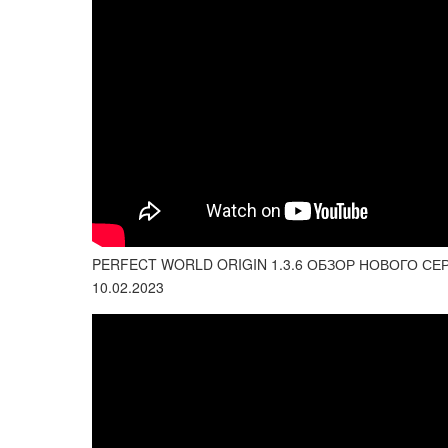
PERFECT WORLD ORIGIN 1.3.6 ОБЗОР НОВОГО С
10.02.2023