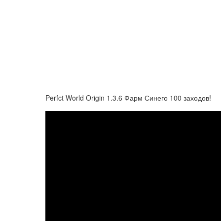
Perfct World Origin 1.3.6 Фарм Синего 100 заходов!