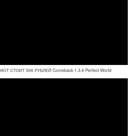
 СТОИТ 50К РУБЛЕЙ Comeback 1.3.6 Perfect World