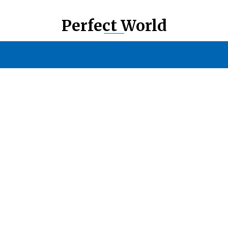
Perfect World