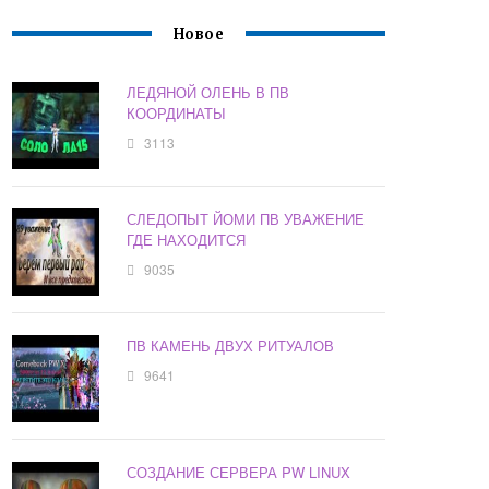
Новое
ЛЕДЯНОЙ ОЛЕНЬ В ПВ
КООРДИНАТЫ
3113
СЛЕДОПЫТ ЙОМИ ПВ УВАЖЕНИЕ
ГДЕ НАХОДИТСЯ
9035
ПВ КАМЕНЬ ДВУХ РИТУАЛОВ
9641
СОЗДАНИЕ СЕРВЕРА PW LINUX