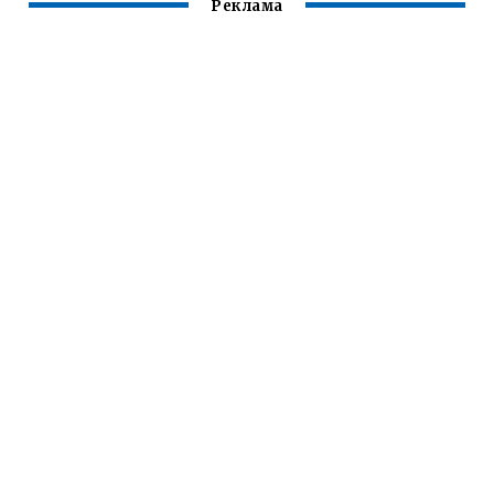
Реклама