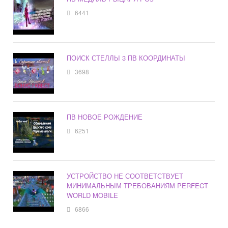
6441
ПОИСК СТЕЛЛЫ 3 ПВ КООРДИНАТЫ
3698
ПВ НОВОЕ РОЖДЕНИЕ
6251
УСТРОЙСТВО НЕ СООТВЕТСТВУЕТ
МИНИМАЛЬНЫМ ТРЕБОВАНИЯМ PERFECT
WORLD MOBILE
6866