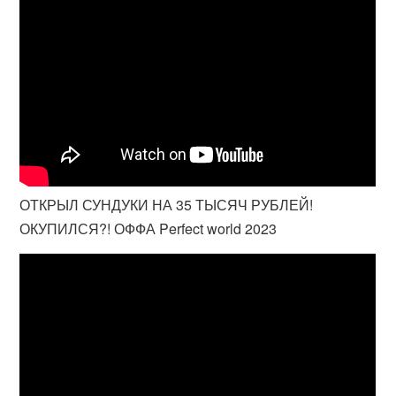
ОТКРЫЛ СУНДУКИ НА 35 ТЫСЯЧ РУБЛЕЙ!
ОКУПИЛСЯ?! ОФФА Perfect world 2023