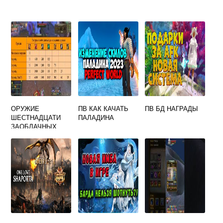
ОРУЖИЕ
ПВ КАК КАЧАТЬ
ПВ БД НАГРАДЫ
ШЕСТНАДЦАТИ
ПАЛАДИНА
ЗАОБЛАЧНЫХ
КОРОЛЕЙ В ПВ