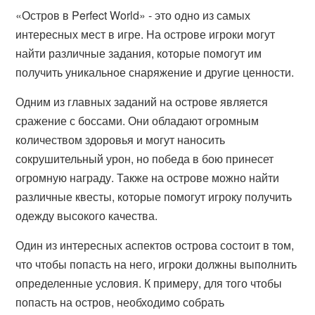
«Остров в Perfect World» - это одно из самых
интересных мест в игре. На острове игроки могут
найти различные задания, которые помогут им
получить уникальное снаряжение и другие ценности.
Одним из главных заданий на острове является
сражение с боссами. Они обладают огромным
количеством здоровья и могут наносить
сокрушительный урон, но победа в бою принесет
огромную награду. Также на острове можно найти
различные квесты, которые помогут игроку получить
одежду высокого качества.
Один из интересных аспектов острова состоит в том,
что чтобы попасть на него, игроки должны выполнить
определенные условия. К примеру, для того чтобы
попасть на остров, необходимо собрать