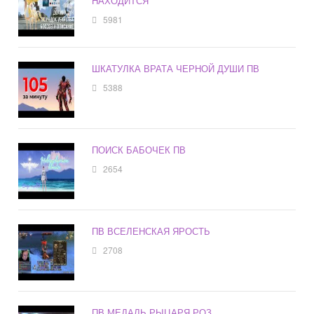
НАХОДИТСЯ
5981
ШКАТУЛКА ВРАТА ЧЕРНОЙ ДУШИ ПВ
5388
ПОИСК БАБОЧЕК ПВ
2654
ПВ ВСЕЛЕНСКАЯ ЯРОСТЬ
2708
ПВ МЕДАЛЬ РЫЦАРЯ РОЗ