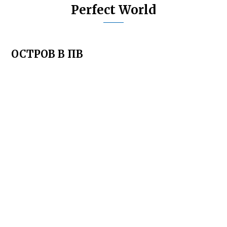
Perfect World
ОСТРОВ В ПВ