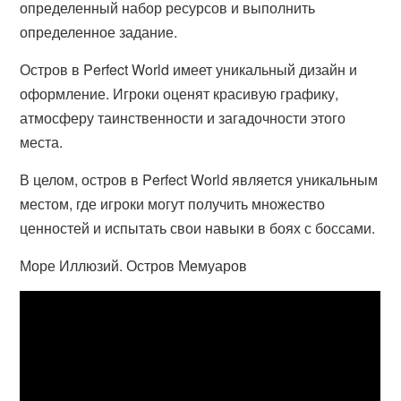
определенный набор ресурсов и выполнить
определенное задание.
Остров в Perfect World имеет уникальный дизайн и
оформление. Игроки оценят красивую графику,
атмосферу таинственности и загадочности этого
места.
В целом, остров в Perfect World является уникальным
местом, где игроки могут получить множество
ценностей и испытать свои навыки в боях с боссами.
Море Иллюзий. Остров Мемуаров