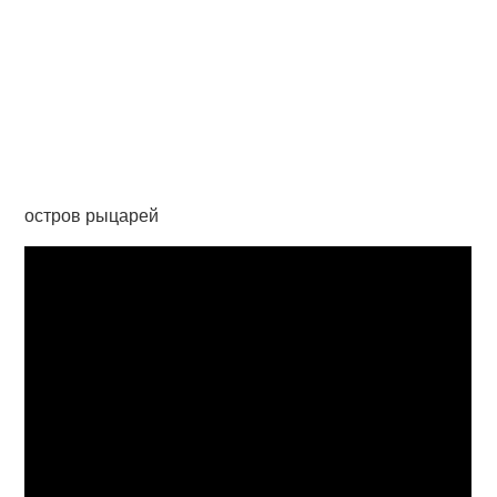
остров рыцарей