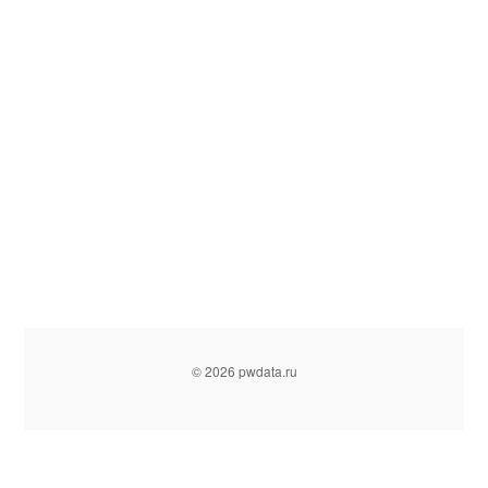
© 2026 pwdata.ru