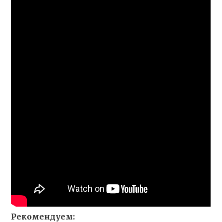
Рекомендуем: