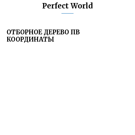
Perfect World
ОТБОРНОЕ ДЕРЕВО ПВ
КООРДИНАТЫ