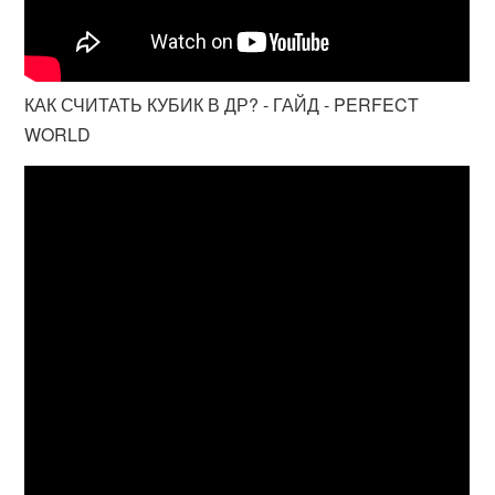
КАК СЧИТАТЬ КУБИК В ДР? - ГАЙД - PERFECT
WORLD