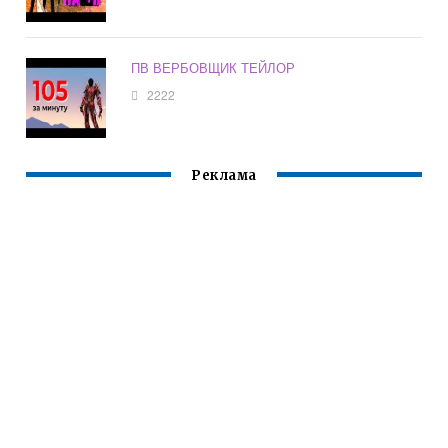
ПВ ВЕРБОВЩИК ТЕЙЛОР
2222
Реклама