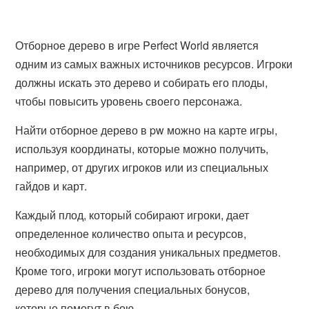
Отборное дерево в игре Perfect World является
одним из самых важных источников ресурсов. Игроки
должны искать это дерево и собирать его плоды,
чтобы повысить уровень своего персонажа.
Найти отборное дерево в pw можно на карте игры,
используя координаты, которые можно получить,
например, от других игроков или из специальных
гайдов и карт.
Каждый плод, который собирают игроки, дает
определенное количество опыта и ресурсов,
необходимых для создания уникальных предметов.
Кроме того, игроки могут использовать отборное
дерево для получения специальных бонусов,
которые помогут в бою.