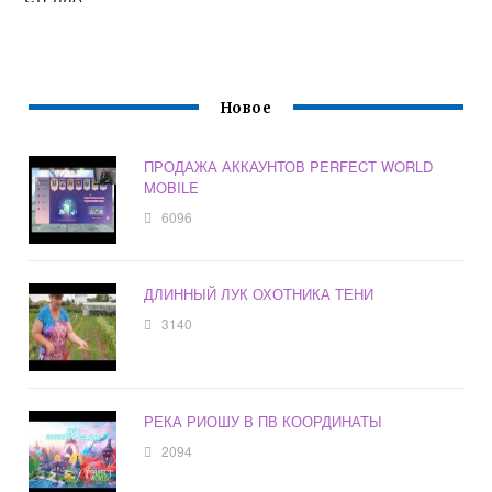
Новое
ПРОДАЖА АККАУНТОВ PERFECT WORLD
MOBILE
6096
ДЛИННЫЙ ЛУК ОХОТНИКА ТЕНИ
3140
РЕКА РИОШУ В ПВ КООРДИНАТЫ
2094