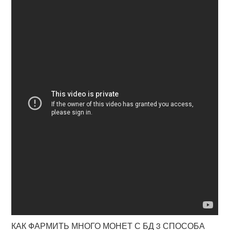
КАК ФАРМИТЬ МНОГО МОНЕТ С БД 3 СПОСОБА