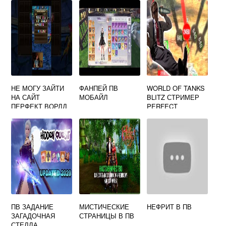
НЕ МОГУ ЗАЙТИ
ФАНПЕЙ ПВ
WORLD OF TANKS
НА САЙТ
МОБАЙЛ
BLITZ СТРИМЕР
ПЕРФЕКТ ВОРЛД
PERFECT
ПВ ЗАДАНИЕ
МИСТИЧЕСКИЕ
НЕФРИТ В ПВ
ЗАГАДОЧНАЯ
СТРАНИЦЫ В ПВ
СТЕЛЛА