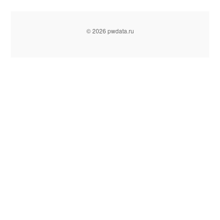
© 2026 pwdata.ru