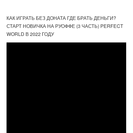
КАК ИГРАТЬ БЕЗ ДОНАТА ГДЕ БРАТЬ ДЕНЬГИ?
СТАРТ НОВИЧКА НА РУОФФЕ (3 ЧАСТЬ) PERFECT
WORLD В 2022 ГОДУ