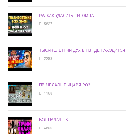
PW КАК УДАЛИТЬ ПИТОМЦА
5827
ТЫСЯЧЕЛЕТНИЙ ДУХ В ПВ ГДЕ НАХОДИТСЯ
2283
ПВ МЕДАЛЬ РЫЦАРЯ РОЗ
1168
БОГ ПАЛАЧ ПВ
4600