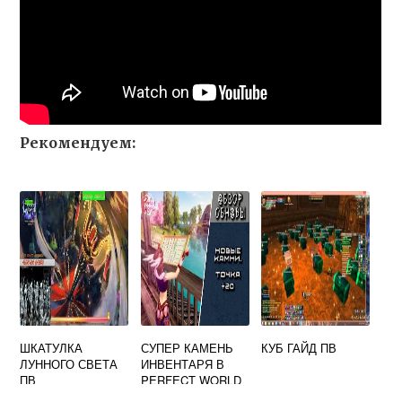
Рекомендуем:
ШКАТУЛКА
СУПЕР КАМЕНЬ
КУБ ГАЙД ПВ
ЛУННОГО СВЕТА
ИНВЕНТАРЯ В
ПВ
PERFECT WORLD