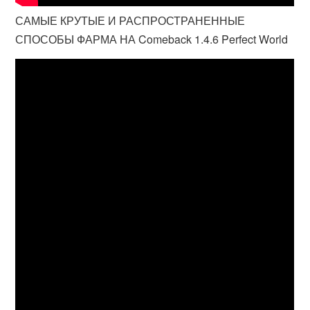
САМЫЕ КРУТЫЕ И РАСПРОСТРАНЕННЫЕ
СПОСОБЫ ФАРМА НА Comeback 1.4.6 Perfect World