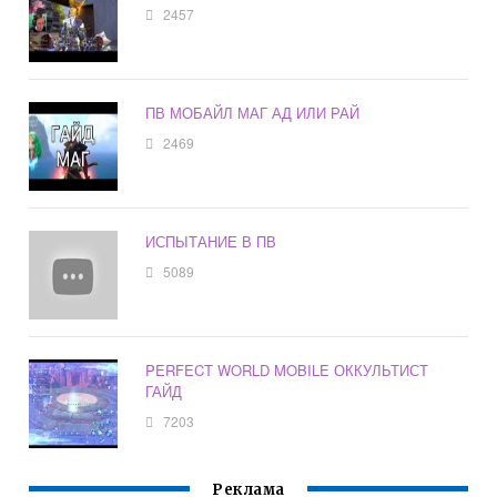
2457
ПВ МОБАЙЛ МАГ АД ИЛИ РАЙ
2469
ИСПЫТАНИЕ В ПВ
5089
PERFECT WORLD MOBILE ОККУЛЬТИСТ
ГАЙД
7203
Реклама