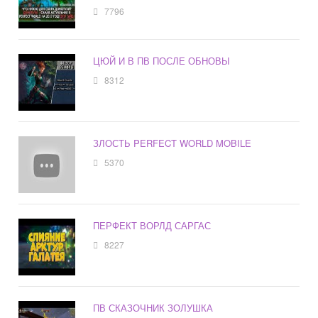
7796
ЦЮЙ И В ПВ ПОСЛЕ ОБНОВЫ
8312
ЗЛОСТЬ PERFECT WORLD MOBILE
5370
ПЕРФЕКТ ВОРЛД САРГАС
8227
ПВ СКАЗОЧНИК ЗОЛУШКА