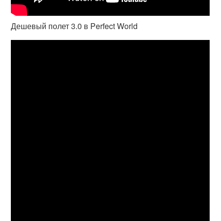
Дешевый полет 3.0 в Perfect World