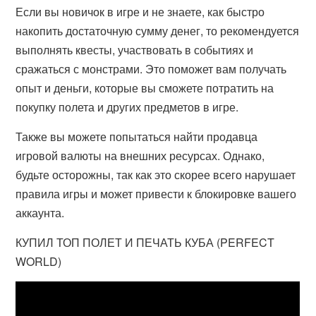
Если вы новичок в игре и не знаете, как быстро
накопить достаточную сумму денег, то рекомендуется
выполнять квесты, участвовать в событиях и
сражаться с монстрами. Это поможет вам получать
опыт и деньги, которые вы сможете потратить на
покупку полета и других предметов в игре.
Также вы можете попытаться найти продавца
игровой валюты на внешних ресурсах. Однако,
будьте осторожны, так как это скорее всего нарушает
правила игры и может привести к блокировке вашего
аккаунта.
КУПИЛ ТОП ПОЛЕТ И ПЕЧАТЬ КУБА (PERFECT
WORLD)