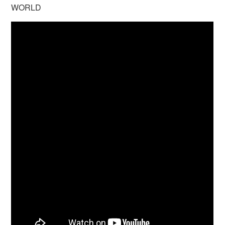
WORLD