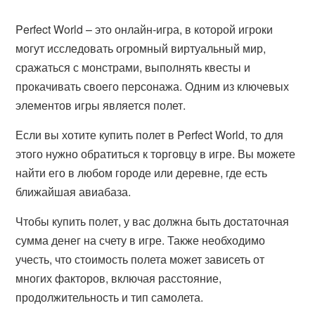
Perfect World – это онлайн-игра, в которой игроки
могут исследовать огромный виртуальный мир,
сражаться с монстрами, выполнять квесты и
прокачивать своего персонажа. Одним из ключевых
элементов игры является полет.
Если вы хотите купить полет в Perfect World, то для
этого нужно обратиться к торговцу в игре. Вы можете
найти его в любом городе или деревне, где есть
ближайшая авиабаза.
Чтобы купить полет, у вас должна быть достаточная
сумма денег на счету в игре. Также необходимо
учесть, что стоимость полета может зависеть от
многих факторов, включая расстояние,
продолжительность и тип самолета.