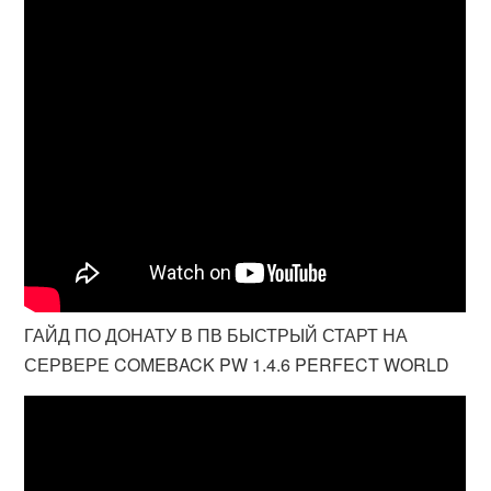
ГАЙД ПО ДОНАТУ В ПВ БЫСТРЫЙ СТАРТ НА
СЕРВЕРЕ COMEBACK PW 1.4.6 PERFECT WORLD