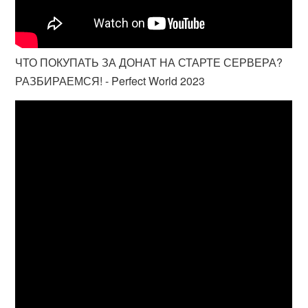
ЧТО ПОКУПАТЬ ЗА ДОНАТ НА СТАРТЕ СЕРВЕРА?
РАЗБИРАЕМСЯ! - Perfect World 2023