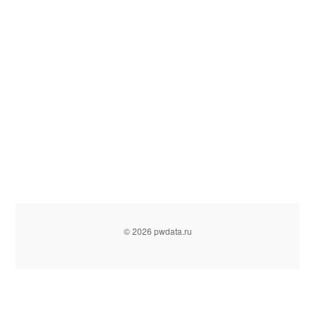
© 2026 pwdata.ru