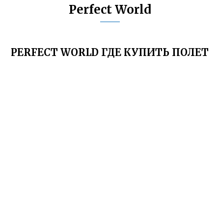
Perfect World
PERFECT WORLD ГДЕ КУПИТЬ ПОЛЕТ