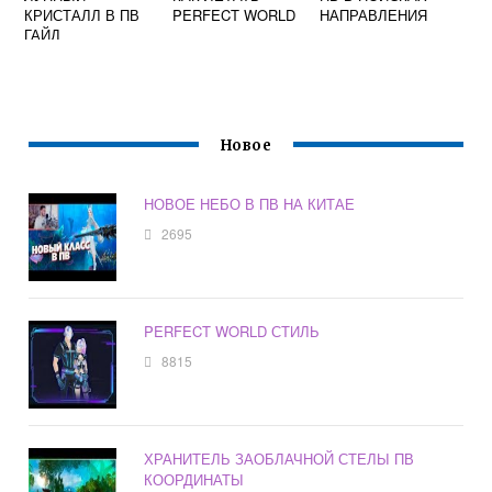
КРИСТАЛЛ В ПВ
PERFECT WORLD
НАПРАВЛЕНИЯ
ГАЙД
Новое
НОВОЕ НЕБО В ПВ НА КИТАЕ
2695
PERFECT WORLD СТИЛЬ
8815
ХРАНИТЕЛЬ ЗАОБЛАЧНОЙ СТЕЛЫ ПВ
КООРДИНАТЫ