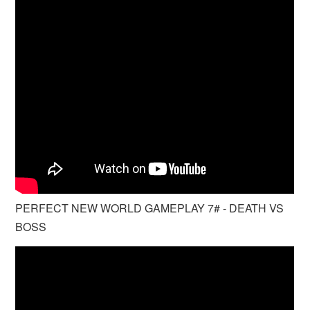
PERFECT NEW WORLD GAMEPLAY 7# - DEATH VS
BOSS