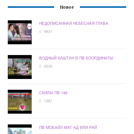
Новое
НЕДОПИСАННАЯ НЕБЕСНАЯ ГЛАВА
9931
ВОДНЫЙ КАШТАН В ПВ КООРДИНАТЫ
9539
СКИЛЫ ПВ 146
1387
ПВ МОБАЙЛ МАГ АД ИЛИ РАЙ