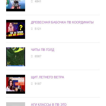
4841
ДРЕВЕСНАЯ БАБОЧКА ПВ КООРДИНАТЫ
5121
ЧИТЫ ПВ ГОЛД
6587
ЩИТ ЛЕТНЕГО ВЕТРА
9187
АГИ КЛАССЫ В ПВ ЭТО