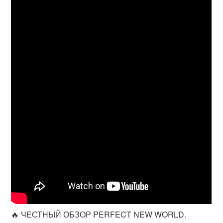
🔥 ЧЕСТНЫЙ ОБЗОР PERFECT NEW WORLD.