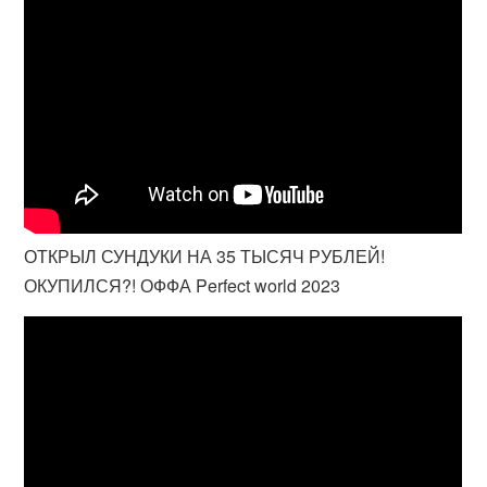
ОТКРЫЛ СУНДУКИ НА 35 ТЫСЯЧ РУБЛЕЙ!
ОКУПИЛСЯ?! ОФФА Perfect world 2023