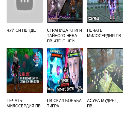
ЧУЙ СИ ПВ ГДЕ
СТРАНИЦА КНИГИ
ПЕЧАТЬ
ТАЙНОГО НЕБА
МИЛОСЕРДИЯ ПВ
ПВ ЧТО С НЕЙ
ДЕЛАТЬ
ПЕЧАТЬ
ПВ СКИЛ БОРЬБА
АСУРА МУДРЕЦ
МИЛОСЕРДИЯ ПВ
ТИГРА
ПВ