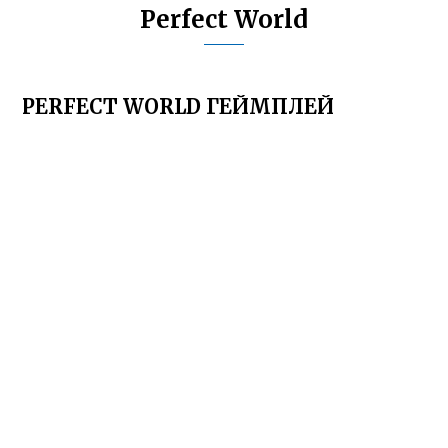
Perfect World
PERFECT WORLD ГЕЙМПЛЕЙ