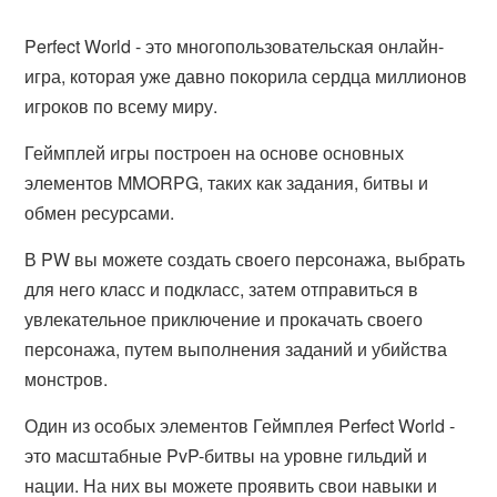
Perfect World - это многопользовательская онлайн-
игра, которая уже давно покорила сердца миллионов
игроков по всему миру.
Геймплей игры построен на основе основных
элементов MMORPG, таких как задания, битвы и
обмен ресурсами.
В PW вы можете создать своего персонажа, выбрать
для него класс и подкласс, затем отправиться в
увлекательное приключение и прокачать своего
персонажа, путем выполнения заданий и убийства
монстров.
Один из особых элементов Геймплея Perfect World -
это масштабные PvP-битвы на уровне гильдий и
нации. На них вы можете проявить свои навыки и