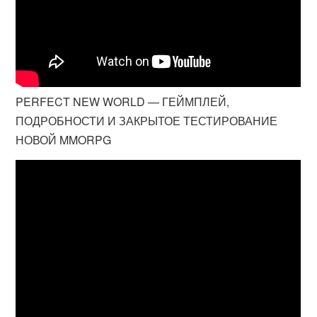
PERFECT NEW WORLD — ГЕЙМПЛЕЙ,
ПОДРОБНОСТИ И ЗАКРЫТОЕ ТЕСТИРОВАНИЕ
НОВОЙ MMORPG