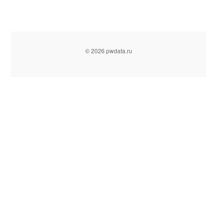
© 2026 pwdata.ru