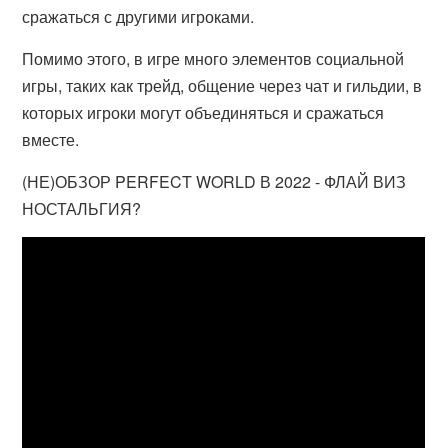
сражаться с другими игроками.
Помимо этого, в игре много элементов социальной
игры, таких как трейд, общение через чат и гильдии, в
которых игроки могут объединяться и сражаться
вместе.
(НЕ)ОБЗОР PERFECT WORLD В 2022 - ФЛАЙ ВИЗ
НОСТАЛЬГИЯ?