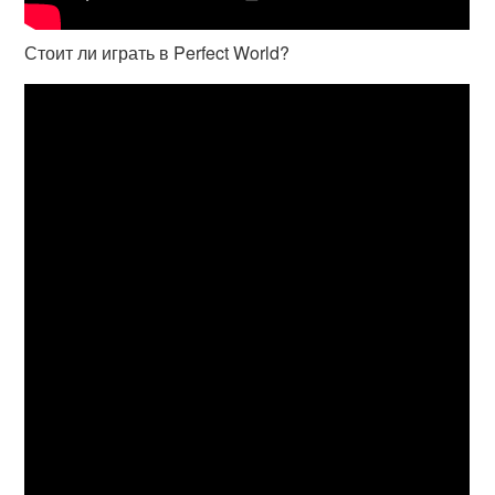
Стоит ли играть в Perfect World?