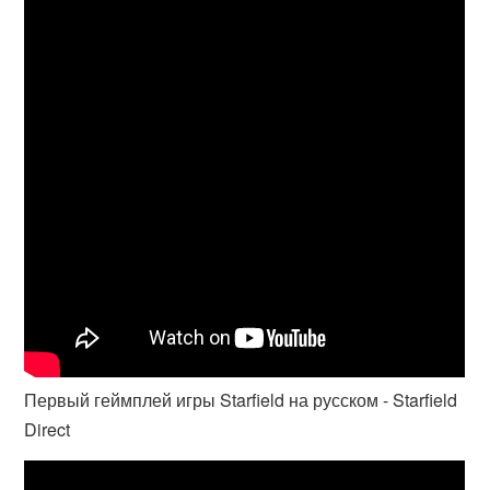
Первый геймплей игры Starfield на русском - Starfield
Direct