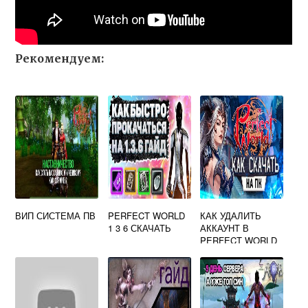
Рекомендуем:
ВИП СИСТЕМА ПВ
PERFECT WORLD
КАК УДАЛИТЬ
1 3 6 СКАЧАТЬ
АККАУНТ В
PERFECT WORLD