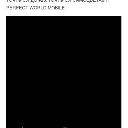
PERFECT WORLD MOBILE