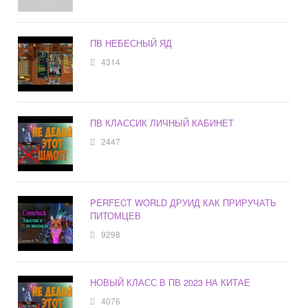
ПВ НЕБЕСНЫЙ ЯД
4314
ПВ КЛАССИК ЛИЧНЫЙ КАБИНЕТ
2447
PERFECT WORLD ДРУИД КАК ПРИРУЧАТЬ
ПИТОМЦЕВ
9298
НОВЫЙ КЛАСС В ПВ 2023 НА КИТАЕ
4076