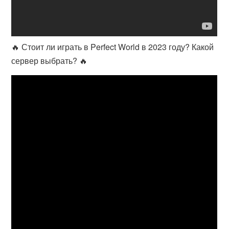
🔥 Стоит ли играть в Perfect World в 2023 году? Какой
сервер выбрать? 🔥