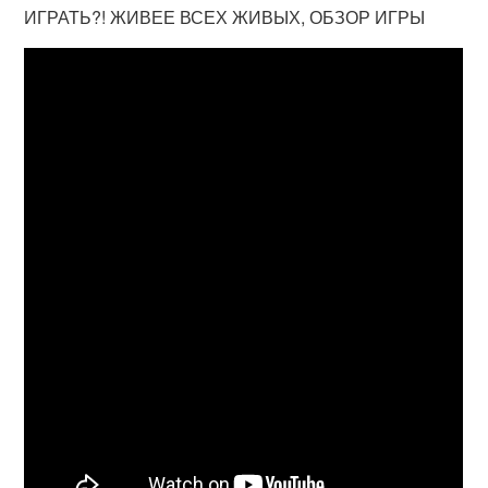
ИГРАТЬ?! ЖИВЕЕ ВСЕХ ЖИВЫХ, ОБЗОР ИГРЫ