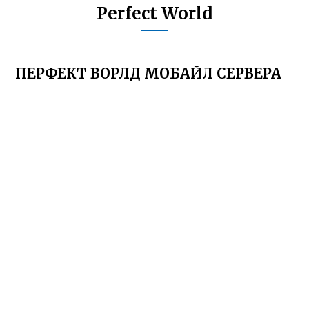
Perfect World
ПЕРФЕКТ ВОРЛД МОБАЙЛ СЕРВЕРА