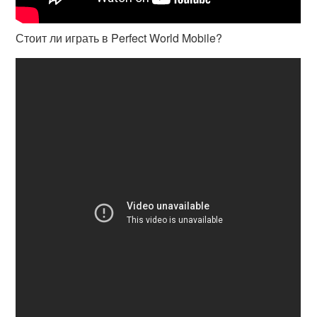
Стоит ли играть в Perfect World Mobile?