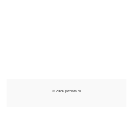
© 2026 pwdata.ru