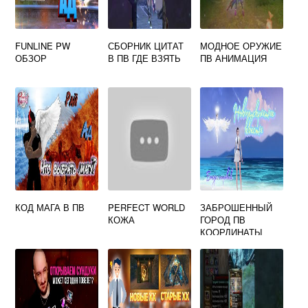
FUNLINE PW
СБОРНИК ЦИТАТ
МОДНОЕ ОРУЖИЕ
ОБЗОР
В ПВ ГДЕ ВЗЯТЬ
ПВ АНИМАЦИЯ
КОД МАГА В ПВ
PERFECT WORLD
ЗАБРОШЕННЫЙ
КОЖА
ГОРОД ПВ
КООРДИНАТЫ