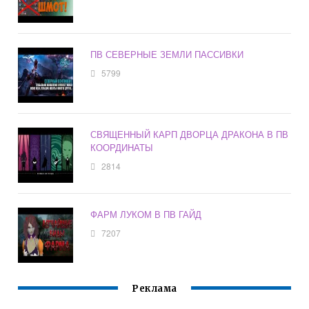
ПВ СЕВЕРНЫЕ ЗЕМЛИ ПАССИВКИ
5799
СВЯЩЕННЫЙ КАРП ДВОРЦА ДРАКОНА В ПВ
КООРДИНАТЫ
2814
ФАРМ ЛУКОМ В ПВ ГАЙД
7207
Реклама