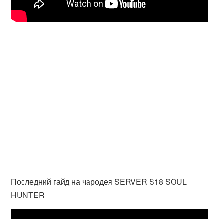
Последний гайд на чародея SERVER S18 SOUL
HUNTER