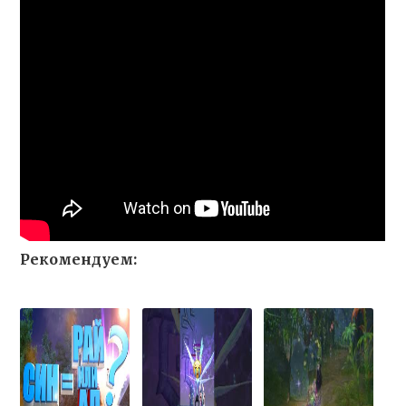
Рекомендуем: