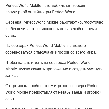
Perfect World Mobile - это мобильная версия
популярной онлайн-игры Perfect World.
Сервера Perfect World Mobile работают круглосуточно
и обеспечивают возможность игры в любое время
суток.
На серверах Perfect World Mobile вы можете
соревноваться с тысячами игроков со всего мира.
Чтобы начать играть на серверах Perfect World
Mobile, нужно скачать приложение и создать учетную
запись.
С огромным сообществом игроков, серверы Perfect
World Mobile предоставляют незабываемый игровой
опыт.
ТОЧИМСЯ ДО +25. ТОЧИМСЯ САМОЦВЕТАМИ