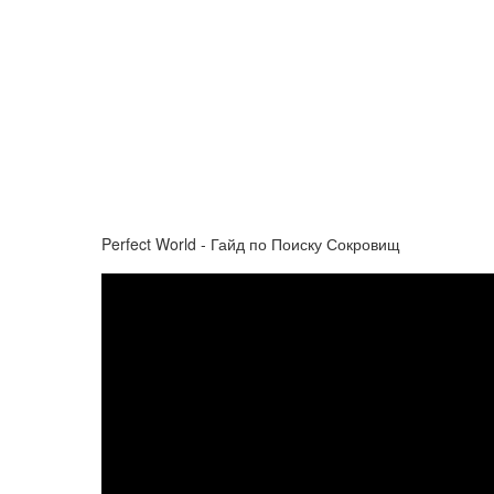
Perfect World - Гайд по Поиску Сокровищ