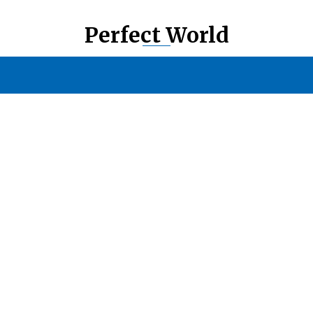
Perfect World