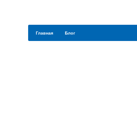
Главная
Блог