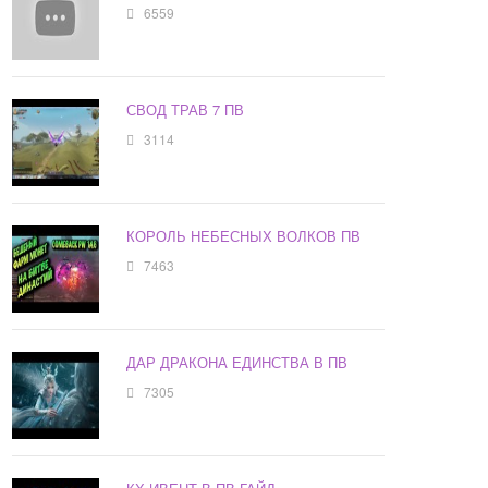
6559
СВОД ТРАВ 7 ПВ
3114
КОРОЛЬ НЕБЕСНЫХ ВОЛКОВ ПВ
7463
ДАР ДРАКОНА ЕДИНСТВА В ПВ
7305