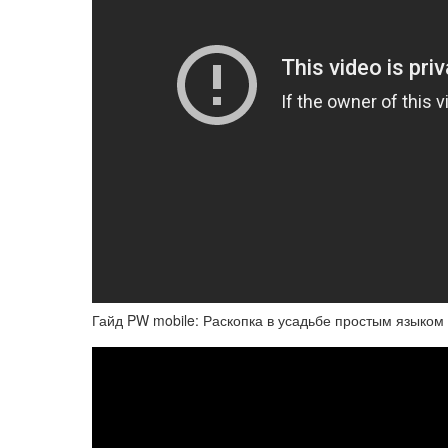
Гайд PW mobile: Раскопка в усадьбе простым языком