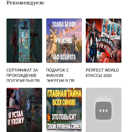
Рекомендуем:
СЕРТИФИКАТ ЗА
ПОДАРОК С
PERFECT WORLD
ПРОХОЖДЕНИЕ
ФИАЛОМ
КЛАССЫ 2022
ПОДЗЕМЕЛЬЯ ПВ
ЭНЕРГИИ В ПВ
ЧТО ЭТО