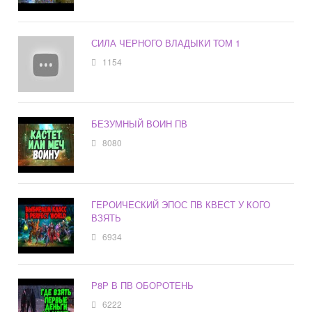
СИЛА ЧЕРНОГО ВЛАДЫКИ ТОМ 1
1154
БЕЗУМНЫЙ ВОИН ПВ
8080
ГЕРОИЧЕСКИЙ ЭПОС ПВ КВЕСТ У КОГО
ВЗЯТЬ
6934
Р8Р В ПВ ОБОРОТЕНЬ
6222