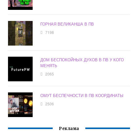
ГОРНАЯ ВЕЛИКАНША В ПВ
7198
ДОМ БЕСПОКОЙНЫХ ДУХОВ В ПВ У КОГО
МЕНЯТЬ
2065
ОМУТ БЕСПЕЧНОСТИ В ПВ КООРДИНАТЫ
2506
Реклама