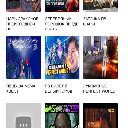
ЦАРЬ ДРАКОНОВ
СЕРЕБРЯНЫЙ
ЗАТОЧКА ПВ
ПРЕИСПОДНЕЙ
ПОРОШОК ПВ ГДЕ
ШАРЫ
ПВ
ВЗЯТЬ
ПВ ДУША МЕЧА
ПВ БИЛЕТ В
ЛУКОМОРЬЕ
КВЕСТ
БЕЛЫЙ ГОРОД
PERFECT WORLD