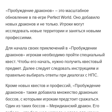
«Пробуждение драконов» – это масштабное
обновление в пв-игре Perfect World. Оно добавило
новых драконов и не только. Игроки могут
исследовать новые территории и заняться новыми
профессиями.
Для начала своих приключений в «Пробуждении
драконов» игрокам необходимо пройти специальный
квест. Чтобы его начать, нужно получить квестовый
предмет. Далее следует следовать инструкциям и
правильно выбирать ответы при диалогах с НПС.
Кроме новых квестов и профессий, «Пробуждение
драконов» также добавила множество драконьих
боссов, с которыми игрокам предстоит сражаться.
Один из таких боссов – Меридианский дракон. Его