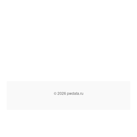
© 2026 pwdata.ru