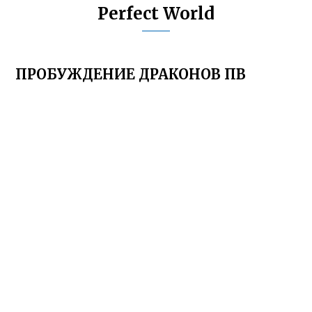
Perfect World
ПРОБУЖДЕНИЕ ДРАКОНОВ ПВ