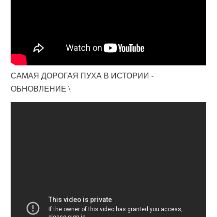
САМАЯ ДОРОГАЯ ПУХА В ИСТОРИИ -
ОБНОВЛЕНИЕ \