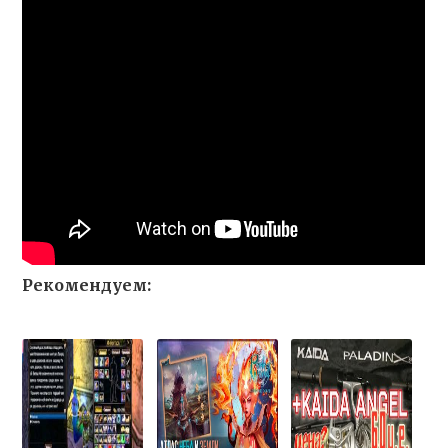
Рекомендуем: