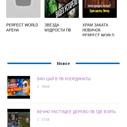
PERFECT WORLD
ЗВЕЗДА
ХРАМ ЗАКАТА
АРЕНА
МУДРОСТИ ПВ
НОВИЧОК
PERFECT WORLD
MOBILE
Новое
ВАН ЦАЙ В ПВ КООРДИНАТЫ
3509
ВЕЧНО РАСТУЩЕЕ ДЕРЕВО ПВ ГДЕ ВЗЯТЬ
5728