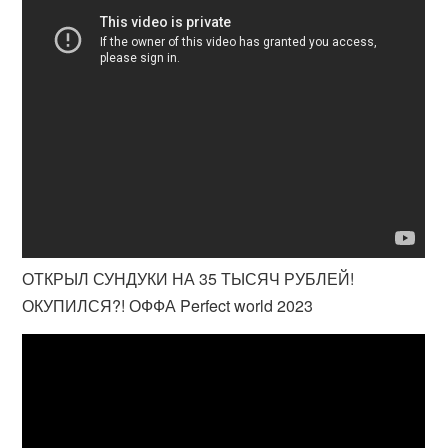
ОТКРЫЛ СУНДУКИ НА 35 ТЫСЯЧ РУБЛЕЙ!
ОКУПИЛСЯ?! ОФФА Perfect world 2023