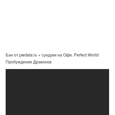
Бан от pwdata.ru + сундуки на Офе. Perfect World
Пробуждение Драконов