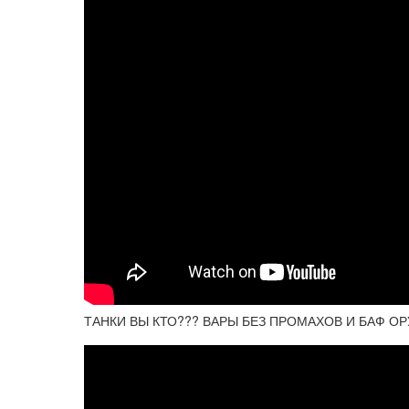
ТАНКИ ВЫ КТО??? ВАРЫ БЕЗ ПРОМАХОВ И БАФ О