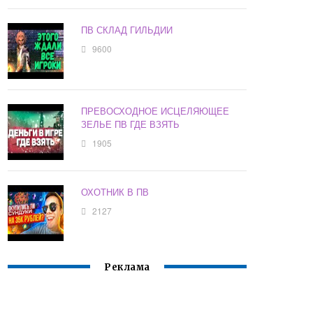
ПВ СКЛАД ГИЛЬДИИ
9600
ПРЕВОСХОДНОЕ ИСЦЕЛЯЮЩЕЕ
ЗЕЛЬЕ ПВ ГДЕ ВЗЯТЬ
1905
ОХОТНИК В ПВ
2127
Реклама