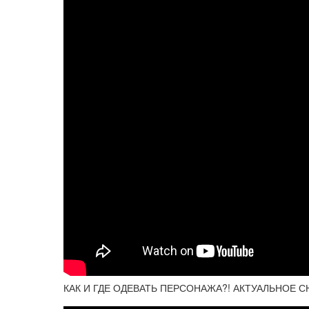
КАК И ГДЕ ОДЕВАТЬ ПЕРСОНАЖА?! АКТУАЛЬНОЕ С