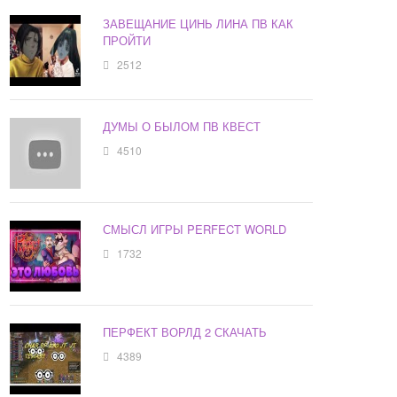
ЗАВЕЩАНИЕ ЦИНЬ ЛИНА ПВ КАК
ПРОЙТИ
2512
ДУМЫ О БЫЛОМ ПВ КВЕСТ
4510
СМЫСЛ ИГРЫ PERFECT WORLD
1732
ПЕРФЕКТ ВОРЛД 2 СКАЧАТЬ
4389