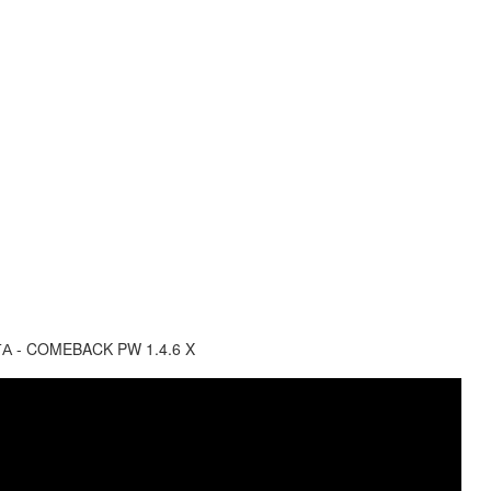
 - COMEBACK PW 1.4.6 X