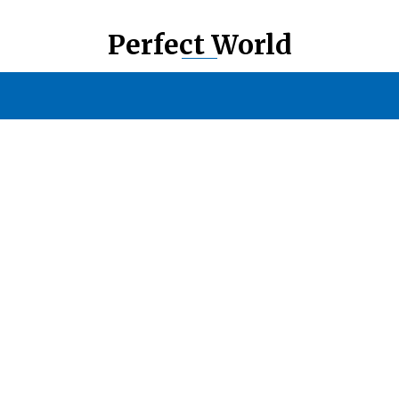
Perfect World