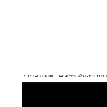
ТОП 1 ТАНК НА ИКСЕ ПАНИКУЮЩИЙ ОБЗОР ПЗ СЕТА