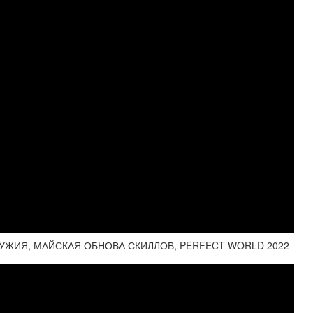
РУЖИЯ, МАЙСКАЯ ОБНОВА СКИЛЛОВ, PERFECT WORLD 2022