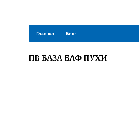
Главная
Блог
ПВ БАЗА БАФ ПУХИ