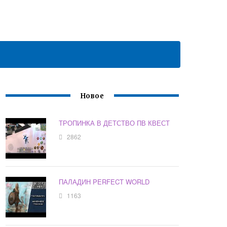
Новое
ТРОПИНКА В ДЕТСТВО ПВ КВЕСТ
2862
ПАЛАДИН PERFECT WORLD
1163