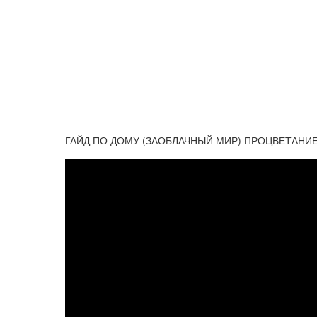
ГАЙД ПО ДОМУ (ЗАОБЛАЧНЫЙ МИР) ПРОЦВЕТАНИЕ