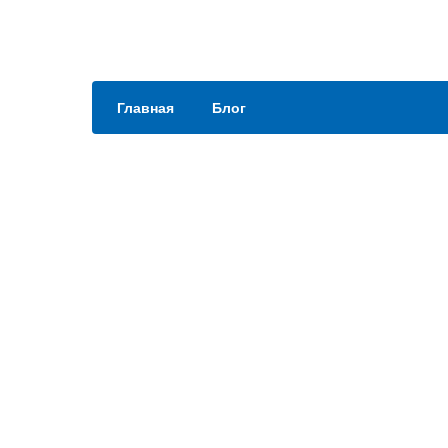
Главная
Блог