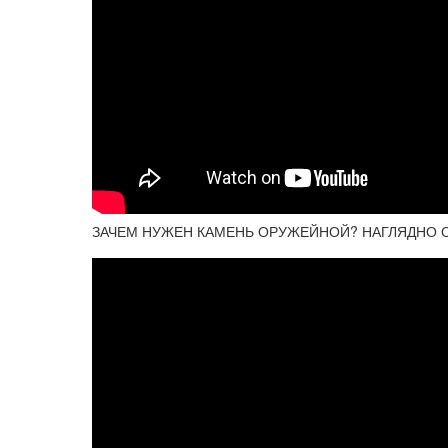
ЗАЧЕМ НУЖЕН КАМЕНЬ ОРУЖЕЙНОЙ? НАГЛЯДНО 