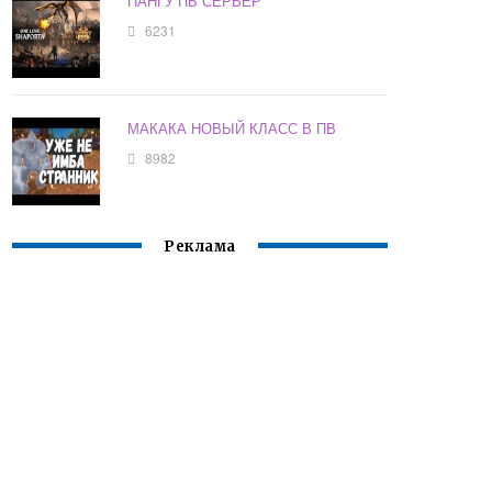
ПАНГУ ПВ СЕРВЕР
6231
МАКАКА НОВЫЙ КЛАСС В ПВ
8982
Реклама