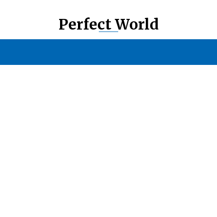
Perfect World