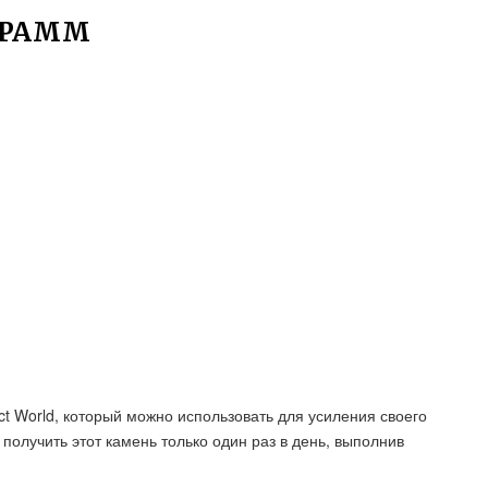
ГРАММ
ct World, который можно использовать для усиления своего
получить этот камень только один раз в день, выполнив