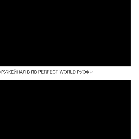
ОРУЖЕЙНАЯ В ПВ PERFECT WORLD РУОФФ