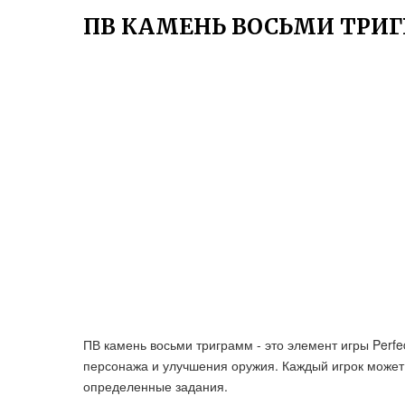
ПВ КАМЕНЬ ВОСЬМИ ТРИ
ПВ камень восьми триграмм - это элемент игры Perfe
персонажа и улучшения оружия. Каждый игрок может 
определенные задания.