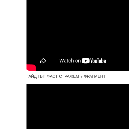
ГАЙД ГБП ФАСТ СТРАЖЕМ + ФРАГМЕНТ