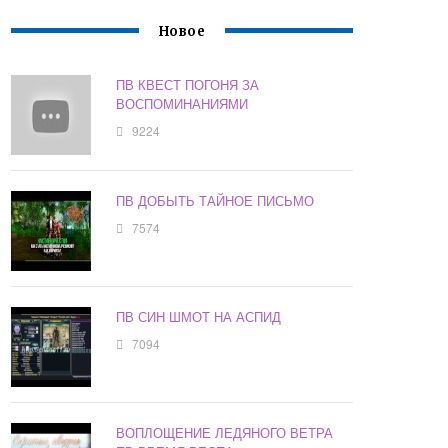
Новое
ПВ КВЕСТ ПОГОНЯ ЗА
ВОСПОМИНАНИЯМИ
9224
ПВ ДОБЫТЬ ТАЙНОЕ ПИСЬМО
7574
ПВ СИН ШМОТ НА АСПИД
7094
ВОПЛОЩЕНИЕ ЛЕДЯНОГО ВЕТРА