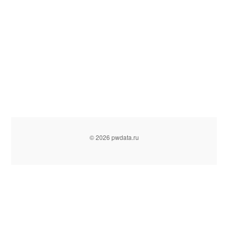
© 2026 pwdata.ru