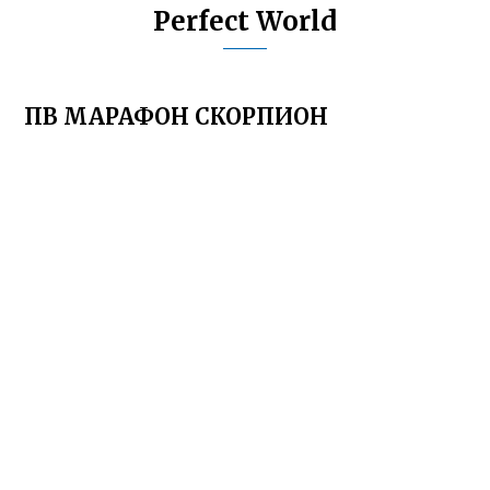
Perfect World
ПВ МАРАФОН СКОРПИОН