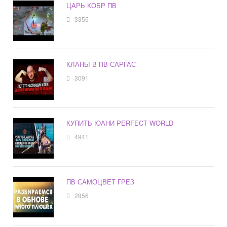
ЦАРЬ КОБР ПВ
3355
КЛАНЫ В ПВ САРГАС
3091
КУПИТЬ ЮАНИ PERFECT WORLD
4941
ПВ САМОЦВЕТ ГРЕЗ
2856