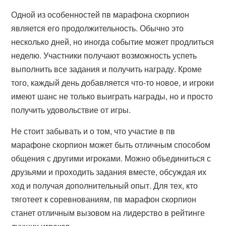
Одной из особенностей пв марафона скорпион
является его продолжительность. Обычно это
несколько дней, но иногда событие может продлиться
неделю. Участники получают возможность успеть
выполнить все задания и получить награду. Кроме
того, каждый день добавляется что-то новое, и игроки
имеют шанс не только выиграть награды, но и просто
получить удовольствие от игры.
Не стоит забывать и о том, что участие в пв
марафоне скорпион может быть отличным способом
общения с другими игроками. Можно объединиться с
друзьями и проходить задания вместе, обсуждая их
ход и получая дополнительный опыт. Для тех, кто
тяготеет к соревнованиям, пв марафон скорпион
станет отличным вызовом на лидерство в рейтинге