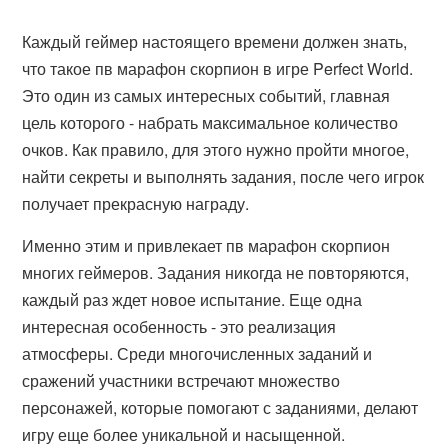
Каждый геймер настоящего времени должен знать,
что такое пв марафон скорпион в игре Perfect World.
Это один из самых интересных событий, главная
цель которого - набрать максимальное количество
очков. Как правило, для этого нужно пройти многое,
найти секреты и выполнять задания, после чего игрок
получает прекрасную награду.
Именно этим и привлекает пв марафон скорпион
многих геймеров. Задания никогда не повторяются,
каждый раз ждет новое испытание. Еще одна
интересная особенность - это реализация
атмосферы. Среди многочисленных заданий и
сражений участники встречают множество
персонажей, которые помогают с заданиями, делают
игру еще более уникальной и насыщенной.