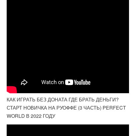
КАК ИГРАТЬ БЕЗ ДОНАТА ГДЕ БРАТЬ ДЕНЬГИ?
СТАРТ НОВИЧКА НА РУОФФЕ (3 ЧАСТЬ) PERFECT
WORLD В 2022 ГОДУ