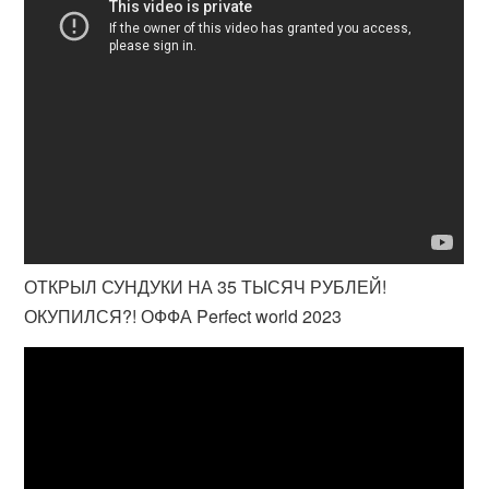
ОТКРЫЛ СУНДУКИ НА 35 ТЫСЯЧ РУБЛЕЙ!
ОКУПИЛСЯ?! ОФФА Perfect world 2023