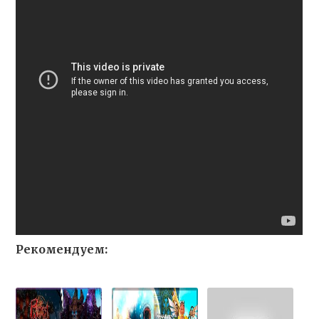
Рекомендуем: