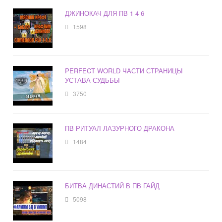
ДЖИНОКАЧ ДЛЯ ПВ 1 4 6
1598
PERFECT WORLD ЧАСТИ СТРАНИЦЫ
УСТАВА СУДЬБЫ
3750
ПВ РИТУАЛ ЛАЗУРНОГО ДРАКОНА
1484
БИТВА ДИНАСТИЙ В ПВ ГАЙД
5098