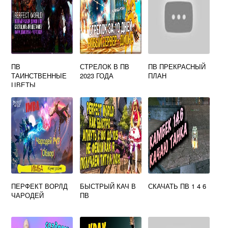
ПВ
СТРЕЛОК В ПВ
ПВ ПРЕКРАСНЫЙ
ТАИНСТВЕННЫЕ
2023 ГОДА
ПЛАН
ЦВЕТЫ
ПЕРФЕКТ ВОРЛД
БЫСТРЫЙ КАЧ В
СКАЧАТЬ ПВ 1 4 6
ЧАРОДЕЙ
ПВ