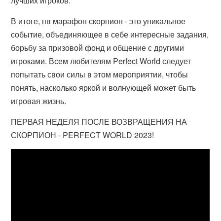
лучших игроков.
В итоге, пв марафон скорпион - это уникальное
событие, объединяющее в себе интересные задания,
борьбу за призовой фонд и общение с другими
игроками. Всем любителям Perfect World следует
попытать свои силы в этом мероприятии, чтобы
понять, насколько яркой и волнующей может быть
игровая жизнь.
ПЕРВАЯ НЕДЕЛЯ ПОСЛЕ ВОЗВРАЩЕНИЯ НА
СКОРПИОН - PERFECT WORLD 2023!