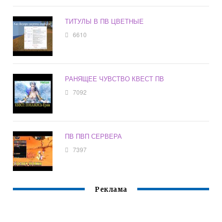
ТИТУЛЫ В ПВ ЦВЕТНЫЕ
6610
РАНЯЩЕЕ ЧУВСТВО КВЕСТ ПВ
7092
ПВ ПВП СЕРВЕРА
7397
Реклама