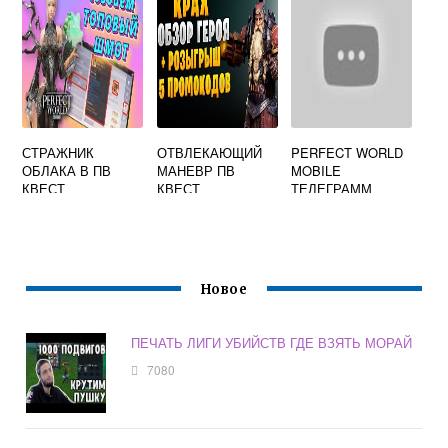
СТРАЖНИК
ОТВЛЕКАЮЩИЙ
PERFECT WORLD
ОБЛАКА В ПВ
МАНЕВР ПВ
MOBILE
КВЕСТ
КВЕСТ
ТЕЛЕГРАММ
Новое
ПЕЧАТЬ ЛИГИ УБИЙСТВ ГДЕ ВЗЯТЬ МОРАЙ
7080