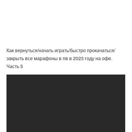
Как вернуться/начать играть/быстро прокачаться/
закрыть все марафоны в пв в 2023 году на офе.
Часть 5