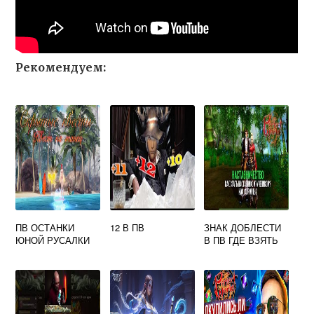
Рекомендуем:
ПВ ОСТАНКИ
12 В ПВ
ЗНАК ДОБЛЕСТИ
ЮНОЙ РУСАЛКИ
В ПВ ГДЕ ВЗЯТЬ