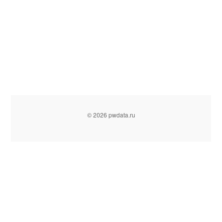
© 2026 pwdata.ru