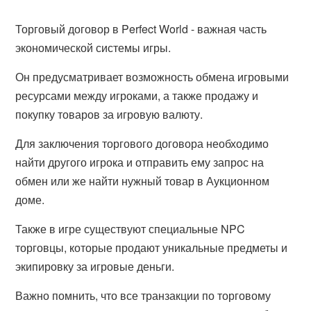
Торговый договор в Perfect World - важная часть
экономической системы игры.
Он предусматривает возможность обмена игровыми
ресурсами между игроками, а также продажу и
покупку товаров за игровую валюту.
Для заключения торгового договора необходимо
найти другого игрока и отправить ему запрос на
обмен или же найти нужный товар в Аукционном
доме.
Также в игре существуют специальные NPC
торговцы, которые продают уникальные предметы и
экипировку за игровые деньги.
Важно помнить, что все транзакции по торговому