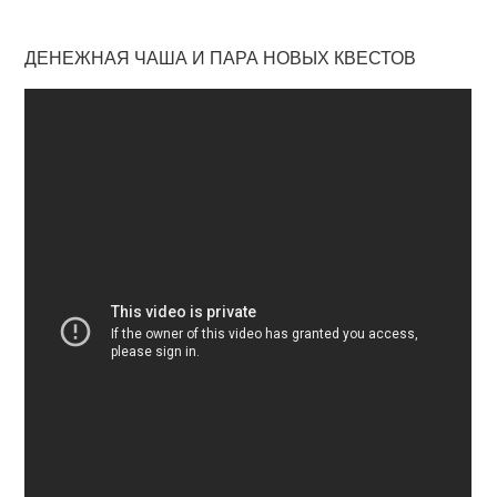
ДЕНЕЖНАЯ ЧАША И ПАРА НОВЫХ КВЕСТОВ