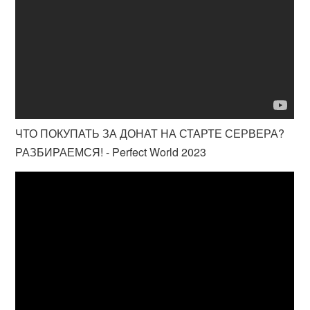
ЧТО ПОКУПАТЬ ЗА ДОНАТ НА СТАРТЕ СЕРВЕРА?
РАЗБИРАЕМСЯ! - Perfect World 2023