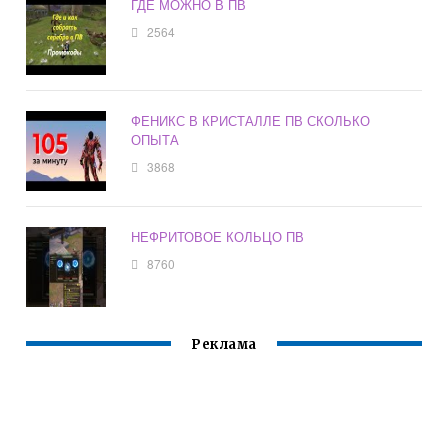
ГДЕ МОЖНО В ПВ
2564
ФЕНИКС В КРИСТАЛЛЕ ПВ СКОЛЬКО
ОПЫТА
3868
НЕФРИТОВОЕ КОЛЬЦО ПВ
8760
Реклама