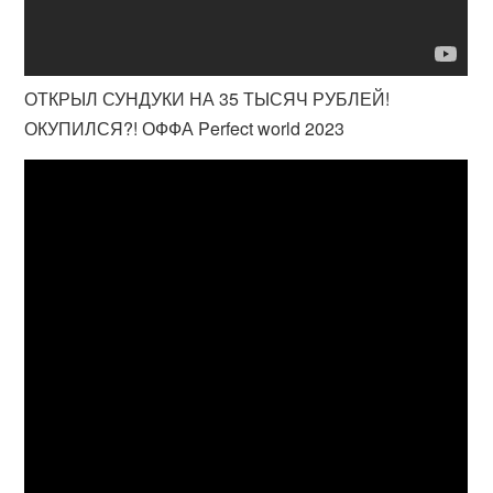
ОТКРЫЛ СУНДУКИ НА 35 ТЫСЯЧ РУБЛЕЙ!
ОКУПИЛСЯ?! ОФФА Perfect world 2023