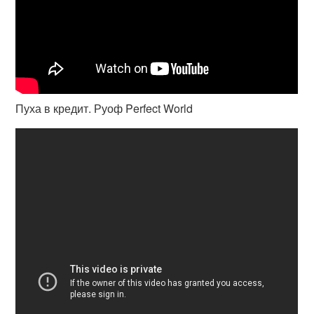
Пуха в кредит. Руоф Perfect World