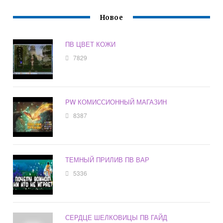
Новое
ПВ ЦВЕТ КОЖИ
7829
PW КОМИССИОННЫЙ МАГАЗИН
8387
ТЕМНЫЙ ПРИЛИВ ПВ ВАР
5336
СЕРДЦЕ ШЕЛКОВИЦЫ ПВ ГАЙД