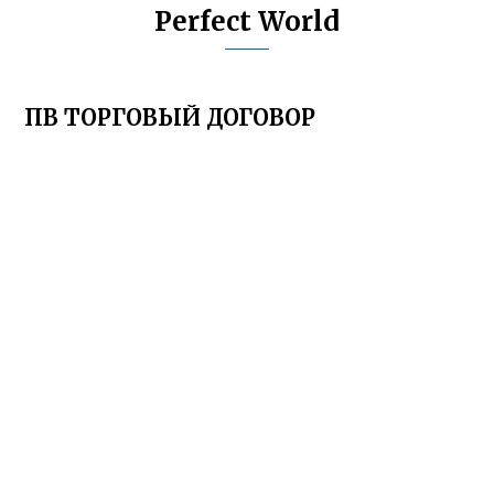
Perfect World
ПВ ТОРГОВЫЙ ДОГОВОР