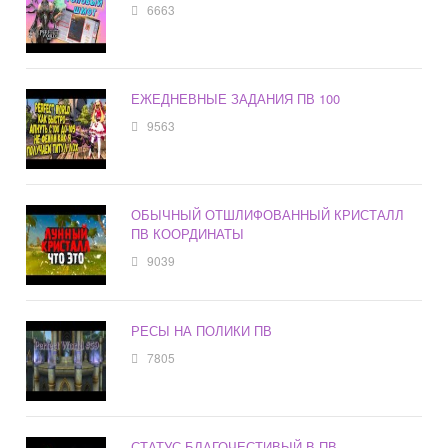
6663
ЕЖЕДНЕВНЫЕ ЗАДАНИЯ ПВ 100
9563
ОБЫЧНЫЙ ОТШЛИФОВАННЫЙ КРИСТАЛЛ
ПВ КООРДИНАТЫ
9039
РЕСЫ НА ПОЛИКИ ПВ
7805
СТАТУС БЛАГОЧЕСТИВЫЙ В ПВ