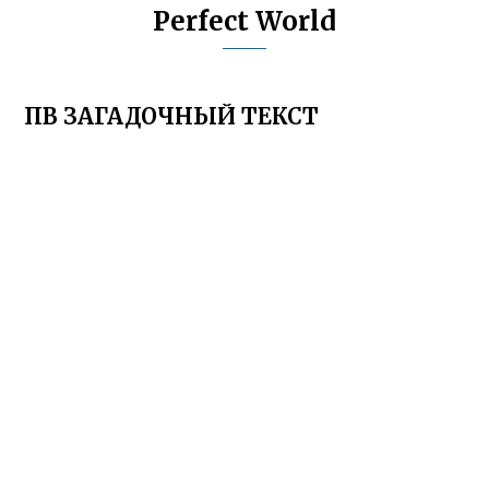
Perfect World
ПВ ЗАГАДОЧНЫЙ ТЕКСТ