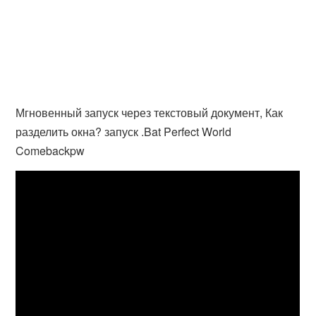
Мгновенный запуск через текстовый документ, Как
разделить окна? запуск .Bat Perfect World
Comebackpw