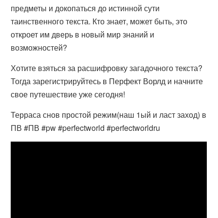
предметы и докопаться до истинной сути
таинственного текста. Кто знает, может быть, это
откроет им дверь в новый мир знаний и
возможностей?
Хотите взяться за расшифровку загадочного текста?
Тогда зарегистрируйтесь в Перфект Ворлд и начните
свое путешествие уже сегодня!
Терраса снов простой режим(наш 1ый и ласт заход) в
ПВ #ПВ​ #pw​ #perfectworld #perfectworldru