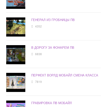
ГЕНЕРАЛ ИЗ ГРОБНИЦЫ ПВ
4352
В ДОРОГУ ЗА ФОНАРЕМ ПВ
6838
ПЕРФЕКТ ВОРЛД МОБАЙЛ СМЕНА КЛАССА
7819
ГРАВИРОВКА ПВ МОБАЙЛ