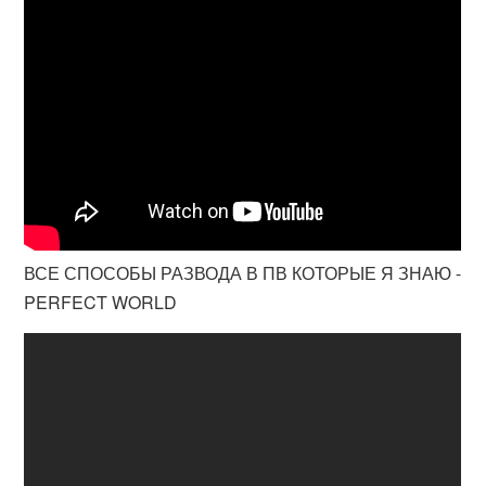
ВСЕ СПОСОБЫ РАЗВОДА В ПВ КОТОРЫЕ Я ЗНАЮ -
PERFECT WORLD