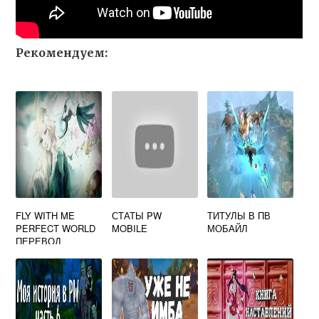
Рекомендуем:
FLY WITH ME
СТАТЫ PW
ТИТУЛЫ В ПВ
PERFECT WORLD
MOBILE
МОБАЙЛ
ПЕРЕВОД