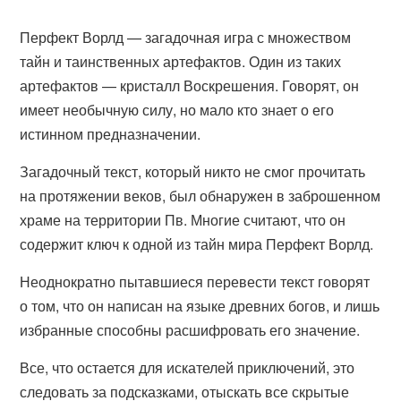
Перфект Ворлд — загадочная игра с множеством
тайн и таинственных артефактов. Один из таких
артефактов — кристалл Воскрешения. Говорят, он
имеет необычную силу, но мало кто знает о его
истинном предназначении.
Загадочный текст, который никто не смог прочитать
на протяжении веков, был обнаружен в заброшенном
храме на территории Пв. Многие считают, что он
содержит ключ к одной из тайн мира Перфект Ворлд.
Неоднократно пытавшиеся перевести текст говорят
о том, что он написан на языке древних богов, и лишь
избранные способны расшифровать его значение.
Все, что остается для искателей приключений, это
следовать за подсказками, отыскать все скрытые