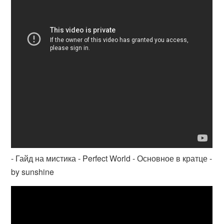
- Гайд на мистика - Perfect World - Основное в кратце -
by sunshine