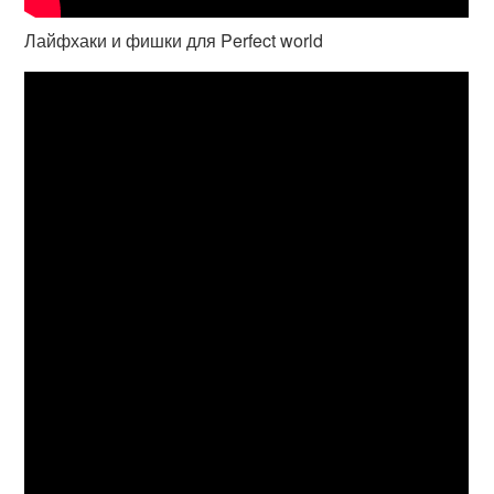
Лайфхаки и фишки для Perfect world