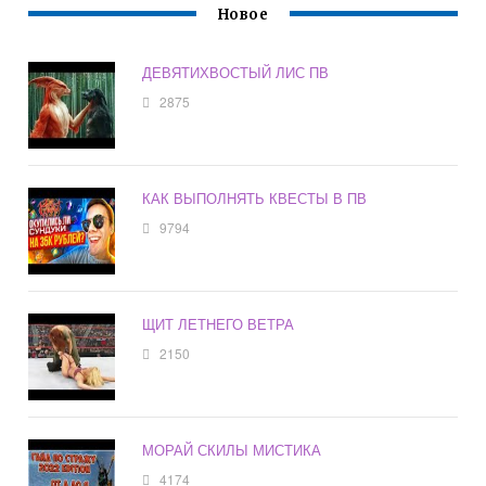
Новое
ДЕВЯТИХВОСТЫЙ ЛИС ПВ
2875
КАК ВЫПОЛНЯТЬ КВЕСТЫ В ПВ
9794
ЩИТ ЛЕТНЕГО ВЕТРА
2150
МОРАЙ СКИЛЫ МИСТИКА
4174