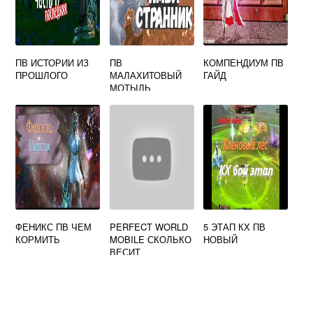
ПВ ИСТОРИИ ИЗ
ПВ
КОМПЕНДИУМ ПВ
ПРОШЛОГО
МАЛАХИТОВЫЙ
ГАЙД
МОТЫЛЬ
ФЕНИКС ПВ ЧЕМ
PERFECT WORLD
5 ЭТАП КХ ПВ
КОРМИТЬ
MOBILE СКОЛЬКО
НОВЫЙ
ВЕСИТ