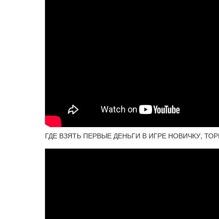
ГДЕ ВЗЯТЬ ПЕРВЫЕ ДЕНЬГИ В ИГРЕ НОВИЧКУ, Т