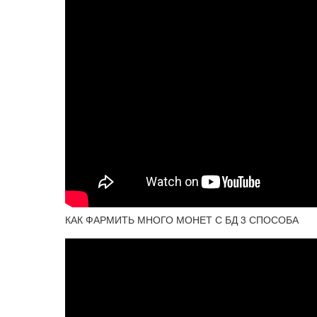
КАК ФАРМИТЬ МНОГО МОНЕТ С БД 3 СПОСОБА