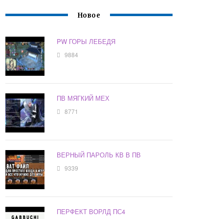
Новое
PW ГОРЫ ЛЕБЕДЯ
9884
ПВ МЯГКИЙ МЕХ
8771
ВЕРНЫЙ ПАРОЛЬ КВ В ПВ
9339
ПЕРФЕКТ ВОРЛД ПС4