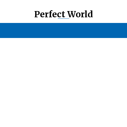
Perfect World