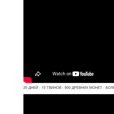
20 ДНЕЙ - 15 ТВИНОВ - 900 ДРЕВНИХ МОНЕТ - БО