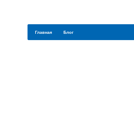
Главная
Блог