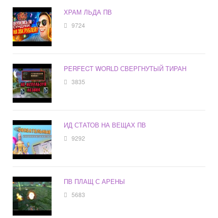
ХРАМ ЛЬДА ПВ
9724
PERFECT WORLD СВЕРГНУТЫЙ ТИРАН
3835
ИД СТАТОВ НА ВЕЩАХ ПВ
9292
ПВ ПЛАЩ С АРЕНЫ
5683