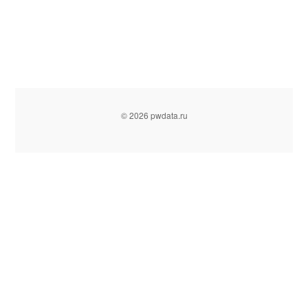
© 2026 pwdata.ru