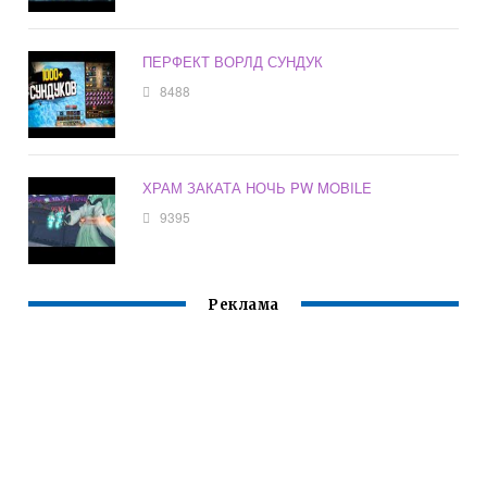
ПЕРФЕКТ ВОРЛД СУНДУК
8488
ХРАМ ЗАКАТА НОЧЬ PW MOBILE
9395
Реклама