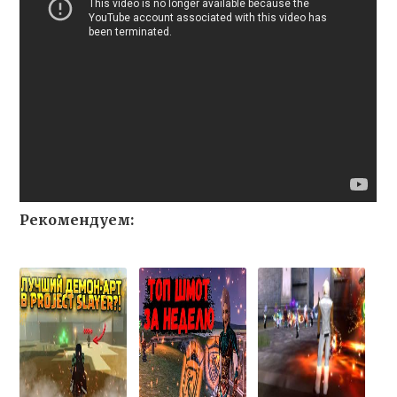
Рекомендуем: