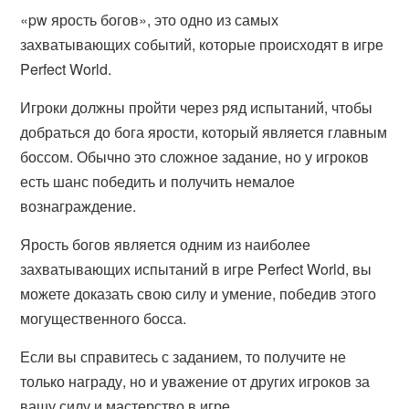
«pw ярость богов», это одно из самых
захватывающих событий, которые происходят в игре
Perfect World.
Игроки должны пройти через ряд испытаний, чтобы
добраться до бога ярости, который является главным
боссом. Обычно это сложное задание, но у игроков
есть шанс победить и получить немалое
вознаграждение.
Ярость богов является одним из наиболее
захватывающих испытаний в игре Perfect World, вы
можете доказать свою силу и умение, победив этого
могущественного босса.
Если вы справитесь с заданием, то получите не
только награду, но и уважение от других игроков за
вашу силу и мастерство в игре.