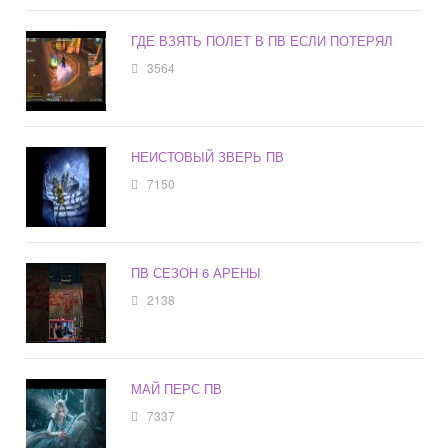
ГДЕ ВЗЯТЬ ПОЛЕТ В ПВ ЕСЛИ ПОТЕРЯЛ
3564
НЕИСТОВЫЙ ЗВЕРЬ ПВ
7150
ПВ СЕЗОН 6 АРЕНЫ
2138
МАЙ ПЕРС ПВ
7337