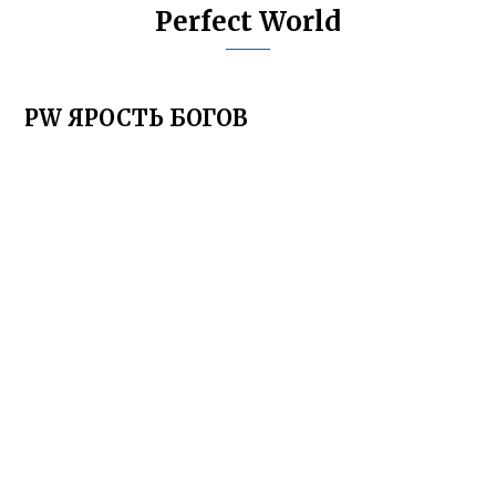
Perfect World
PW ЯРОСТЬ БОГОВ