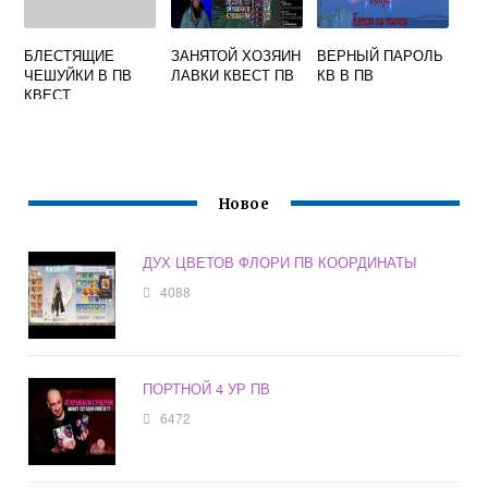
БЛЕСТЯЩИЕ
ЗАНЯТОЙ ХОЗЯИН
ВЕРНЫЙ ПАРОЛЬ
ЧЕШУЙКИ В ПВ
ЛАВКИ КВЕСТ ПВ
КВ В ПВ
КВЕСТ
Новое
ДУХ ЦВЕТОВ ФЛОРИ ПВ КООРДИНАТЫ
4088
ПОРТНОЙ 4 УР ПВ
6472