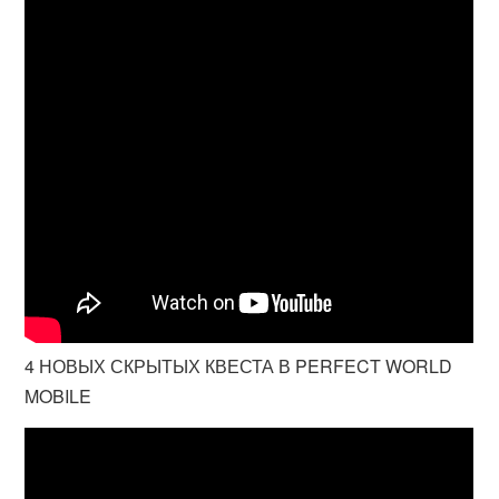
4 НОВЫХ СКРЫТЫХ КВЕСТА В PERFECT WORLD
MOBILE