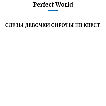
Perfect World
СЛЕЗЫ ДЕВОЧКИ СИРОТЫ ПВ КВЕСТ