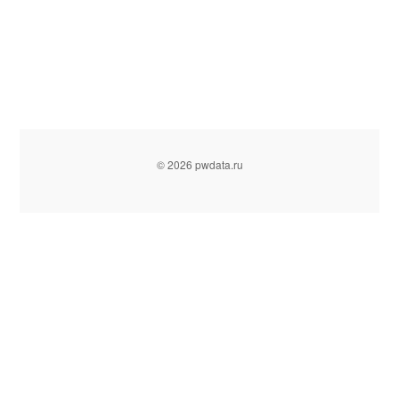
© 2026 pwdata.ru