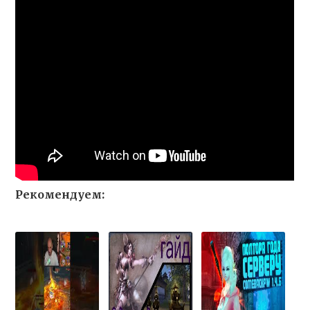
Рекомендуем: