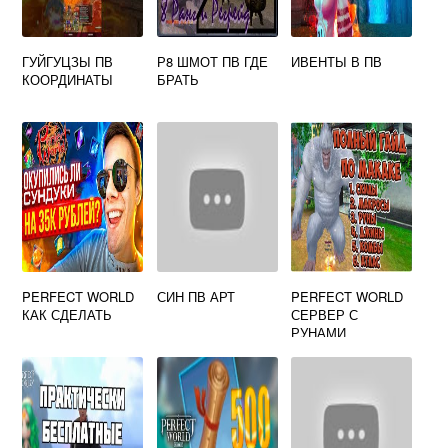
ГУЙГУЦЗЫ ПВ
Р8 ШМОТ ПВ ГДЕ
ИВЕНТЫ В ПВ
КООРДИНАТЫ
БРАТЬ
PERFECT WORLD
СИН ПВ АРТ
PERFECT WORLD
КАК СДЕЛАТЬ
СЕРВЕР С
РУНАМИ