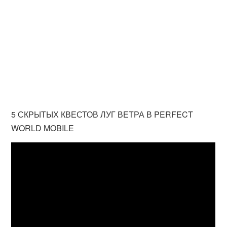
5 СКРЫТЫХ КВЕСТОВ ЛУГ ВЕТРА В PERFECT
WORLD MOBILE