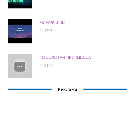
МИРАЖ В ПВ
1768
ПВ ЗОЛОТАЯ ПРИНЦЕССА
6159
Реклама