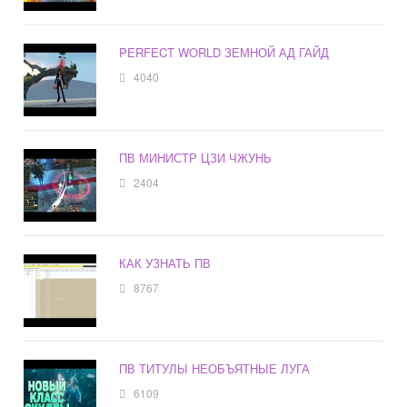
PERFECT WORLD ЗЕМНОЙ АД ГАЙД
4040
ПВ МИНИСТР ЦЗИ ЧЖУНЬ
2404
КАК УЗНАТЬ ПВ
8767
ПВ ТИТУЛЫ НЕОБЪЯТНЫЕ ЛУГА
6109