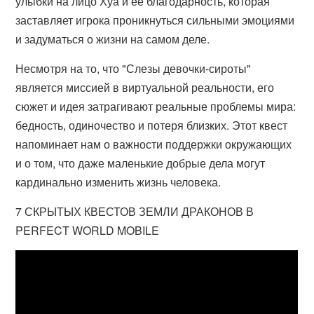
улыбки на лицо Хуа и её благодарность, которая
заставляет игрока проникнуться сильными эмоциями
и задуматься о жизни на самом деле.
Несмотря на то, что "Слезы девочки-сироты"
является миссией в виртуальной реальности, его
сюжет и идея затрагивают реальные проблемы мира:
бедность, одиночество и потеря близких. Этот квест
напоминает нам о важности поддержки окружающих
и о том, что даже маленькие добрые дела могут
кардинально изменить жизнь человека.
7 СКРЫТЫХ КВЕСТОВ ЗЕМЛИ ДРАКОНОВ В
PERFECT WORLD MOBILE