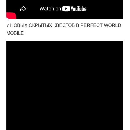
7 НОВЫХ СКРЫТЫХ КВЕСТОВ В PERFECT WORLD
MOBILE