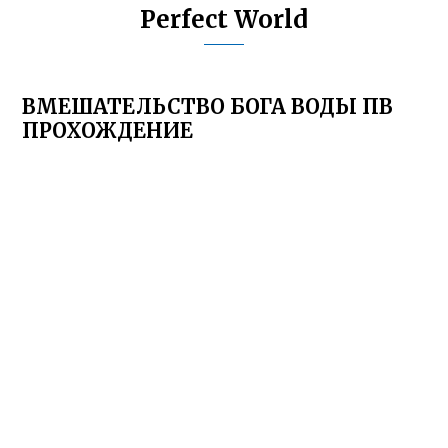
Perfect World
ВМЕШАТЕЛЬСТВО БОГА ВОДЫ ПВ
ПРОХОЖДЕНИЕ