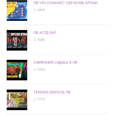
ПВ ЧТО ОЗНАЧАЕТ СВЕЧЕНИЕ БРОНИ
8896
ПВ АСПД ВАР
9386
СИМФОНИЯ СУДЬБЫ В ПВ
5354
ТЕМНАЯ ОБИТЕЛЬ ПВ
5775