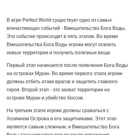
В игре Perfect World существует одно из самых
впечатляющих событий - Вмешательство Бога Воды.
Это событие происходит в пять этапов. Во время
Вмешательства Бога Воды игроки могут освоить
новые территории и получить полезные вещи.
Первый этап начинается после появления Бога Воды
на островах Муран. Во время первого этапа игроки
должны отбить атаки врагов и защитить главного
героя. Второй этап - это захват территории на
острове Муран и убийство боссов.
На третьем этапе игроки должны сражаться с
Хозяином Острова и его защитниками. Этот этап
является самым сложным, и Вмешательство Бога
Воды заканчивается только после поражения