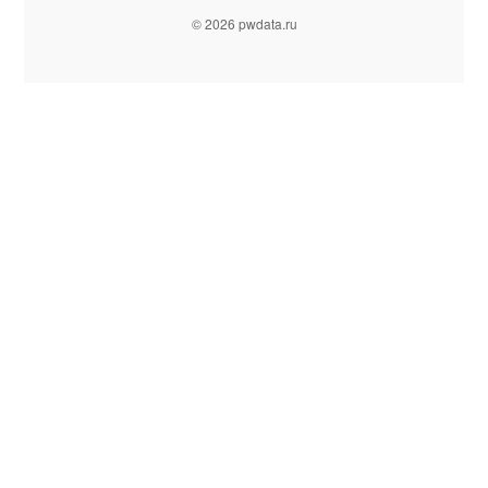
© 2026 pwdata.ru