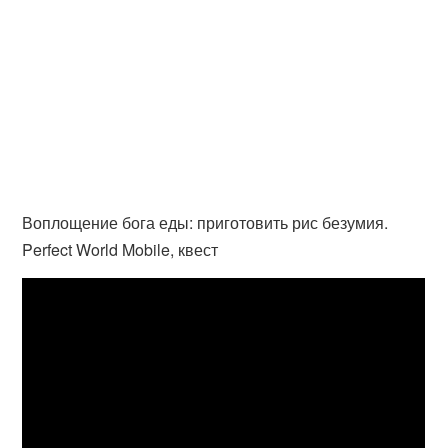
Воплощение бога еды: приготовить рис безумия.
Perfect World Mobile, квест