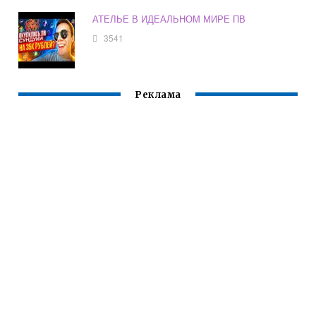
АТЕЛЬЕ В ИДЕАЛЬНОМ МИРЕ ПВ
3541
Реклама