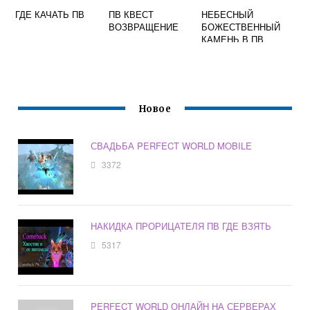
ГДЕ КАЧАТЬ ПВ
ПВ КВЕСТ
НЕБЕСНЫЙ
ВОЗВРАЩЕНИЕ
БОЖЕСТВЕННЫЙ
КАМЕНЬ В ПВ
ДЛЯ ЧЕГО
Новое
СВАДЬБА PERFECT WORLD MOBILE
3372
НАКИДКА ПРОРИЦАТЕЛЯ ПВ ГДЕ ВЗЯТЬ
5317
PERFECT WORLD ОНЛАЙН НА СЕРВЕРАХ