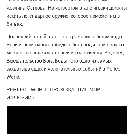
Хозяина Острова. На четвертом этапе игроки должны
искать легендарное оружие, которое поможет им в
битвах.
Последний пятый этап - это сражение с богом воды.
Если игроки смогут победить бога воды, они получат
множество полезных вещей и снаряжения. В целом,
Вмешательство Бога Воды - это одно из самых
захватывающих и увлекательных событий в Perfect
World.
PERFECT WORLD ПРОХОЖДЕНИЕ МОРЕ
ИЛЛЮЗИЙ \