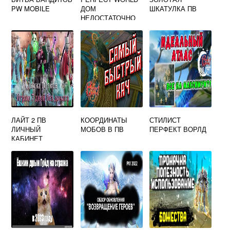
PW MOBILE
ДОМ
ШКАТУЛКА ПВ
НЕДОСТАТОЧНО
МАКСИМАЛЬНЫЙ
ИСТОРИЧЕСКИЙ
УРОВЕНЬ
ЛАЙТ 2 ПВ
КООРДИНАТЫ
СТИЛИСТ
ЛИЧНЫЙ
МОБОВ В ПВ
ПЕРФЕКТ ВОРЛД
КАБИНЕТ