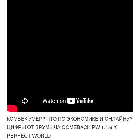
КОМБЕК УМЕР? ЧТО ПО ЭКОНОМИКЕ И ОНЛАЙНУ?
ЦИФРЫ ОТ ВРУМЫЧА COMEBACK PW 1.4.6 X
PERFECT WORLD