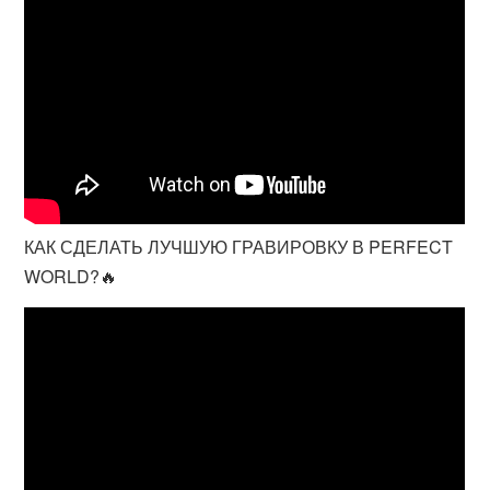
КАК СДЕЛАТЬ ЛУЧШУЮ ГРАВИРОВКУ В PERFECT
WORLD?🔥