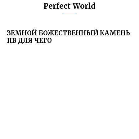
Perfect World
ЗЕМНОЙ БОЖЕСТВЕННЫЙ КАМЕНЬ
ПВ ДЛЯ ЧЕГО