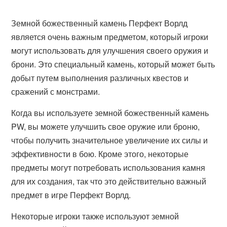
Земной божественный камень Перфект Ворлд
является очень важным предметом, который игроки
могут использовать для улучшения своего оружия и
брони. Это специальный камень, который может быть
добыт путем выполнения различных квестов и
сражений с монстрами.
Когда вы используете земной божественный камень
PW, вы можете улучшить свое оружие или броню,
чтобы получить значительное увеличение их силы и
эффективности в бою. Кроме этого, некоторые
предметы могут потребовать использования камня
для их создания, так что это действительно важный
предмет в игре Перфект Ворлд.
Некоторые игроки также используют земной