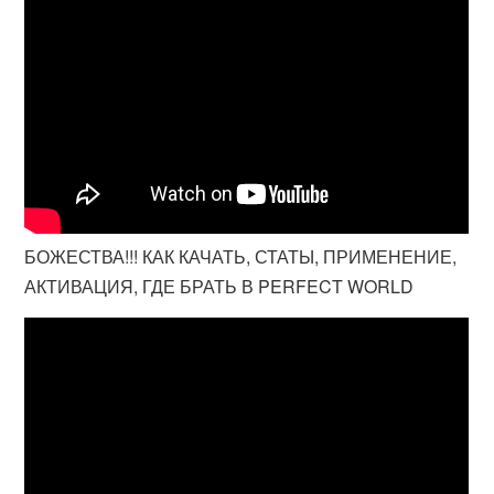
БОЖЕСТВА!!! КАК КАЧАТЬ, СТАТЫ, ПРИМЕНЕНИЕ,
АКТИВАЦИЯ, ГДЕ БРАТЬ В PERFECT WORLD