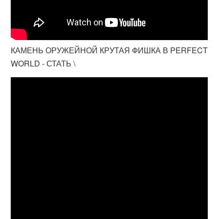
КАМЕНЬ ОРУЖЕЙНОЙ КРУТАЯ ФИШКА В PERFECT
WORLD - СТАТЬ \