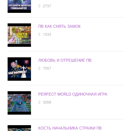
2737
ПВ КАК СНЯТЬ ЗАМОК
1533
ЛЮБОВЬ И ОТРЕШЕНИЕ ПВ
7557
PERFECT WORLD ОДИНОЧНАЯ ИГРА
3268
КОСТЬ НАЧАЛЬНИКА СТРАЖИ ПВ