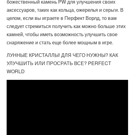
божественный камень PW для улучшения своих
аксессуаров, таких как кольца, ожерелья и серьги. В
целом, если вы играете в Перфект Ворлд, то вам
следует стремиться получить как можно больше этих
камней, чтобы иметь возможность улучшить свое
снаряжение и стать еще более мощным в игре.
ЛУННЫЕ КРИСТАЛЛЫ! ДЛЯ ЧЕГО НУЖНЫ? КАК
УЛУЧШИТЬ ИЛИ ПРОСРАТЬ ВСЕ? PERFECT
WORLD