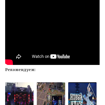
Рекомендуем: