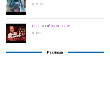
2485
ОГНЕННЫЙ КАМЕНЬ ПВ
6591
Реклама