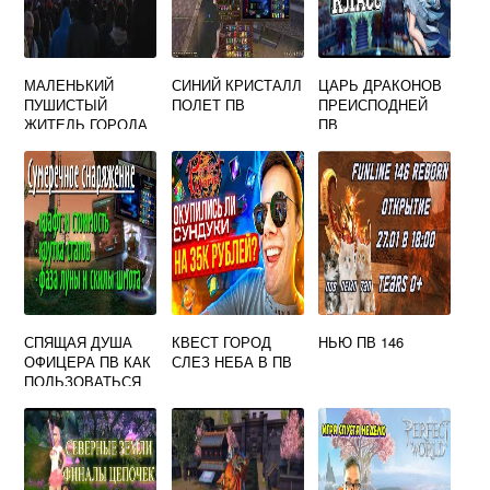
МАЛЕНЬКИЙ
СИНИЙ КРИСТАЛЛ
ЦАРЬ ДРАКОНОВ
ПУШИСТЫЙ
ПОЛЕТ ПВ
ПРЕИСПОДНЕЙ
ЖИТЕЛЬ ГОРОДА
ПВ
ПЕРЬЕВ ПВ
СПЯЩАЯ ДУША
КВЕСТ ГОРОД
НЬЮ ПВ 146
ОФИЦЕРА ПВ КАК
СЛЕЗ НЕБА В ПВ
ПОЛЬЗОВАТЬСЯ