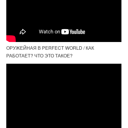
ОРУЖЕЙНАЯ В PERFECT WORLD / КАК
РАБОТАЕТ? ЧТО ЭТО ТАКОЕ?