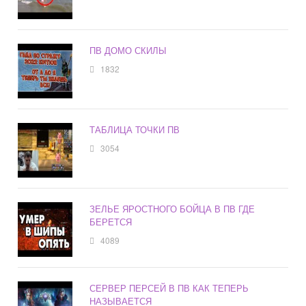
ПВ ДОМО СКИЛЫ
1832
ТАБЛИЦА ТОЧКИ ПВ
3054
ЗЕЛЬЕ ЯРОСТНОГО БОЙЦА В ПВ ГДЕ
БЕРЕТСЯ
4089
СЕРВЕР ПЕРСЕЙ В ПВ КАК ТЕПЕРЬ
НАЗЫВАЕТСЯ