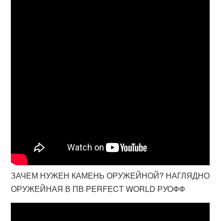
ЗАЧЕМ НУЖЕН КАМЕНЬ ОРУЖЕЙНОЙ? НАГЛЯДНО
ОРУЖЕЙНАЯ В ПВ PERFECT WORLD РУОФФ