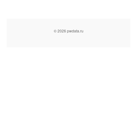
© 2026 pwdata.ru