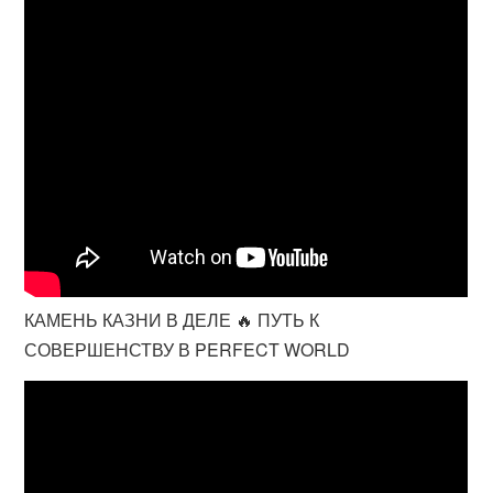
КАМЕНЬ КАЗНИ В ДЕЛЕ 🔥 ПУТЬ К
СОВЕРШЕНСТВУ В PERFECT WORLD