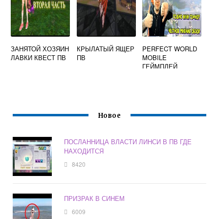
ЗАНЯТОЙ ХОЗЯИН
КРЫЛАТЫЙ ЯЩЕР
PERFECT WORLD
ЛАВКИ КВЕСТ ПВ
ПВ
MOBILE
ГЕЙМПЛЕЙ
Новое
ПОСЛАННИЦА ВЛАСТИ ЛИНСИ В ПВ ГДЕ
НАХОДИТСЯ
8420
ПРИЗРАК В СИНЕМ
6009