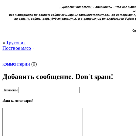
«
Трутовик
Постное мясо
»
комментарии
(0)
Добавить сообщение. Don't spam!
Никнейм
Ваш комментарий: