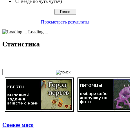
везде по чуть-чуть=)
Просмотреть результаты
Loading ...
Статистика
Свежее мясо