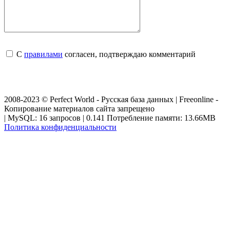
С
правилами
согласен, подтверждаю комментарий
2008-2023 © Perfect World - Русская база данных | Freeonline -
Копирование материалов сайта запрещено
| MySQL: 16 запросов | 0.141 Потребление памяти: 13.66MB
Политика конфиденциальности