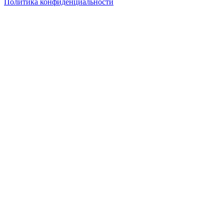
Политика конфиденциальности