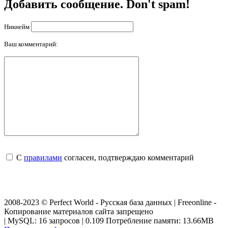
Добавить сообщение. Don't spam!
Никнейм
Ваш комментарий:
С
правилами
согласен, подтверждаю комментарий
2008-2023 © Perfect World - Русская база данных | Freeonline -
Копирование материалов сайта запрещено
| MySQL: 16 запросов | 0.109 Потребление памяти: 13.66MB