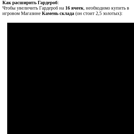
Как расширить Гардероб
:
Чтобы увеличить Гардероб на
16 ячеек
, необходимо купить в
игровом Магазине
Камень склада
(он стоит 2,5 золотых):