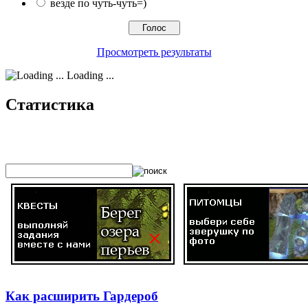
везде по чуть-чуть=)
Просмотреть результаты
Loading ...
Статистика
Как расширить Гардероб