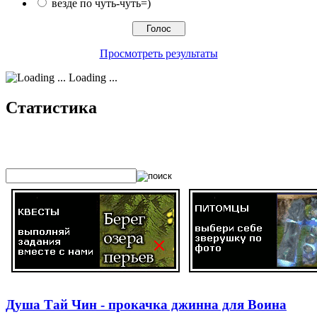
везде по чуть-чуть=)
Просмотреть результаты
Loading ...
Статистика
Душа Тай Чин - прокачка джинна для Воина