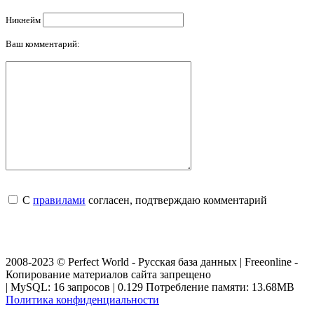
Никнейм
Ваш комментарий:
С
правилами
согласен, подтверждаю комментарий
2008-2023 © Perfect World - Русская база данных | Freeonline -
Копирование материалов сайта запрещено
| MySQL: 16 запросов | 0.129 Потребление памяти: 13.68MB
Политика конфиденциальности