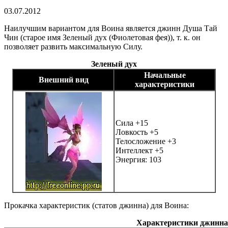
03.07.2012
Наилучшим вариантом для Воина является джинн Душа Тай
Чин (старое имя Зеленый дух (Фиолетовая фея)), т. к. он
позволяет развить максимальную Силу.
Зеленый дух
Начальные
Внешний вид
характеристики
Сила +15
Ловкость +5
Телосложение +3
Интеллект +5
Энергия: 103
Прокачка характеристик (статов джинна) для Воина:
Характеристики джинна