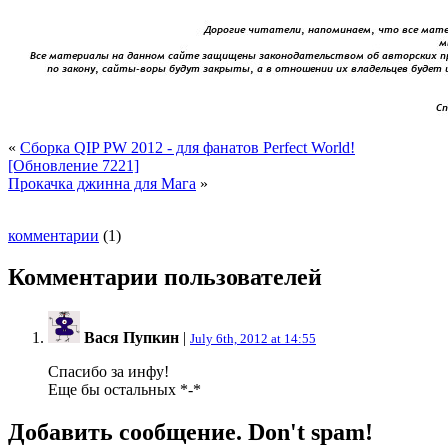
«
Сборка QIP PW 2012 - для фанатов Perfect World!
[Обновление 7221]
Прокачка джинна для Мага
»
комментарии
(1)
Комментарии пользователей
Вася Пупкин
|
July 6th, 2012 at 14:55
Спасибо за инфу!
Еще бы остальных *-*
Добавить сообщение. Don't spam!