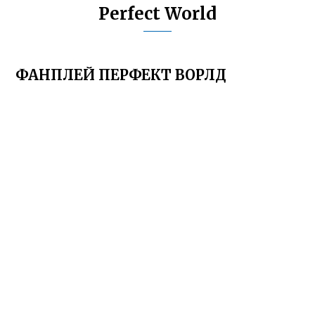
Perfect World
ФАНПЛЕЙ ПЕРФЕКТ ВОРЛД