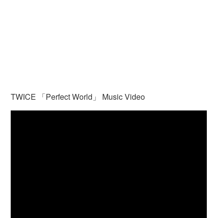
TWICE 「Perfect World」 Music Video