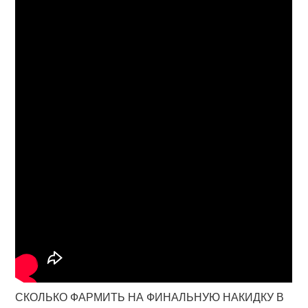
СКОЛЬКО ФАРМИТЬ НА ФИНАЛЬНУЮ НАКИДКУ В