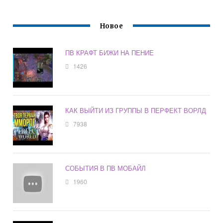
Новое
ПВ КРАФТ БИЖИ НА ПЕНИЕ
1426
КАК ВЫЙТИ ИЗ ГРУППЫ В ПЕРФЕКТ ВОРЛД
7938
СОБЫТИЯ В ПВ МОБАЙЛ
1960