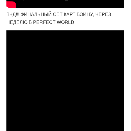
ВЧД!!! ФИНАЛЬНЫЙ СЕТ КАРТ ВОИНУ, ЧЕРЕЗ
НЕДЕЛЮ В PERFECT WORLD