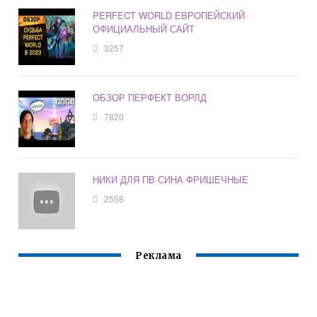
PERFECT WORLD ЕВРОПЕЙСКИЙ
ОФИЦИАЛЬНЫЙ САЙТ
3257
ОБЗОР ПЕРФЕКТ ВОРЛД
7820
НИКИ ДЛЯ ПВ СИНА ФРИШЕЧНЫЕ
2558
Реклама