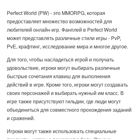
Perfect World (PW) - это MMORPG, которая
предоставляет множество возможностей для
любителей онлайн-игр. Фанплей в Perfect World
может представлять различные стили игры - PvP,
PvE, крафтинг, исследование мира и многое другое.
Для того, чтобы насладиться игрой и получать
удовольствие, игроки могут выбирать различные
быстрые сочетания клавиш для выполнения
действий в игре. Кроме того, игроки могут создавать
своих персонажей и выбирать нужный им класс. В
игре также присутствуют гильдии, где люди могут
объединиться для совместного прохождения заданий
и сражений.
Игроки могут также использовать специальные