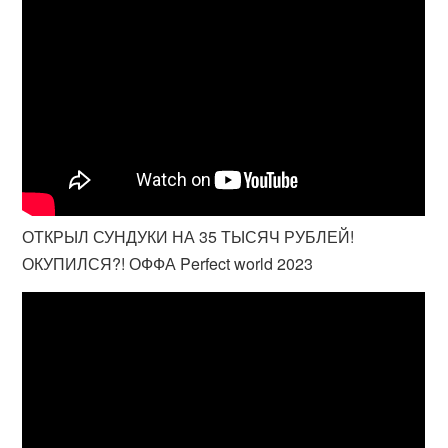
ОТКРЫЛ СУНДУКИ НА 35 ТЫСЯЧ РУБЛЕЙ!
ОКУПИЛСЯ?! ОФФА Perfect world 2023