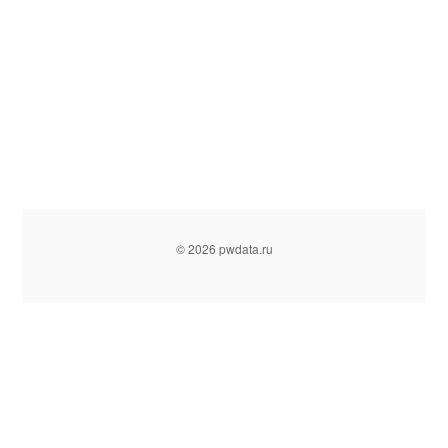
© 2026 pwdata.ru