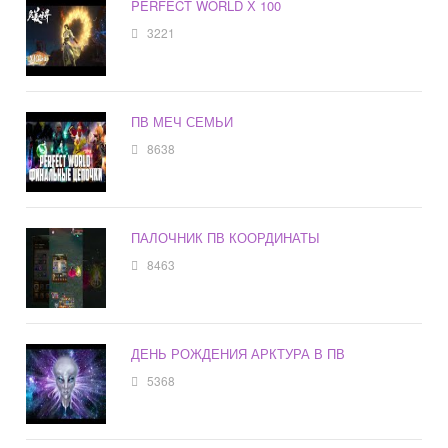
PERFECT WORLD Х 100
3221
ПВ МЕЧ СЕМЬИ
8638
ПАЛОЧНИК ПВ КООРДИНАТЫ
8463
ДЕНЬ РОЖДЕНИЯ АРКТУРА В ПВ
5368