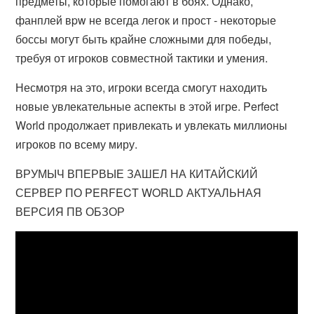
предметы, которые помогают в боях. Однако,
фанплей вpw не всегда легок и прост - некоторые
боссы могут быть крайне сложными для победы,
требуя от игроков совместной тактики и умения.
Несмотря на это, игроки всегда смогут находить
новые увлекательные аспекты в этой игре. Perfect
World продолжает привлекать и увлекать миллионы
игроков по всему миру.
ВРУМЫЧ ВПЕРВЫЕ ЗАШЕЛ НА КИТАЙСКИЙ
СЕРВЕР ПО PERFECT WORLD АКТУАЛЬНАЯ
ВЕРСИЯ ПВ ОБЗОР