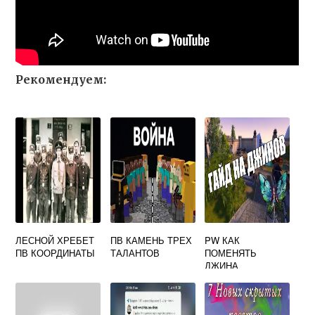
Рекомендуем:
ЛЕСНОЙ ХРЕБЕТ
ПВ КАМЕНЬ ТРЕХ
PW КАК
ПВ КООРДИНАТЫ
ТАЛАНТОВ
ПОМЕНЯТЬ
ДЖИНА