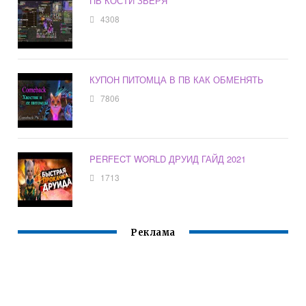
ПВ КОСТИ ЗВЕРЯ
4308
КУПОН ПИТОМЦА В ПВ КАК ОБМЕНЯТЬ
7806
PERFECT WORLD ДРУИД ГАЙД 2021
1713
Реклама