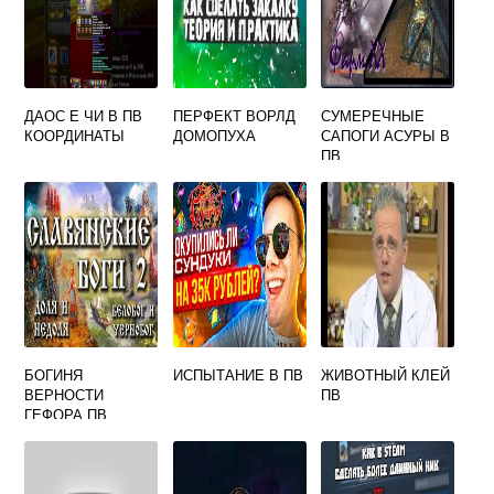
ДАОС Е ЧИ В ПВ
ПЕРФЕКТ ВОРЛД
СУМЕРЕЧНЫЕ
КООРДИНАТЫ
ДОМОПУХА
САПОГИ АСУРЫ В
ПВ
БОГИНЯ
ИСПЫТАНИЕ В ПВ
ЖИВОТНЫЙ КЛЕЙ
ВЕРНОСТИ
ПВ
ГЕФОРА ПВ