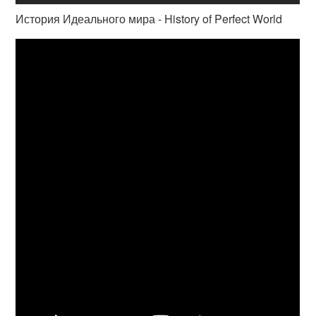
История Идеального мира - History of Perfect World