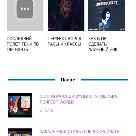
ПОСЛЕДНИЙ
ПЕРФЕКТ ВОРЛД
КАК В ПВ
ПОЛЕТ ТЕНИ ПВ
РАСЫ И КЛАССЫ
СДЕЛАТЬ
ГДЕ ВЗЯТЬ
ДЛИННЫЙ НИК
Новое
CONFIG PATCHER SYSINFO INI ОШИБКА
PERFECT WORLD
9742
ЗАКАЛЕННАЯ СТАЛЬ В ПВ КООРДИНАТЫ