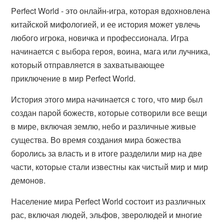
Perfect World - это онлайн-игра, которая вдохновлена
китайской мифологией, и ее история может увлечь
любого игрока, новичка и профессионала. Игра
начинается с выбора героя, воина, мага или лучника,
который отправляется в захватывающее
приключение в мир Perfect World.
История этого мира начинается с того, что мир был
создан парой божеств, которые сотворили все вещи
в мире, включая землю, небо и различные живые
существа. Во время создания мира божества
боролись за власть и в итоге разделили мир на две
части, которые стали известны как чистый мир и мир
демонов.
Население мира Perfect World состоит из различных
рас, включая людей, эльфов, зверолюдей и многие