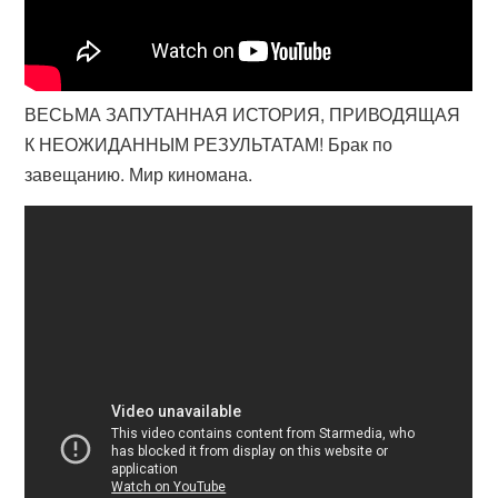
ВЕСЬМА ЗАПУТАННАЯ ИСТОРИЯ, ПРИВОДЯЩАЯ
К НЕОЖИДАННЫМ РЕЗУЛЬТАТАМ! Брак по
завещанию. Мир киномана.