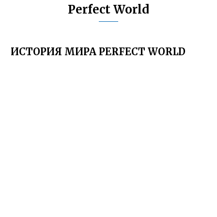
Perfect World
ИСТОРИЯ МИРА PERFECT WORLD