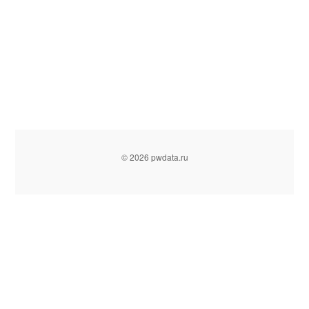
© 2026 pwdata.ru