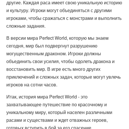
другие. Каждая раса имеет свою уникальную историю
и культуру. Игроки могут объединяться с другими
игроками, чтобы сражаться с монстрами и выполнить
сложные задания.
В версии мира Perfect World, которую мы знаем
сегодня, мир был подвергнут разрушению
могущественным драконом. Игроки должны
объединить свои усилия, чтобы одолеть дракона и
восстановить мир. В игре есть много других
приключений и сложных задач, которые могут увлечь
игроков на сотни часов.
Итак, история мира Perfect World - это
захватывающее путешествие по красочному и
уникальному миру, который населен различными
расами и существами и ждет отважных героев,
готовых вступить в бой за его спасение.