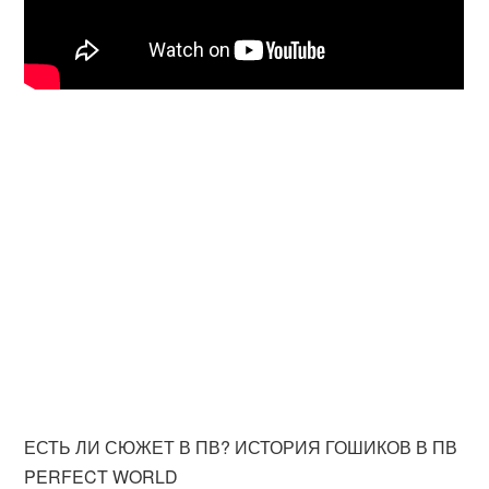
ЕСТЬ ЛИ СЮЖЕТ В ПВ? ИСТОРИЯ ГОШИКОВ В ПВ
PERFECT WORLD