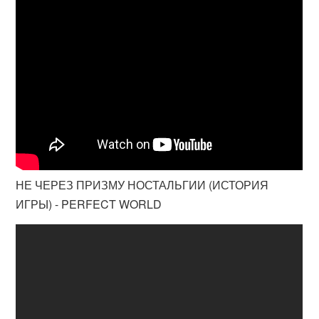
НЕ ЧЕРЕЗ ПРИЗМУ НОСТАЛЬГИИ (ИСТОРИЯ
ИГРЫ) - PERFECT WORLD