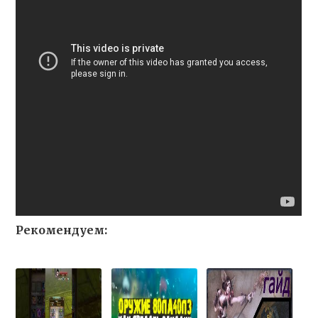
Рекомендуем: