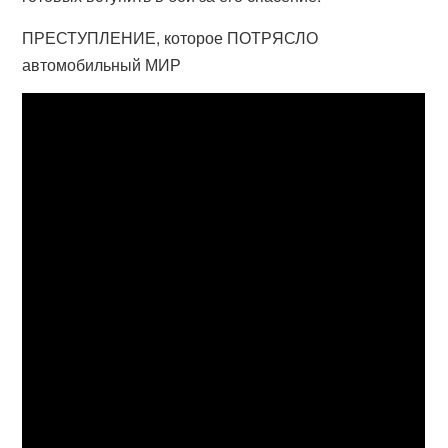
ПРЕСТУПЛЕНИЕ, которое ПОТРЯСЛО
автомобильный МИР