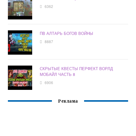
6362
ПВ АЛТАРЬ БОГОВ ВОЙНЫ
8887
СКРЫТЫЕ КВЕСТЫ ПЕРФЕКТ ВОРЛД
МОБАЙЛ ЧАСТЬ 8
6906
Реклама