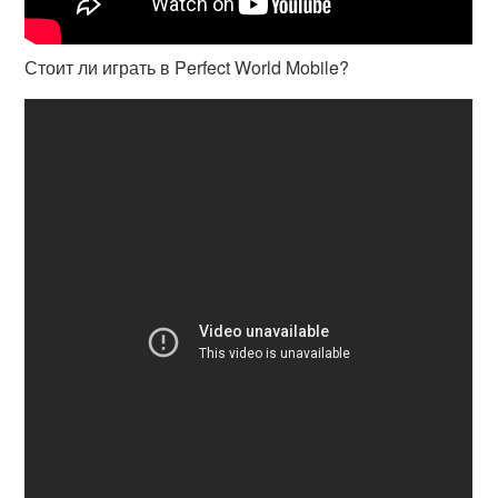
Стоит ли играть в Perfect World Mobile?