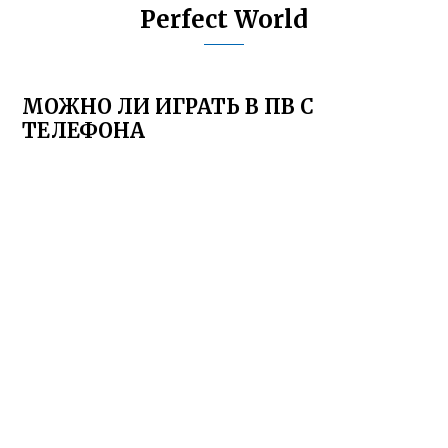
Perfect World
МОЖНО ЛИ ИГРАТЬ В ПВ С
ТЕЛЕФОНА