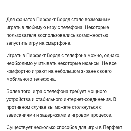
Для фанатов Перфект Ворлд стало возможным
играть в любимую игру с телефона. Некоторые
пользователя воспользовались возможностью
запустить игру на смартфоне.
Играть в Перфект Ворлд с телефона можно, однако,
необходимо учитывать некоторые нюансы. Не все
комфортно играют на небольшом экране своего
мобильного телефона.
Более того, игра с телефона требует мощного
устройства и стабильного интернет-соединения. В
противном случае вы можете столкнуться с
зависаниями и задержками в игровом процессе.
Существует несколько способов для игры в Перфект