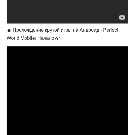
🔥 Прохождение крутой игры на Андроид - Perfect
World Mobile: Начало🔥\