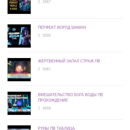
2567
ПЕРФЕКТ ВОРЛД ШАМАН
3292
ЖЕРТВЕННЫЙ ЗАПАЛ СТРАЖ ПВ
3361
ВМЕШАТЕЛЬСТВО БОГА ВОДЫ ПВ
ПРОХОЖДЕНИЕ
2659
РУНЫ ПВ ТАБЛИЦА