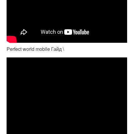
Perfect world mobile Гайд \