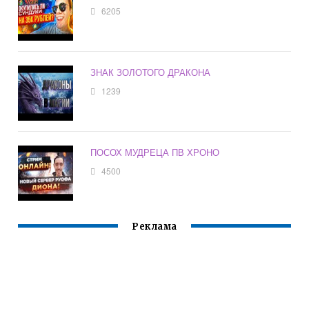
6205
ЗНАК ЗОЛОТОГО ДРАКОНА
1239
ПОСОХ МУДРЕЦА ПВ ХРОНО
4500
Реклама