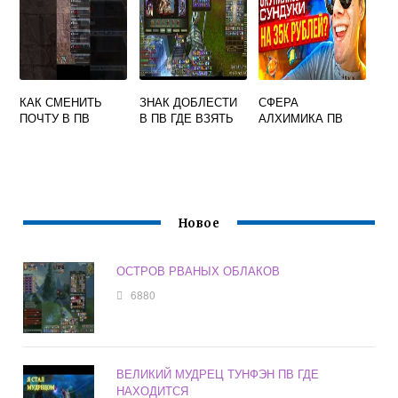
КАК СМЕНИТЬ
ЗНАК ДОБЛЕСТИ
СФЕРА
ПОЧТУ В ПВ
В ПВ ГДЕ ВЗЯТЬ
АЛХИМИКА ПВ
Новое
ОСТРОВ РВАНЫХ ОБЛАКОВ
6880
ВЕЛИКИЙ МУДРЕЦ ТУНФЭН ПВ ГДЕ
НАХОДИТСЯ