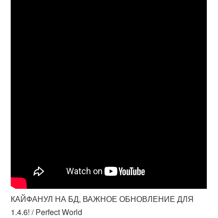
КАЙФАНУЛ НА БД, ВАЖНОЕ ОБНОВЛЕНИЕ ДЛЯ
1.4.6! / Perfect World