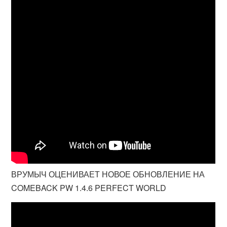
ВРУМЫЧ ОЦЕНИВАЕТ НОВОЕ ОБНОВЛЕНИЕ НА
COMEBACK PW 1.4.6 PERFECT WORLD