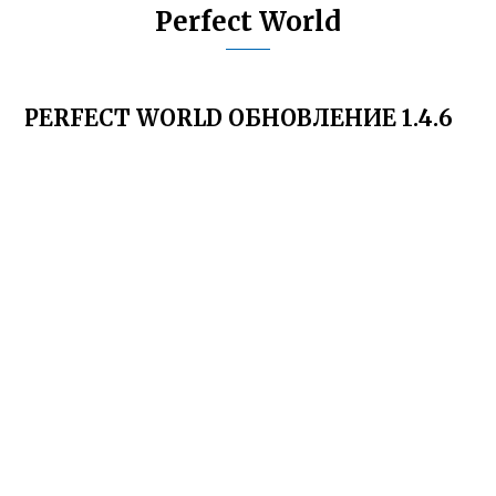
Perfect World
PERFECT WORLD ОБНОВЛЕНИЕ 1.4.6