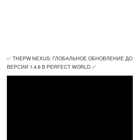
✅ THEPW NEXUS: ГЛОБАЛЬНОЕ ОБНОВЛЕНИЕ ДО
ВЕРСИИ 1.4.6 В PERFECT WORLD ✅