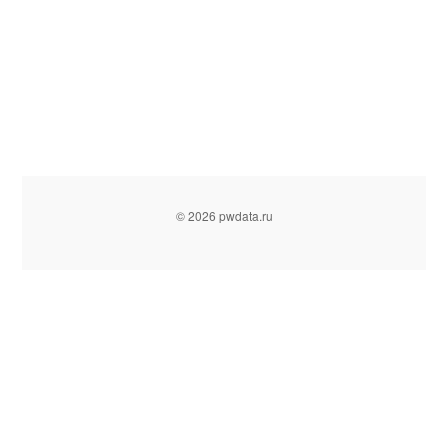
© 2026 pwdata.ru