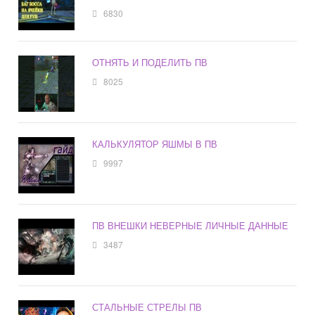
6830
ОТНЯТЬ И ПОДЕЛИТЬ ПВ
8025
КАЛЬКУЛЯТОР ЯШМЫ В ПВ
9997
ПВ ВНЕШКИ НЕВЕРНЫЕ ЛИЧНЫЕ ДАННЫЕ
3487
СТАЛЬНЫЕ СТРЕЛЫ ПВ