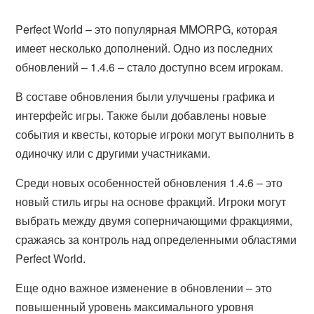
Perfect World – это популярная MMORPG, которая
имеет несколько дополнений. Одно из последних
обновлений – 1.4.6 – стало доступно всем игрокам.
В составе обновления были улучшены графика и
интерфейс игры. Также были добавлены новые
события и квесты, которые игроки могут выполнить в
одиночку или с другими участниками.
Среди новых особенностей обновления 1.4.6 – это
новый стиль игры на основе фракций. Игроки могут
выбрать между двумя соперничающими фракциями,
сражаясь за контроль над определенными областями
Perfect World.
Еще одно важное изменение в обновлении – это
повышенный уровень максимального уровня