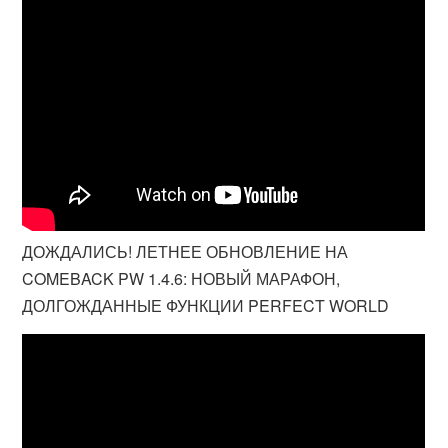
ДОЖДАЛИСЬ! ЛЕТНЕЕ ОБНОВЛЕНИЕ НА
COMEBACK PW 1.4.6: НОВЫЙ МАРАФОН,
ДОЛГОЖДАННЫЕ ФУНКЦИИ PERFECT WORLD