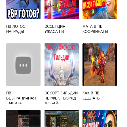
ПВ ЛОТОС
ЭССЕНЦИЯ
МАТА В ПВ
НАГРАДЫ
УЖАСА ПВ
КООРДИНАТЫ
ПВ
ЭСКОРТ ГИЛЬДИИ
КАК В ПВ
БЕЗГРАНИЧНАЯ
ПЕРФЕКТ ВОРЛД
СДЕЛАТЬ
ЗАЩИТА
МОБАЙЛ