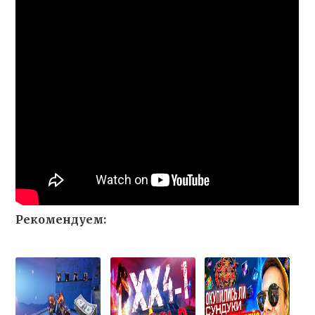
Рекомендуем: