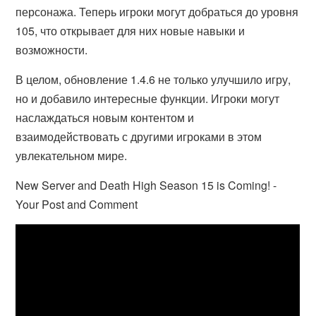
персонажа. Теперь игроки могут добраться до уровня
105, что открывает для них новые навыки и
возможности.
В целом, обновление 1.4.6 не только улучшило игру,
но и добавило интересные функции. Игроки могут
наслаждаться новым контентом и
взаимодействовать с другими игроками в этом
увлекательном мире.
New Server and Death High Season 15 is Coming! -
Your Post and Comment