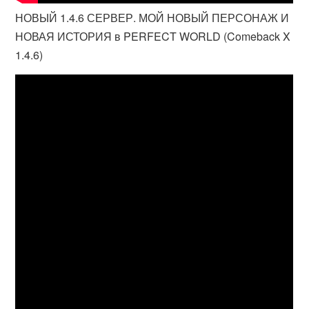
НОВЫЙ 1.4.6 СЕРВЕР. МОЙ НОВЫЙ ПЕРСОНАЖ И
НОВАЯ ИСТОРИЯ в PERFECT WORLD (Comeback X
1.4.6)