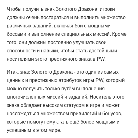
Чтобы получить знак Золотого Дракона, игроки
должны очень постараться и выполнить множество
различных заданий, включая бои с мощными
боссами и выполнение специальных миссий. Кроме
того, они должны постоянно улучшать свои
способности и навыки, чтобы стать достойными
носителями этого престижного знака в PW.
Итак, знак Золотого Дракона - это один из самых
ценных и престижных атрибутов игры PW, который
можно получить только путём выполнения
многочисленных миссий и заданий. Носитель этого
знака обладает высоким статусом в игре и может
наслаждаться множеством привилегий и бонусов,
которые помогут ему стать ещё более мощным и
успешным в этом мире.