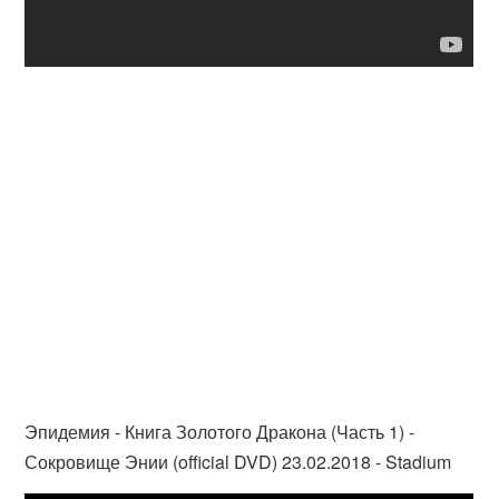
Эпидемия - Книга Золотого Дракона (Часть 1) -
Сокровище Энии (official DVD) 23.02.2018 - Stadium