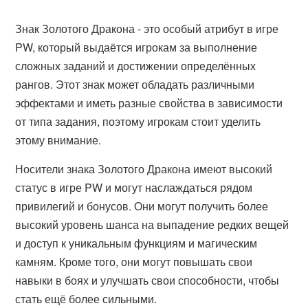
Знак Золотого Дракона - это особый атрибут в игре
PW, который выдаётся игрокам за выполнение
сложных заданий и достижении определённых
рангов. Этот знак может обладать различными
эффектами и иметь разные свойства в зависимости
от типа задания, поэтому игрокам стоит уделить
этому внимание.
Носители знака Золотого Дракона имеют высокий
статус в игре PW и могут наслаждаться рядом
привилегий и бонусов. Они могут получить более
высокий уровень шанса на выпадение редких вещей
и доступ к уникальным функциям и магическим
камням. Кроме того, они могут повышать свои
навыки в боях и улучшать свои способности, чтобы
стать ещё более сильными.