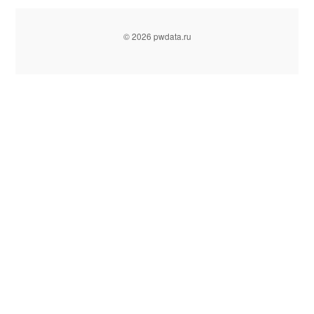
© 2026 pwdata.ru