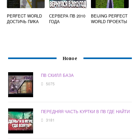
PERFECT WORLD
СЕРВЕРА ПВ 2010
BEIJING PERFECT
ДОСТИЧЬ ПИКА
ГОДА
WORLD ПРОЕКТЫ
Новое
ПВ СКИЛЛ БАЗА
5075
ПЕРЕДНЯЯ ЧАСТЬ КУРТКИ В ПВ ГДЕ НАЙТИ
3181