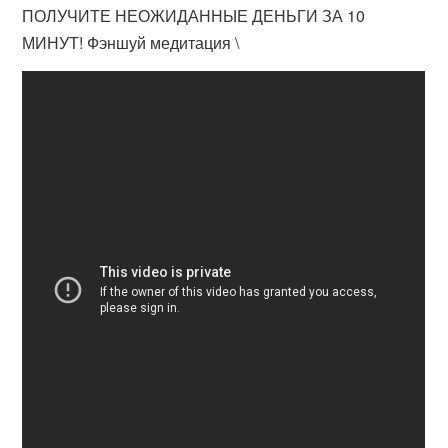
ПОЛУЧИТЕ НЕОЖИДАННЫЕ ДЕНЬГИ ЗА 10
МИНУТ! Фэншуй медитация \