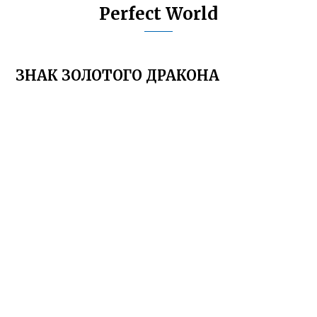
Perfect World
ЗНАК ЗОЛОТОГО ДРАКОНА