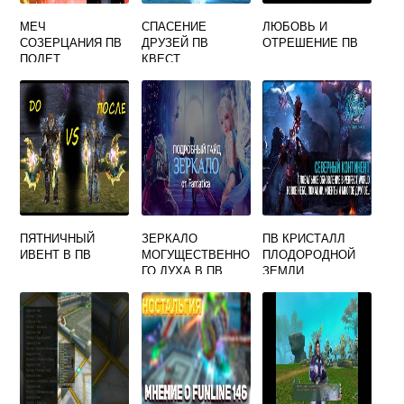
МЕЧ
СПАСЕНИЕ
ЛЮБОВЬ И
СОЗЕРЦАНИЯ ПВ
ДРУЗЕЙ ПВ
ОТРЕШЕНИЕ ПВ
ПОЛЕТ
КВЕСТ
ПЯТНИЧНЫЙ
ЗЕРКАЛО
ПВ КРИСТАЛЛ
ИВЕНТ В ПВ
МОГУЩЕСТВЕННО
ПЛОДОРОДНОЙ
ГО ДУХА В ПВ
ЗЕМЛИ
КООРДИНАТЫ