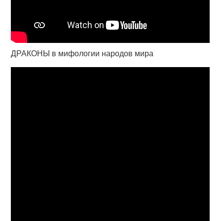
ДРАКОНЫ в мифологии народов мира