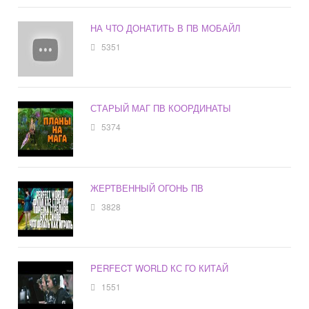
НА ЧТО ДОНАТИТЬ В ПВ МОБАЙЛ
5351
СТАРЫЙ МАГ ПВ КООРДИНАТЫ
5374
ЖЕРТВЕННЫЙ ОГОНЬ ПВ
3828
PERFECT WORLD КС ГО КИТАЙ
1551