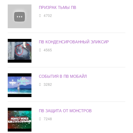
ПРИЗРАК ТЬМЫ ПВ
4702
ПВ КОНДЕНСИРОВАННЫЙ ЭЛИКСИР
4565
СОБЫТИЯ В ПВ МОБАЙЛ
3282
ПВ ЗАЩИТА ОТ МОНСТРОВ
7248