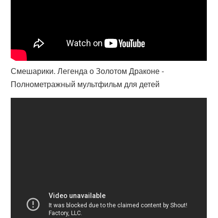
Смешарики. Легенда о Золотом Драконе -
Полнометражный мультфильм для детей