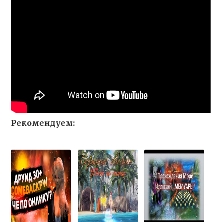
Рекомендуем: