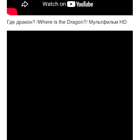
Где дракон? /Where is the Dragon?/ Мультфильм HD