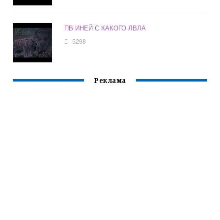
ПВ ИНЕЙ С КАКОГО ЛВЛА
5298
Реклама