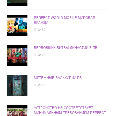
PERFECT WORLD MOBILE МИРОВАЯ
ВРАЖДА
3460
ВЕРБОВЩИК БИТВЫ ДИНАСТИЙ В ПВ
3479
МЯТЕЖНЫЕ ВАЛЬКИРИИ ПВ
2230
УСТРОЙСТВО НЕ СООТВЕТСТВУЕТ
МИНИМАЛЬНЫМ ТРЕБОВАНИЯМ PERFECT