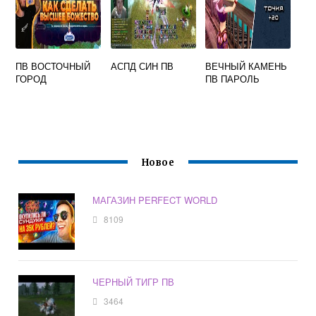
ПВ ВОСТОЧНЫЙ
АСПД СИН ПВ
ВЕЧНЫЙ КАМЕНЬ
ГОРОД
ПВ ПАРОЛЬ
Новое
МАГАЗИН PERFECT WORLD
8109
ЧЕРНЫЙ ТИГР ПВ
3464