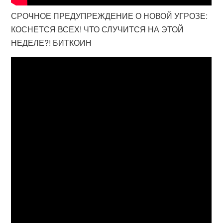
СРОЧНОЕ ПРЕДУПРЕЖДЕНИЕ О НОВОЙ УГРОЗЕ:
КОСНЕТСЯ ВСЕХ! ЧТО СЛУЧИТСЯ НА ЭТОЙ
НЕДЕЛЕ?! БИТКОИН