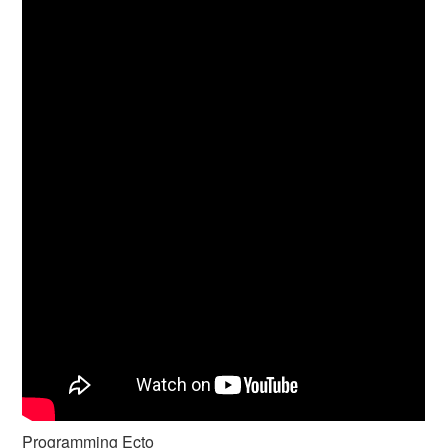
Programming Ecto