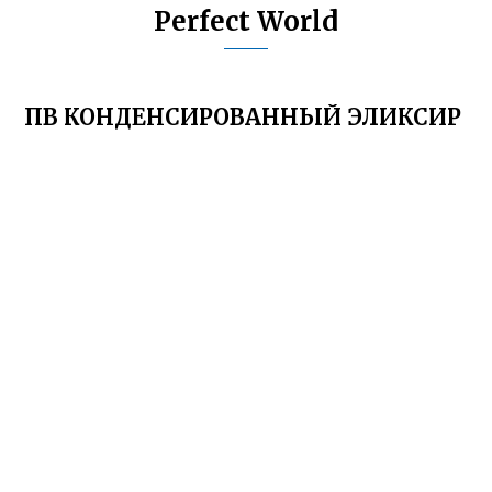
Perfect World
ПВ КОНДЕНСИРОВАННЫЙ ЭЛИКСИР