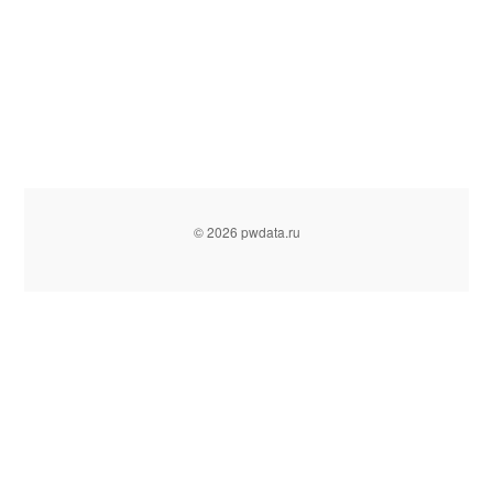
© 2026 pwdata.ru