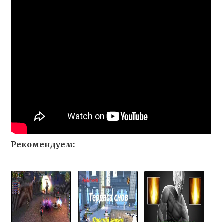
Рекомендуем: