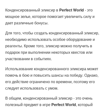
Конденсированный эликсир в
Perfect World
- это
мощное зелье, которое помогает увеличить силу и
дает различные бонусы.
Для того, чтобы создать конденсированный эликсир,
необходимо использовать особое оборудование и
реагенты. Кроме того, эликсир можно получить в
подарок при выполнении некоторых квестов или
участвовании в событиях.
Использование конденсированного эликсира может
помочь в бою и повысить шансы на победу. Однако,
его действие ограничено по времени, поэтому его
следует использовать с умом.
В общем, конденсированный эликсир - это очень
полезный предмет в игре
Perfect World
, который