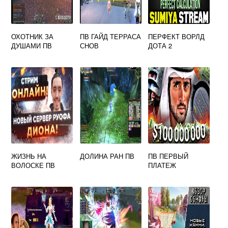
ОХОТНИК ЗА
ПВ ГАЙД ТЕРРАСА
ПЕРФЕКТ ВОРЛД
ДУШАМИ ПВ
СНОВ
ДОТА 2
ЖИЗНЬ НА
ДОЛИНА РАН ПВ
ПВ ПЕРВЫЙ
ВОЛОСКЕ ПВ
ПЛАТЕЖ