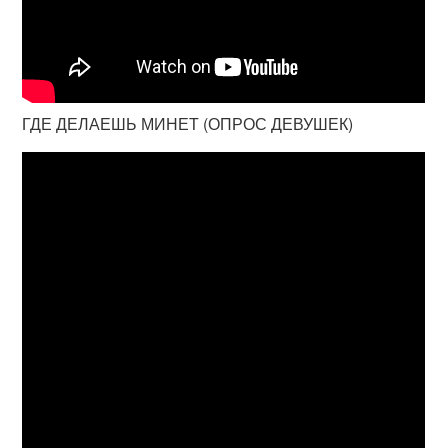
ГДЕ ДЕЛАЕШЬ МИНЕТ (ОПРОС ДЕВУШЕК)