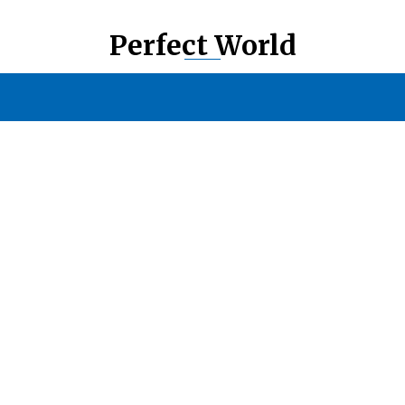
Perfect World