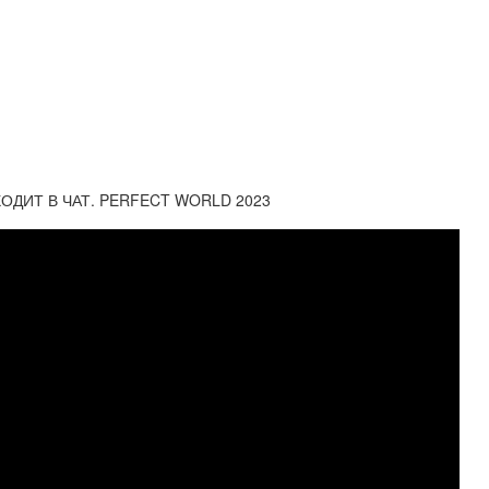
ОДИТ В ЧАТ. PERFECT WORLD 2023