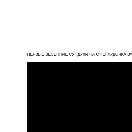
ПЕРВЫЕ ВЕСЕННИЕ СУНДУКИ НА ОФЕ! ЛУДОЧКА ВХ