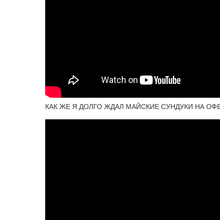
КАК ЖЕ Я ДОЛГО ЖДАЛ МАЙСКИЕ СУНДУКИ НА ОФЕ