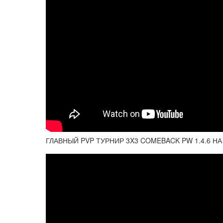
ГЛАВНЫЙ PVP ТУРНИР 3X3 COMEBACK PW 1.4.6 НА