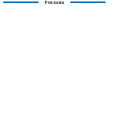
Реклама