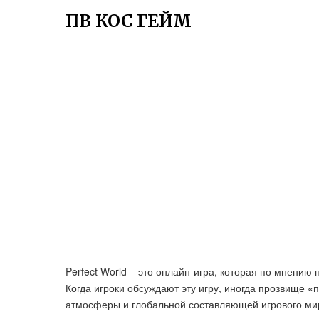
ПВ КОС ГЕЙМ
Perfect World – это онлайн-игра, которая по мнению 
Когда игроки обсуждают эту игру, иногда прозвище 
атмосферы и глобальной составляющей игрового ми