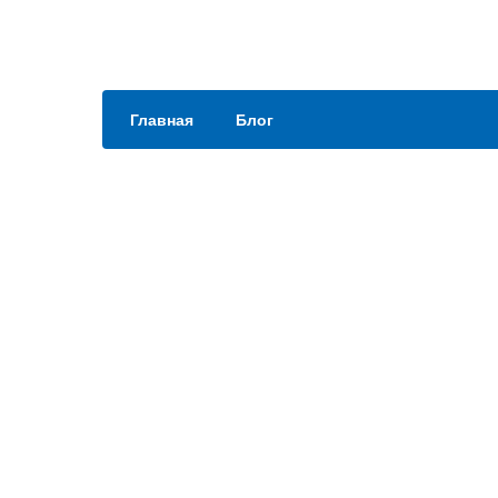
Главная
Блог