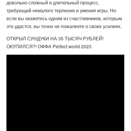
довольно сложный и длительный процесс,
требующий немалого терпения и умения игры. Но
если вы окажетесь одним из счастливчиков, которым
это удастся, вы точно не пожалеете о своих усилиях.
ОТКРЫЛ СУНДУКИ НА 35 ТЫСЯЧ РУБЛЕЙ!
ОКУПИЛСЯ?! ОФФА Perfect world 2023