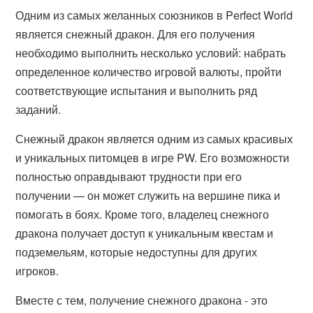
Одним из самых желанных союзников в Perfect World
является снежный дракон. Для его получения
необходимо выполнить несколько условий: набрать
определенное количество игровой валюты, пройти
соответствующие испытания и выполнить ряд
заданий.
Снежный дракон является одним из самых красивых
и уникальных питомцев в игре PW. Его возможности
полностью оправдывают трудности при его
получении — он может служить на вершине пика и
помогать в боях. Кроме того, владелец снежного
дракона получает доступ к уникальным квестам и
подземельям, которые недоступны для других
игроков.
Вместе с тем, получение снежного дракона - это