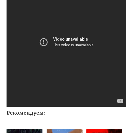
Рекомендуем: