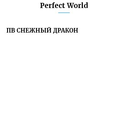
Perfect World
ПВ СНЕЖНЫЙ ДРАКОН