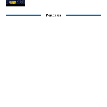
Реклама