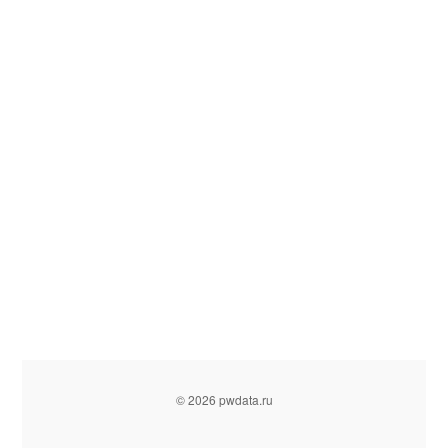
© 2026 pwdata.ru