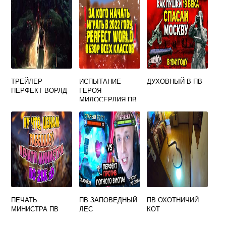
ТРЕЙЛЕР
ИСПЫТАНИЕ
ДУХОВНЫЙ В ПВ
ПЕРФЕКТ ВОРЛД
ГЕРОЯ
МИЛОСЕРДИЯ ПВ
ГАЙД
ПЕЧАТЬ
ПВ ЗАПОВЕДНЫЙ
ПВ ОХОТНИЧИЙ
МИНИСТРА ПВ
ЛЕС
КОТ