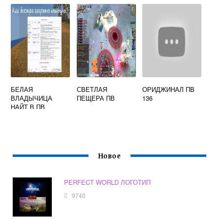
БЕЛАЯ
СВЕТЛАЯ
ОРИДЖИНАЛ ПВ
ВЛАДЫЧИЦА
ПЕЩЕРА ПВ
136
НАЙТ В ПВ
КООРДИНАТЫ
Новое
PERFECT WORLD ЛОГОТИП
9740