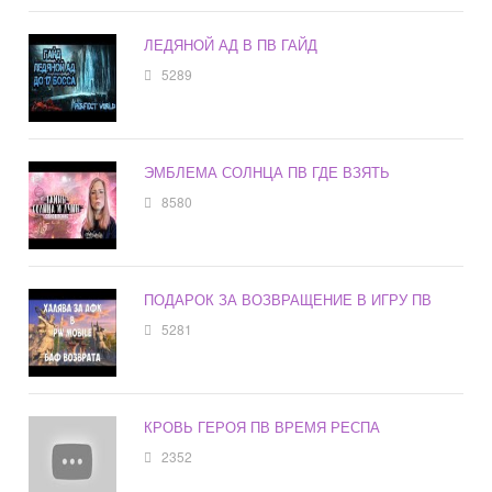
ЛЕДЯНОЙ АД В ПВ ГАЙД
5289
ЭМБЛЕМА СОЛНЦА ПВ ГДЕ ВЗЯТЬ
8580
ПОДАРОК ЗА ВОЗВРАЩЕНИЕ В ИГРУ ПВ
5281
КРОВЬ ГЕРОЯ ПВ ВРЕМЯ РЕСПА
2352