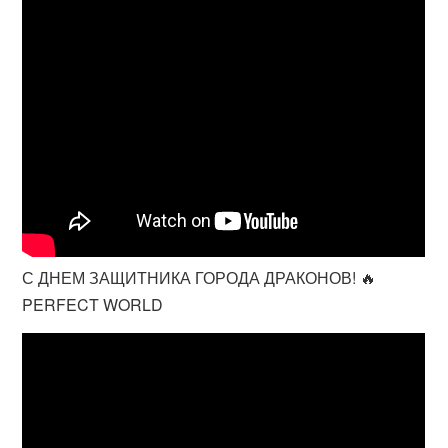
С ДНЕМ ЗАЩИТНИКА ГОРОДА ДРАКОНОВ! 🔥
PERFECT WORLD