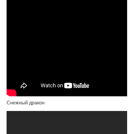
Снежный дракон