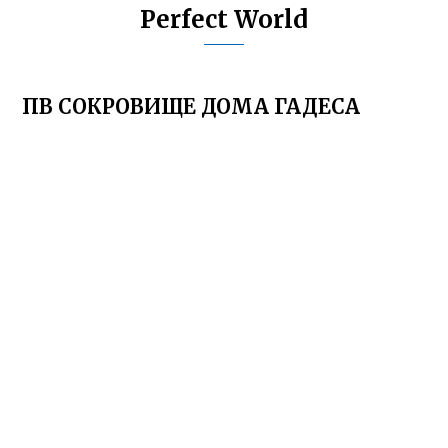
Perfect World
ПВ СОКРОВИЩЕ ДОМА ГАДЕСА