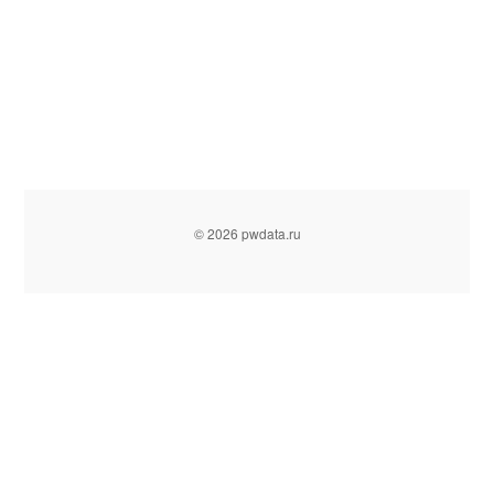
© 2026 pwdata.ru