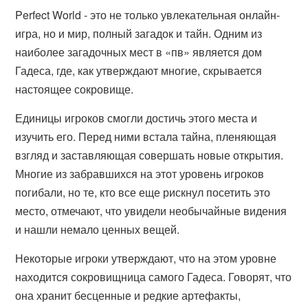
Perfect World - это не только увлекательная онлайн-
игра, но и мир, полный загадок и тайн. Одним из
наиболее загадочных мест в «пв» является дом
Гадеса, где, как утверждают многие, скрывается
настоящее сокровище.
Единицы игроков смогли достичь этого места и
изучить его. Перед ними встала тайна, пленяющая
взгляд и заставляющая совершать новые открытия.
Многие из забравшихся на этот уровень игроков
погибали, но те, кто все еще рискнул посетить это
место, отмечают, что увидели необычайные видения
и нашли немало ценных вещей.
Некоторые игроки утверждают, что на этом уровне
находится сокровищница самого Гадеса. Говорят, что
она хранит бесценные и редкие артефакты,