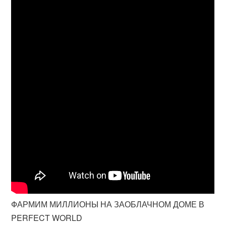
ФАРМИМ МИЛЛИОНЫ НА ЗАОБЛАЧНОМ ДОМЕ В
PERFECT WORLD