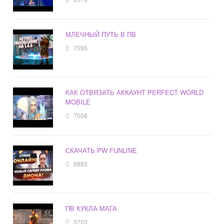
МЛЕЧНЫЙ ПУТЬ В ПВ
7595
КАК ОТВЯЗАТЬ АККАУНТ PERFECT WORLD
MOBILE
7008
СКАЧАТЬ PW FUNLINE
8883
ПВ КУКЛА МАГА
3703