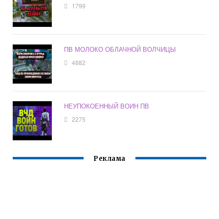
1799
ПВ МОЛОКО ОБЛАЧНОЙ ВОЛЧИЦЫ
4882
НЕУПОКОЕННЫЙ ВОИН ПВ
2275
Реклама