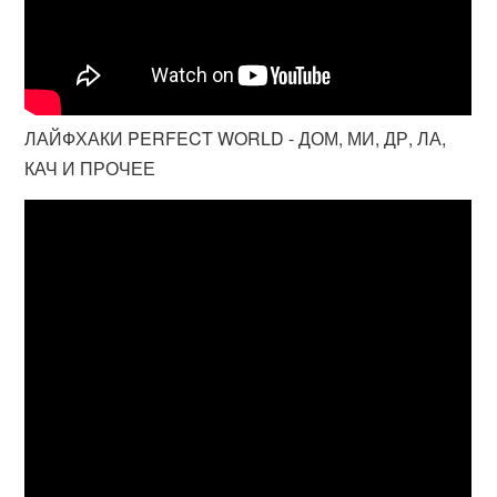
ЛАЙФХАКИ PERFECT WORLD - ДОМ, МИ, ДР, ЛА,
КАЧ И ПРОЧЕЕ