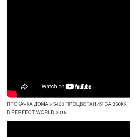
ПРОКАЧКА ДОМА \\ 5400 ПРОЦВЕТАНИЯ ЗА 350КК
В PERFECT WORLD 2018