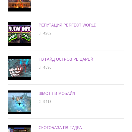
РЕПУТАЦИЯ PERFECT WORLD
4282
ПВ ГАЙД ОСТРОВ РЫЦАРЕЙ
4596
ШМОТ ПВ МОБАЙЛ
9418
СКОТОБАЗА ПВ ГИДРА