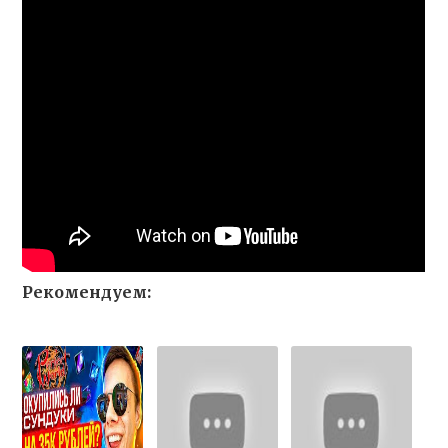
Рекомендуем: