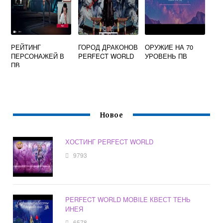
РЕЙТИНГ
ГОРОД ДРАКОНОВ
ОРУЖИЕ НА 70
ПЕРСОНАЖЕЙ В
PERFECT WORLD
УРОВЕНЬ ПВ
ПВ
Новое
ХОСТИНГ PERFECT WORLD
9793
PERFECT WORLD MOBILE КВЕСТ ТЕНЬ
ИНЕЯ
6578